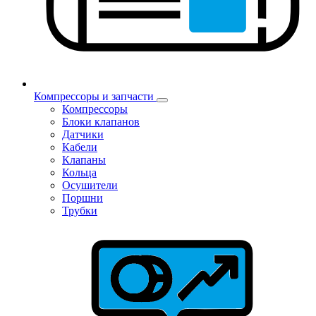
Компрессоры и запчасти
Компрессоры
Блоки клапанов
Датчики
Кабели
Клапаны
Кольца
Осушители
Поршни
Трубки