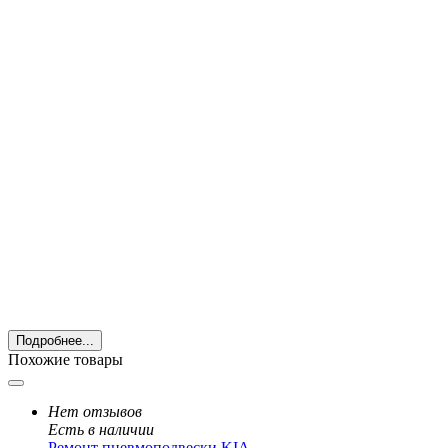
Подробнее...
Похожие товары
Нет отзывов
Есть в наличии
Ремонт пневмоподвески KIA