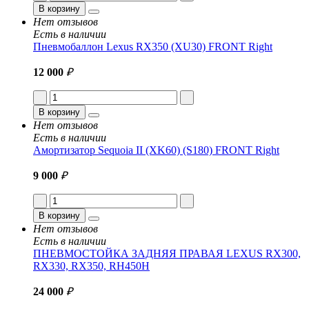
В корзину
Нет отзывов
Есть в наличии
Пневмобаллон Lexus RX350 (XU30) FRONT Right
12 000
₽
В корзину
Нет отзывов
Есть в наличии
Амортизатор Sequoia II (XK60) (S180) FRONT Right
9 000
₽
В корзину
Нет отзывов
Есть в наличии
ПНЕВМОСТОЙКА ЗАДНЯЯ ПРАВАЯ LEXUS RX300,
RX330, RX350, RH450H
24 000
₽