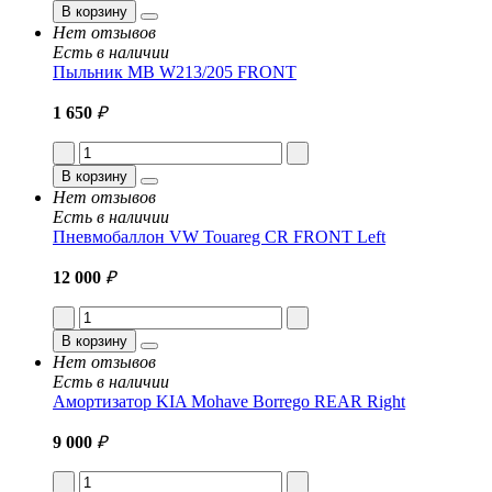
В корзину
Нет отзывов
Есть в наличии
Пыльник MB W213/205 FRONT
1 650
₽
В корзину
Нет отзывов
Есть в наличии
Пневмобаллон VW Touareg CR FRONT Left
12 000
₽
В корзину
Нет отзывов
Есть в наличии
Амортизатор KIA Mohave Borrego REAR Right
9 000
₽