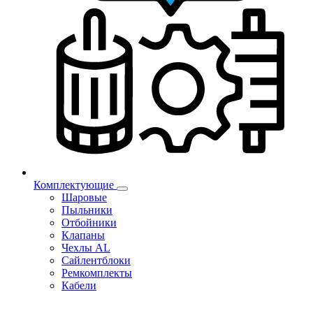
Комплектующие
Шаровые
Пыльники
Отбойники
Клапаны
Чехлы AL
Сайлентблоки
Ремкомплекты
Кабели