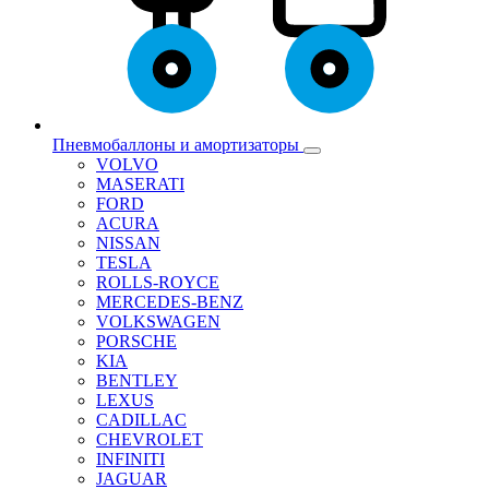
Пневмобаллоны и амортизаторы
VOLVO
MASERATI
FORD
ACURA
NISSAN
TESLA
ROLLS-ROYCE
MERCEDES-BENZ
VOLKSWAGEN
PORSCHE
KIA
BENTLEY
LEXUS
CADILLAC
CHEVROLET
INFINITI
JAGUAR