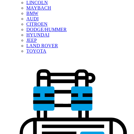
LINCOLN
MAYBACH
BMW
AUDI
CITROEN
DODGE/HUMMER
HYUNDAI
JEEP
LAND ROVER
TOYOTA