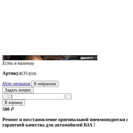
Есть в наличии
Артикул:
Услуги
Нет отзывов
В избранное
Задать вопрос
В корзину
500
₽
Ремонт и восстановление оригинальной пневмоподвески с
гарантией качества для автомобилей KIA !