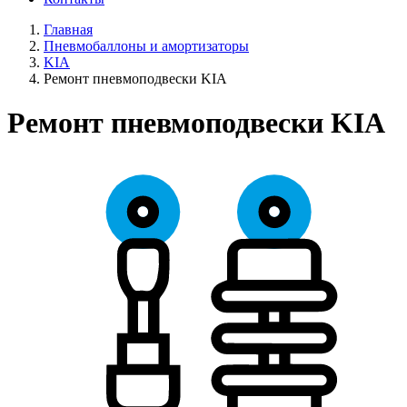
Главная
Пневмобаллоны и амортизаторы
KIA
Ремонт пневмоподвески KIA
Ремонт пневмоподвески KIA