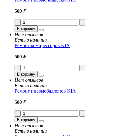
500
₽
В корзину
Нет отзывов
Есть в наличии
Ремонт компрессоров KIA
500
₽
В корзину
Нет отзывов
Есть в наличии
Ремонт пневмобаллонов KIA
500
₽
В корзину
Нет отзывов
Есть в наличии