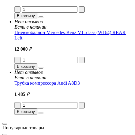
В корзину
Нет отзывов
Есть в наличии
Пневмобаллон Mercedes-Benz ML-class (W164) REAR
Left
12 000
₽
В корзину
Нет отзывов
Есть в наличии
Трубка компрессора Audi A8D3
1 485
₽
В корзину
Популярные товары