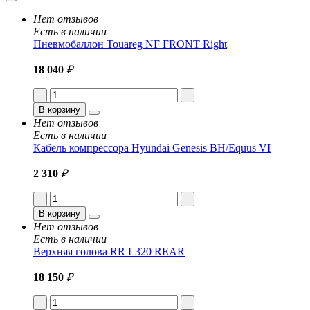
Нет отзывов
Есть в наличии
Пневмобаллон Touareg NF FRONT Right
18 040
₽
В корзину
Нет отзывов
Есть в наличии
Кабель компрессора Hyundai Genesis BH/Equus VI
2 310
₽
В корзину
Нет отзывов
Есть в наличии
Верхняя голова RR L320 REAR
18 150
₽