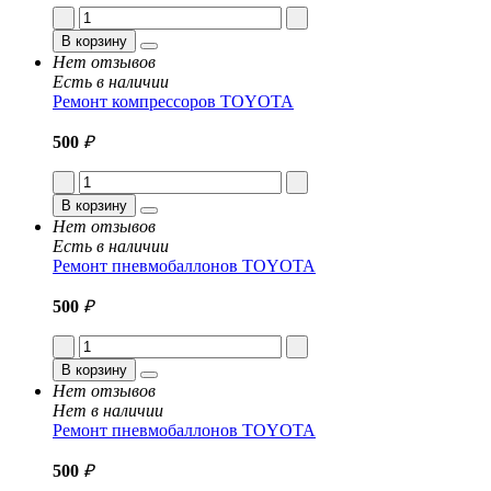
В корзину
Нет отзывов
Есть в наличии
Ремонт компрессоров TOYOTA
500
₽
В корзину
Нет отзывов
Есть в наличии
Ремонт пневмобаллонов TOYOTA
500
₽
В корзину
Нет отзывов
Нет в наличии
Ремонт пневмобаллонов TOYOTA
500
₽