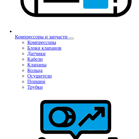
Компрессоры и запчасти
Компрессоры
Блоки клапанов
Датчики
Кабели
Клапаны
Кольца
Осушители
Поршни
Трубки