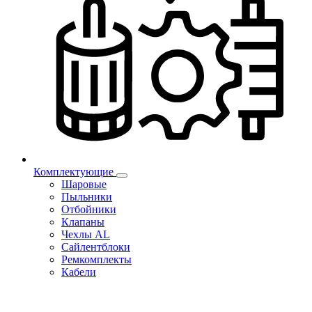
Комплектующие
Шаровые
Пыльники
Отбойники
Клапаны
Чехлы AL
Сайлентблоки
Ремкомплекты
Кабели