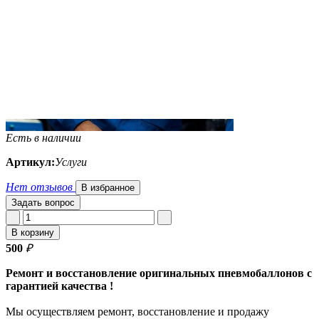
Есть в наличии
Артикул:
Услуги
Нет отзывов
В избранное
Задать вопрос
В корзину
500
₽
Ремонт и восстановление оригинальных пневмобаллонов с
гарантией качества !
Мы осуществляем ремонт, восстановление и продажу