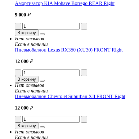
Амортизатор KIA Mohave Borrego REAR Right
9 000
₽
В корзину
Нет отзывов
Есть в наличии
Пневмобаллон Lexus RX350 (XU30) FRONT Right
12 000
₽
В корзину
Нет отзывов
Есть в наличии
Пневмобаллон Chevrolet Suburban XII FRONT Right
12 000
₽
В корзину
Нет отзывов
Есть в наличии