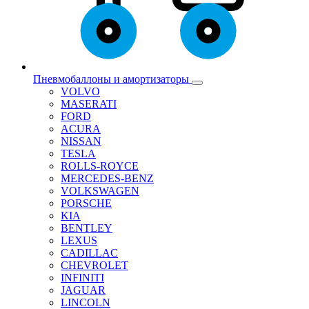
Пневмобаллоны и амортизаторы
VOLVO
MASERATI
FORD
ACURA
NISSAN
TESLA
ROLLS-ROYCE
MERCEDES-BENZ
VOLKSWAGEN
PORSCHE
KIA
BENTLEY
LEXUS
CADILLAC
CHEVROLET
INFINITI
JAGUAR
LINCOLN