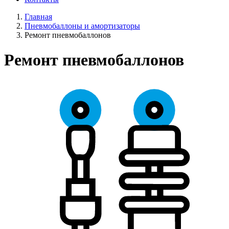
Главная
Пневмобаллоны и амортизаторы
Ремонт пневмобаллонов
Ремонт пневмобаллонов