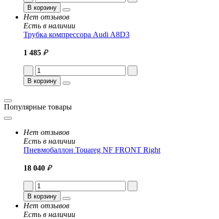
В корзину
Нет отзывов
Есть в наличии
Трубка компрессора Audi A8D3
1 485
₽
В корзину
Популярные товары
Нет отзывов
Есть в наличии
Пневмобаллон Touareg NF FRONT Right
18 040
₽
В корзину
Нет отзывов
Есть в наличии