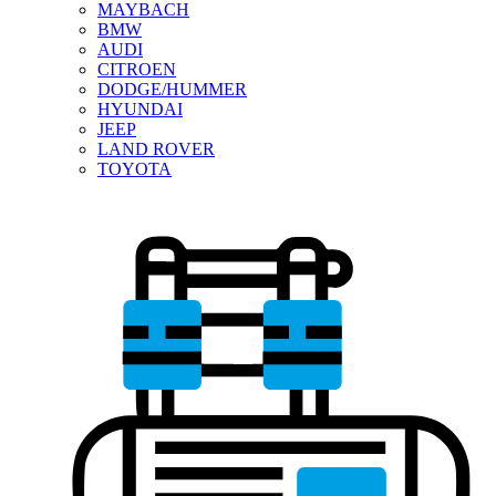
MAYBACH
BMW
AUDI
CITROEN
DODGE/HUMMER
HYUNDAI
JEEP
LAND ROVER
TOYOTA