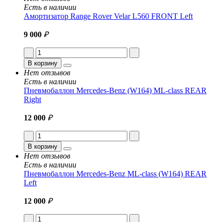
Есть в наличии
Амортизатор Range Rover Velar L560 FRONT Left
9 000
₽
В корзину
Нет отзывов
Есть в наличии
Пневмобаллон Mercedes-Benz (W164) ML-class REAR
Right
12 000
₽
В корзину
Нет отзывов
Есть в наличии
Пневмобаллон Mercedes-Benz ML-class (W164) REAR
Left
12 000
₽