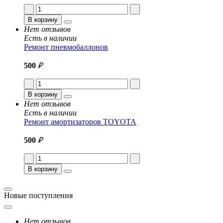
В корзину
Нет отзывов
Есть в наличии
Ремонт пневмобаллонов
500
₽
В корзину
Нет отзывов
Есть в наличии
Ремонт амортизаторов TOYOTA
500
₽
В корзину
Новые поступления
Нет отзывов