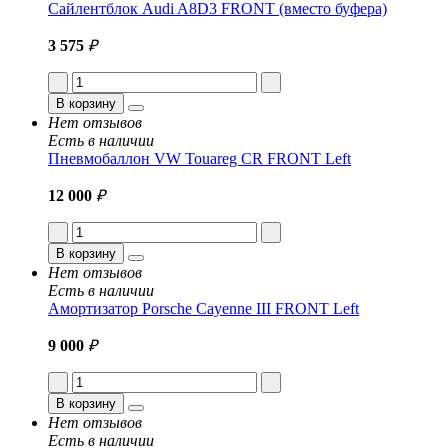
Сайлентблок Audi A8D3 FRONT (вместо буфера)
3 575
₽
В корзину
Нет отзывов
Есть в наличии
Пневмобаллон VW Touareg CR FRONT Left
12 000
₽
В корзину
Нет отзывов
Есть в наличии
Амортизатор Porsche Cayenne III FRONT Left
9 000
₽
В корзину
Нет отзывов
Есть в наличии