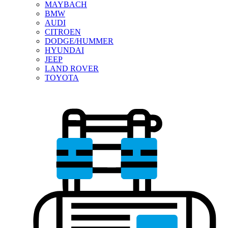
MAYBACH
BMW
AUDI
CITROEN
DODGE/HUMMER
HYUNDAI
JEEP
LAND ROVER
TOYOTA