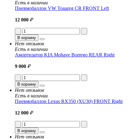
Есть в наличии
Пневмобаллон VW Touareg CR FRONT Left
12 000
₽
В корзину
Нет отзывов
Есть в наличии
Амортизатор KIA Mohave Borrego REAR Right
9 000
₽
В корзину
Нет отзывов
Есть в наличии
Пневмобаллон Lexus RX350 (XU30) FRONT Right
12 000
₽
В корзину
Нет отзывов