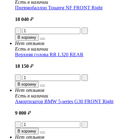
Есть в наличии
Пневмобаллон Touareg NF FRONT Right
18 040
₽
В корзину
Нет отзывов
Есть в наличии
Верхняя голова RR L320 REAR
18 150
₽
В корзину
Нет отзывов
Есть в наличии
Амортизатор BMW 5-series G30 FRONT Right
9 000
₽
В корзину
Нет отзывов