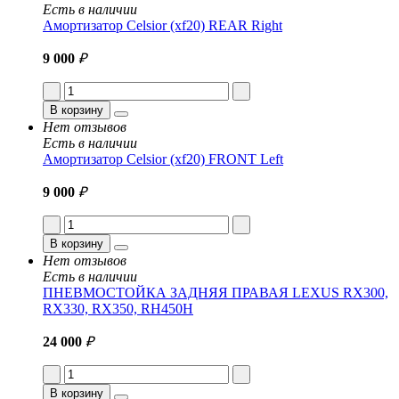
Есть в наличии
Амортизатор Celsior (xf20) REAR Right
9 000
₽
В корзину
Нет отзывов
Есть в наличии
Амортизатор Celsior (xf20) FRONT Left
9 000
₽
В корзину
Нет отзывов
Есть в наличии
ПНЕВМОСТОЙКА ЗАДНЯЯ ПРАВАЯ LEXUS RX300,
RX330, RX350, RH450H
24 000
₽
В корзину