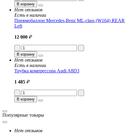
В корзину
Нет отзывов
Есть в наличии
Пневмобаллон Mercedes-Benz ML-class (W164) REAR
Left
12 000
₽
В корзину
Нет отзывов
Есть в наличии
Трубка компрессора Audi A8D3
1 485
₽
В корзину
Популярные товары
Нет отзывов