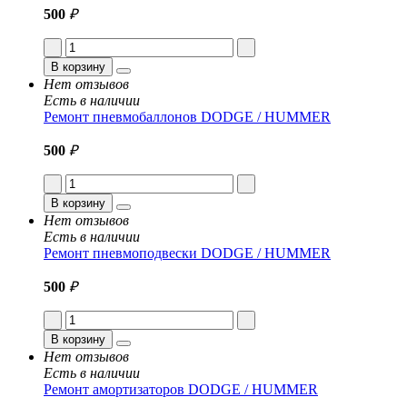
500
₽
В корзину
Нет отзывов
Есть в наличии
Ремонт пневмобаллонов DODGE / HUMMER
500
₽
В корзину
Нет отзывов
Есть в наличии
Ремонт пневмоподвески DODGE / HUMMER
500
₽
В корзину
Нет отзывов
Есть в наличии
Ремонт амортизаторов DODGE / HUMMER