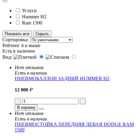
Услуги
Hummer H2
Ram 1500
Показать все
Скрыть
Сортировка:
Рейтинг 4 и выше
Есть в наличии
Вид:
Нет отзывов
Есть в наличии
ПНЕВМОБАЛЛОН ЗАДНИЙ HUMMER H2
12 000
₽
В корзину
Нет отзывов
Есть в наличии
ПНЕВМОСТОЙКА ПЕРЕДНЯЯ ЛЕВАЯ DODGE RAM
1500