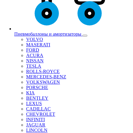
Пневмобаллоны и амортизаторы
VOLVO
MASERATI
FORD
ACURA
NISSAN
TESLA
ROLLS-ROYCE
MERCEDES-BENZ
VOLKSWAGEN
PORSCHE
KIA
BENTLEY
LEXUS
CADILLAC
CHEVROLET
INFINITI
JAGUAR
LINCOLN