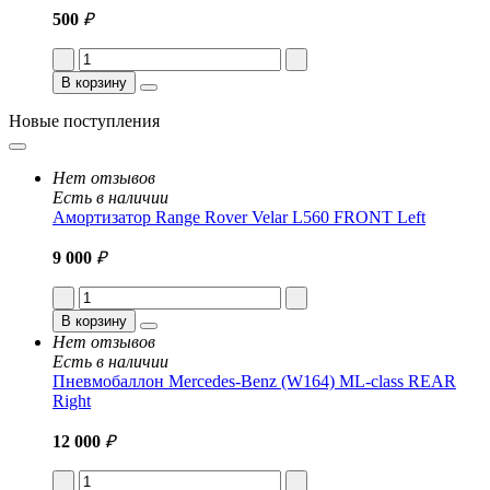
500
₽
В корзину
Новые поступления
Нет отзывов
Есть в наличии
Амортизатор Range Rover Velar L560 FRONT Left
9 000
₽
В корзину
Нет отзывов
Есть в наличии
Пневмобаллон Mercedes-Benz (W164) ML-class REAR
Right
12 000
₽