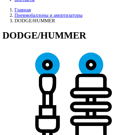
Главная
Пневмобаллоны и амортизаторы
DODGE/HUMMER
DODGE/HUMMER