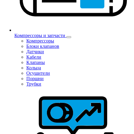
Компрессоры и запчасти
Компрессоры
Блоки клапанов
Датчики
Кабели
Клапаны
Кольца
Осушители
Поршни
Трубки