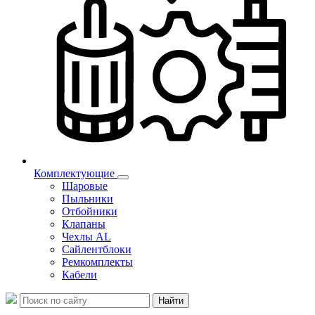
Комплектующие
Шаровые
Пыльники
Отбойники
Клапаны
Чехлы AL
Сайлентблоки
Ремкомплекты
Кабели
Найти