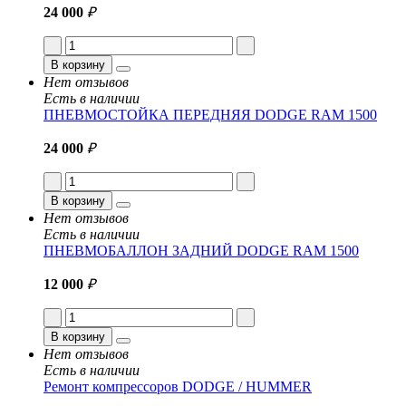
24 000
₽
В корзину
Нет отзывов
Есть в наличии
ПНЕВМОСТОЙКА ПЕРЕДНЯЯ DODGE RAM 1500
24 000
₽
В корзину
Нет отзывов
Есть в наличии
ПНЕВМОБАЛЛОН ЗАДНИЙ DODGE RAM 1500
12 000
₽
В корзину
Нет отзывов
Есть в наличии
Ремонт компрессоров DODGE / HUMMER