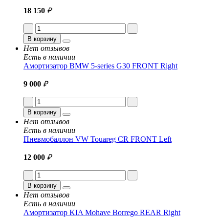
18 150
₽
В корзину
Нет отзывов
Есть в наличии
Амортизатор BMW 5-series G30 FRONT Right
9 000
₽
В корзину
Нет отзывов
Есть в наличии
Пневмобаллон VW Touareg CR FRONT Left
12 000
₽
В корзину
Нет отзывов
Есть в наличии
Амортизатор KIA Mohave Borrego REAR Right