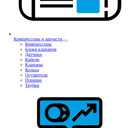
Компрессоры и запчасти
Компрессоры
Блоки клапанов
Датчики
Кабели
Клапаны
Кольца
Осушители
Поршни
Трубки