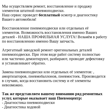
Мы осуществляем ремонт, восстановление и продажу
элементов штатной пневмоподвески.
Наш сервис проведет
бесплатный
осмотр и диагностику
Вашего автомобиля!
Восстановление пневмоподвески или отдельных её
элементов. Возможность восстановления именно Ваших
деталей - НАША ПРОФИЛЬНАЯ УСЛУГА! Возьмём в работу
по восстановлению именно Вашу запчасть.
Агрегатный заводской ремонт оригинальных деталей
пневмоподвески. При этом виде работ систему полностью
или частично демонтируют, разбирают, проводят дефектовку
и устанавливают обратно.
Замена пневмоподвески или отдельных её элементов: ,
амортизаторов, пневмобаллонов, пневмостоек. Производится
в случаях, когда восстановить систему и её элементы
невозможно.
Так же представляем вашему вниманию ряд ремонтных
услуг, которые оказывает наш Пневмоцентр:
- Диагностика пневмоподвески
- Диагностика ходовой