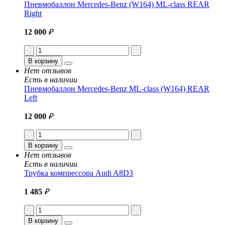
Пневмобаллон Mercedes-Benz (W164) ML-class REAR
Right
12 000
₽
В корзину
Нет отзывов
Есть в наличии
Пневмобаллон Mercedes-Benz ML-class (W164) REAR
Left
12 000
₽
В корзину
Нет отзывов
Есть в наличии
Трубка компрессора Audi A8D3
1 485
₽
В корзину