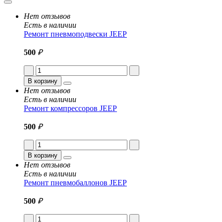
Нет отзывов
Есть в наличии
Ремонт пневмоподвески JEEP
500
₽
В корзину
Нет отзывов
Есть в наличии
Ремонт компрессоров JEEP
500
₽
В корзину
Нет отзывов
Есть в наличии
Ремонт пневмобаллонов JEEP
500
₽