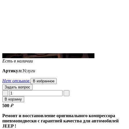
Есть в наличии
Артикул:
Услуги
Нет отзывов
В избранное
Задать вопрос
В корзину
500
₽
Ремонт и восстановление оригинального компрессора
пневмоподвески с гарантией качества для автомобилей
JEEP !