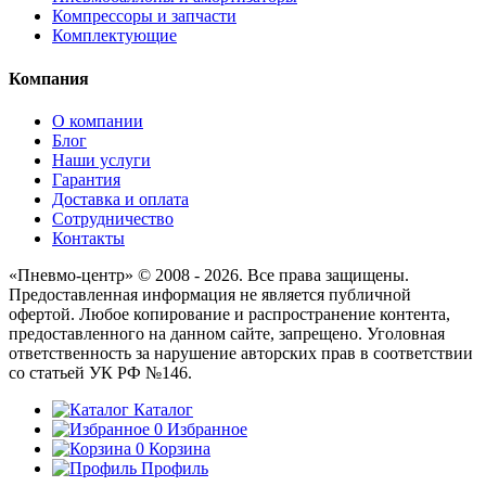
Компрессоры и запчасти
Комплектующие
Компания
О компании
Блог
Наши услуги
Гарантия
Доставка и оплата
Сотрудничество
Контакты
«Пневмо-центр» © 2008 - 2026. Все права защищены.
Предоставленная информация не является публичной
офертой. Любое копирование и распространение контента,
предоставленного на данном сайте, запрещено. Уголовная
ответственность за нарушение авторских прав в соответствии
со статьей УК РФ №146.
Каталог
0
Избранное
0
Корзина
Профиль