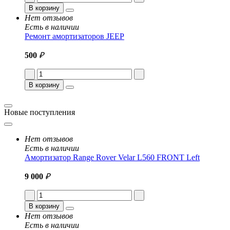
В корзину
Нет отзывов
Есть в наличии
Ремонт амортизаторов JEEP
500
₽
В корзину
Новые поступления
Нет отзывов
Есть в наличии
Амортизатор Range Rover Velar L560 FRONT Left
9 000
₽
В корзину
Нет отзывов
Есть в наличии