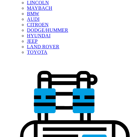
LINCOLN
MAYBACH
BMW
AUDI
CITROEN
DODGE/HUMMER
HYUNDAI
JEEP
LAND ROVER
TOYOTA