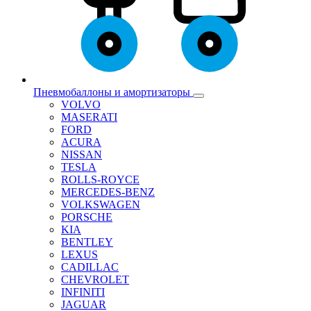
Пневмобаллоны и амортизаторы
VOLVO
MASERATI
FORD
ACURA
NISSAN
TESLA
ROLLS-ROYCE
MERCEDES-BENZ
VOLKSWAGEN
PORSCHE
KIA
BENTLEY
LEXUS
CADILLAC
CHEVROLET
INFINITI
JAGUAR