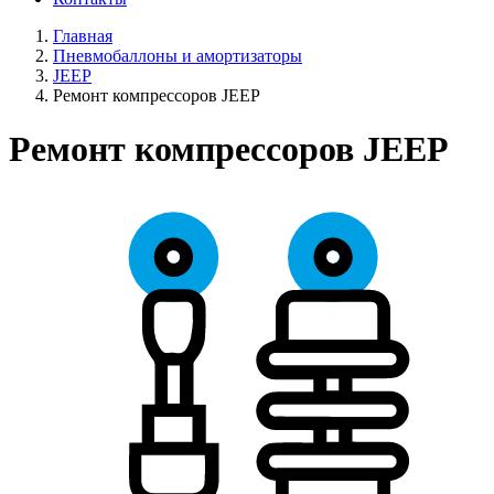
Главная
Пневмобаллоны и амортизаторы
JEEP
Ремонт компрессоров JEEP
Ремонт компрессоров JEEP