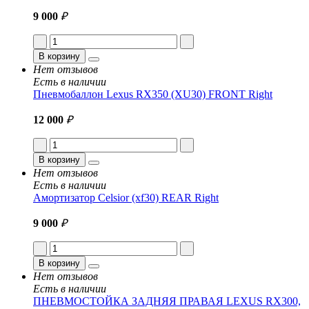
9 000
₽
В корзину
Нет отзывов
Есть в наличии
Пневмобаллон Lexus RX350 (XU30) FRONT Right
12 000
₽
В корзину
Нет отзывов
Есть в наличии
Амортизатор Celsior (xf30) REAR Right
9 000
₽
В корзину
Нет отзывов
Есть в наличии
ПНЕВМОСТОЙКА ЗАДНЯЯ ПРАВАЯ LEXUS RX300,