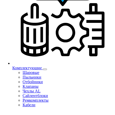
Комплектующие
Шаровые
Пыльники
Отбойники
Клапаны
Чехлы AL
Сайлентблоки
Ремкомплекты
Кабели