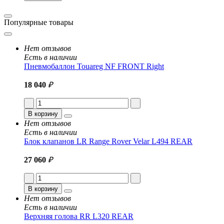
Популярные товары
Нет отзывов
Есть в наличии
Пневмобаллон Touareg NF FRONT Right
18 040
₽
В корзину
Нет отзывов
Есть в наличии
Блок клапанов LR Range Rover Velar L494 REAR
27 060
₽
В корзину
Нет отзывов
Есть в наличии
Верхняя голова RR L320 REAR