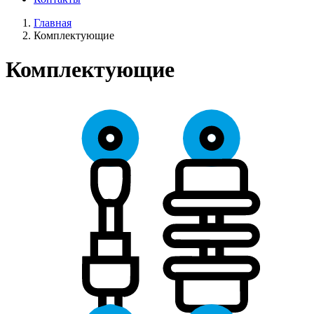
Главная
Комплектующие
Комплектующие