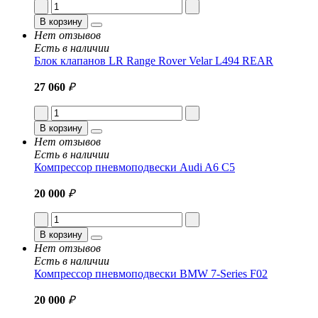
В корзину
Нет отзывов
Есть в наличии
Блок клапанов LR Range Rover Velar L494 REAR
27 060
₽
В корзину
Нет отзывов
Есть в наличии
Компрессор пневмоподвески Audi A6 C5
20 000
₽
В корзину
Нет отзывов
Есть в наличии
Компрессор пневмоподвески BMW 7-Series F02
20 000
₽