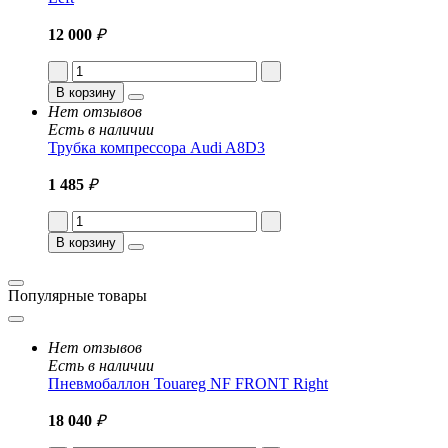
12 000
₽
В корзину
Нет отзывов
Есть в наличии
Трубка компрессора Audi A8D3
1 485
₽
В корзину
Популярные товары
Нет отзывов
Есть в наличии
Пневмобаллон Touareg NF FRONT Right
18 040
₽