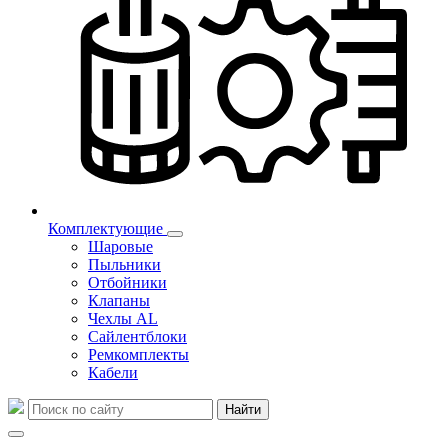
Комплектующие
Шаровые
Пыльники
Отбойники
Клапаны
Чехлы AL
Сайлентблоки
Ремкомплекты
Кабели
Найти