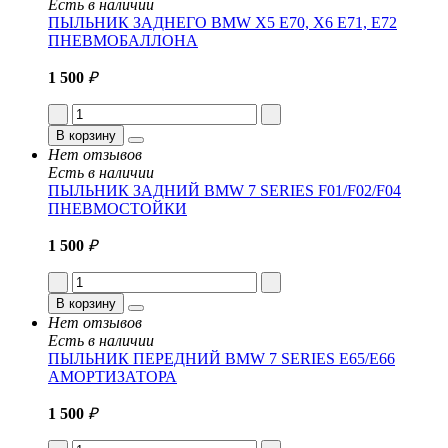
Есть в наличии
ПЫЛЬНИК ЗАДНЕГО BMW X5 E70, X6 E71, E72
ПНЕВМОБАЛЛОНА
1 500
₽
В корзину
Нет отзывов
Есть в наличии
ПЫЛЬНИК ЗАДНИЙ BMW 7 SERIES F01/F02/F04
ПНЕВМОСТОЙКИ
1 500
₽
В корзину
Нет отзывов
Есть в наличии
ПЫЛЬНИК ПЕРЕДНИЙ BMW 7 SERIES E65/E66
АМОРТИЗАТОРА
1 500
₽