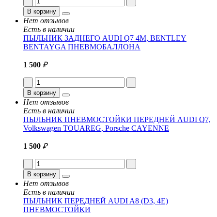
В корзину
Нет отзывов
Есть в наличии
ПЫЛЬНИК ЗАДНЕГО AUDI Q7 4M, BENTLEY
BENTAYGA ПНЕВМОБАЛЛОНА
1 500
₽
В корзину
Нет отзывов
Есть в наличии
ПЫЛЬНИК ПНЕВМОСТОЙКИ ПЕРЕДНЕЙ AUDI Q7,
Volkswagen TOUAREG, Porsche CAYENNE
1 500
₽
В корзину
Нет отзывов
Есть в наличии
ПЫЛЬНИК ПЕРЕДНЕЙ AUDI A8 (D3, 4E)
ПНЕВМОСТОЙКИ