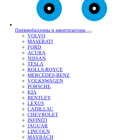
Пневмобаллоны и амортизаторы
VOLVO
MASERATI
FORD
ACURA
NISSAN
TESLA
ROLLS-ROYCE
MERCEDES-BENZ
VOLKSWAGEN
PORSCHE
KIA
BENTLEY
LEXUS
CADILLAC
CHEVROLET
INFINITI
JAGUAR
LINCOLN
MAYBACH