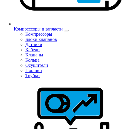
Компрессоры и запчасти
Компрессоры
Блоки клапанов
Датчики
Кабели
Клапаны
Кольца
Осушители
Поршни
Трубки