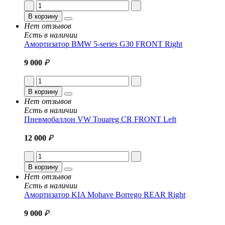
В корзину
Нет отзывов
Есть в наличии
Амортизатор BMW 5-series G30 FRONT Right
9 000
₽
В корзину
Нет отзывов
Есть в наличии
Пневмобаллон VW Touareg CR FRONT Left
12 000
₽
В корзину
Нет отзывов
Есть в наличии
Амортизатор KIA Mohave Borrego REAR Right
9 000
₽