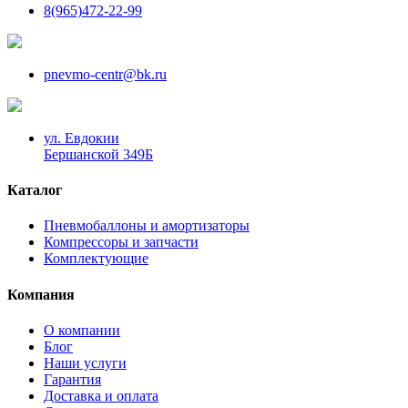
8(965)472-22-99
pnevmo-centr@bk.ru
ул. Евдокии
Бершанской 349Б
Каталог
Пневмобаллоны и амортизаторы
Компрессоры и запчасти
Комплектующие
Компания
О компании
Блог
Наши услуги
Гарантия
Доставка и оплата