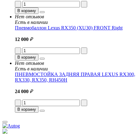
В корзину
Нет отзывов
Есть в наличии
Пневмобаллон Lexus RX350 (XU30) FRONT Right
12 000
₽
В корзину
Нет отзывов
Есть в наличии
ПНЕВМОСТОЙКА ЗАДНЯЯ ПРАВАЯ LEXUS RX300,
RX330, RX350, RH450H
24 000
₽
В корзину