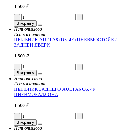
1 500
₽
В корзину
Нет отзывов
Есть в наличии
ПЫЛЬНИК AUDI A8 (D3, 4E) ПНЕВМОСТОЙКИ
ЗАДНЕЙ ДВЕРИ
1 500
₽
В корзину
Нет отзывов
Есть в наличии
ПЫЛЬНИК ЗАДНЕГО AUDI A6 C6, 4F
ПНЕВМОБАЛЛОНА
1 500
₽
В корзину
Нет отзывов