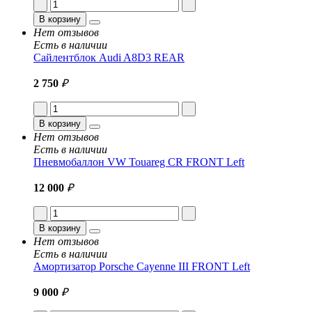
В корзину
Нет отзывов
Есть в наличии
Сайлентблок Audi A8D3 REAR
2 750
₽
В корзину
Нет отзывов
Есть в наличии
Пневмобаллон VW Touareg CR FRONT Left
12 000
₽
В корзину
Нет отзывов
Есть в наличии
Амортизатор Porsche Cayenne III FRONT Left
9 000
₽