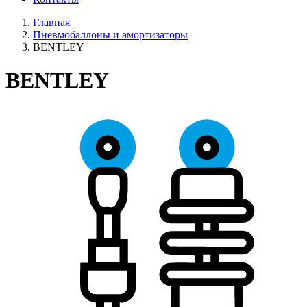
Главная
Пневмобаллоны и амортизаторы
BENTLEY
BENTLEY