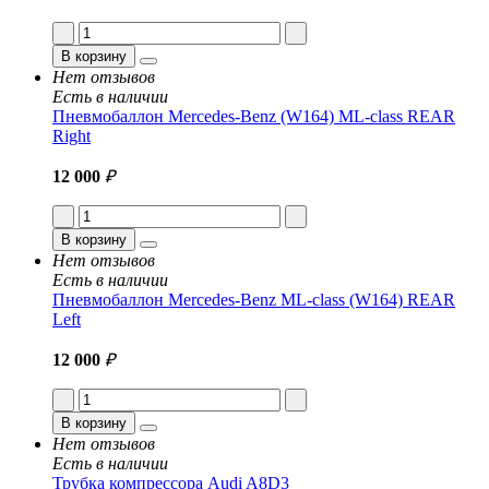
В корзину
Нет отзывов
Есть в наличии
Пневмобаллон Mercedes-Benz (W164) ML-class REAR
Right
12 000
₽
В корзину
Нет отзывов
Есть в наличии
Пневмобаллон Mercedes-Benz ML-class (W164) REAR
Left
12 000
₽
В корзину
Нет отзывов
Есть в наличии
Трубка компрессора Audi A8D3