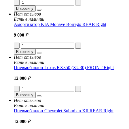
В корзину
Нет отзывов
Есть в наличии
Амортизатор KIA Mohave Borrego REAR Right
9 000
₽
В корзину
Нет отзывов
Есть в наличии
Пневмобаллон Lexus RX350 (XU30) FRONT Right
12 000
₽
В корзину
Нет отзывов
Есть в наличии
Пневмобаллон Chevrolet Suburban XII REAR Right
12 000
₽