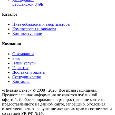
Бершанской 349Б
Каталог
Пневмобаллоны и амортизаторы
Компрессоры и запчасти
Комплектующие
Компания
О компании
Блог
Наши услуги
Гарантия
Доставка и оплата
Сотрудничество
Контакты
«Пневмо-центр» © 2008 - 2026. Все права защищены.
Предоставленная информация не является публичной
офертой. Любое копирование и распространение контента,
предоставленного на данном сайте, запрещено. Уголовная
ответственность за нарушение авторских прав в соответствии
со статьей УК РФ №146.