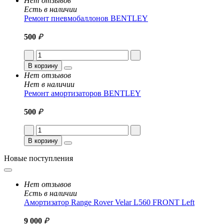
Нет отзывов
Есть в наличии
Ремонт пневмобаллонов BENTLEY
500
₽
В корзину
Нет отзывов
Нет в наличии
Ремонт амортизаторов BENTLEY
500
₽
В корзину
Новые поступления
Нет отзывов
Есть в наличии
Амортизатор Range Rover Velar L560 FRONT Left
9 000
₽