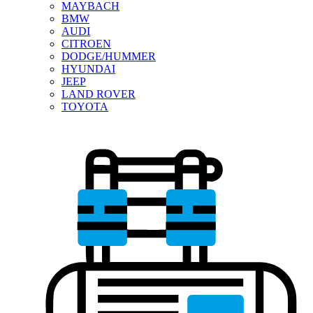
MAYBACH
BMW
AUDI
CITROEN
DODGE/HUMMER
HYUNDAI
JEEP
LAND ROVER
TOYOTA