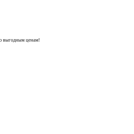
по выгодным ценам!