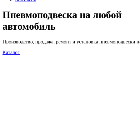
Пневмоподвеска
на любой
автомобиль
Производство, продажа, ремонт и установка пневмоподвески 
Каталог