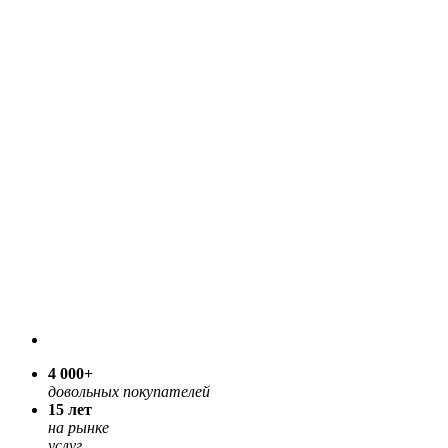
4 000+
довольных покупателей
15 лет
на рынке
услуг