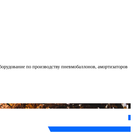
борудование по производству пневмобаллонов, амортизаторов