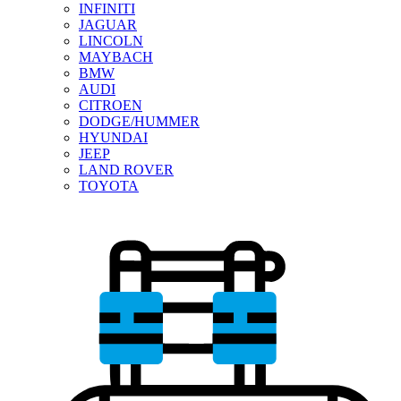
INFINITI
JAGUAR
LINCOLN
MAYBACH
BMW
AUDI
CITROEN
DODGE/HUMMER
HYUNDAI
JEEP
LAND ROVER
TOYOTA