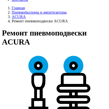
Главная
Пневмобаллоны и амортизаторы
ACURA
Ремонт пневмоподвески ACURA
Ремонт пневмоподвески
ACURA