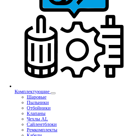
Комплектующие
Шаровые
Пыльники
Отбойники
Клапаны
Чехлы AL
Сайлентблоки
Ремкомплекты
Кабели