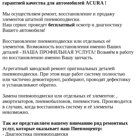
гарантией качества для автомобилей ACURA !
Мы осуществляем ремонт, восстановление и продажу
элементов штатной пневмоподвески.
Наш сервис проведет
бесплатный
осмотр и диагностику
Вашего автомобиля!
Восстановление пневмоподвески или отдельных её
элементов. Возможность восстановления именно Ваших
деталей - НАША ПРОФИЛЬНАЯ УСЛУГА! Возьмём в работу
по восстановлению именно Вашу запчасть.
Агрегатный заводской ремонт оригинальных деталей
пневмоподвески. При этом виде работ систему полностью
или частично демонтируют, разбирают, проводят дефектовку
и устанавливают обратно.
Замена пневмоподвески или отдельных её элементов: ,
амортизаторов, пневмобаллонов, пневмостоек. Производится
в случаях, когда восстановить систему и её элементы
невозможно.
Так же представляем вашему вниманию ряд ремонтных
услуг, которые оказывает наш Пневмоцентр:
- Диагностика пневмоподвески