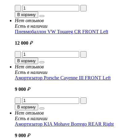
В корзину
Нет отзывов
Есть в наличии
Пневмобаллон VW Touareg CR FRONT Left
12 000
₽
В корзину
Нет отзывов
Есть в наличии
Амортизатор Porsche Cayenne III FRONT Left
9 000
₽
В корзину
Нет отзывов
Есть в наличии
Амортизатор KIA Mohave Borrego REAR Right
9 000
₽