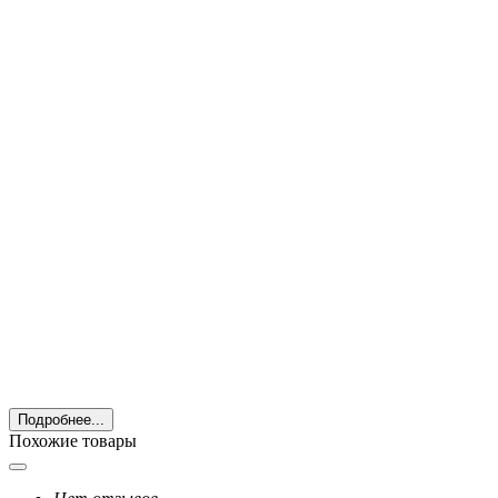
Подробнее...
Похожие товары