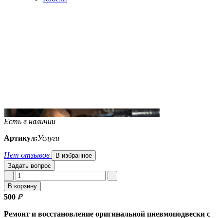
Есть в наличии
Артикул:
Услуги
Нет отзывов
В избранное
Задать вопрос
В корзину
500
₽
Ремонт и восстановление оригинальной пневмоподвески с