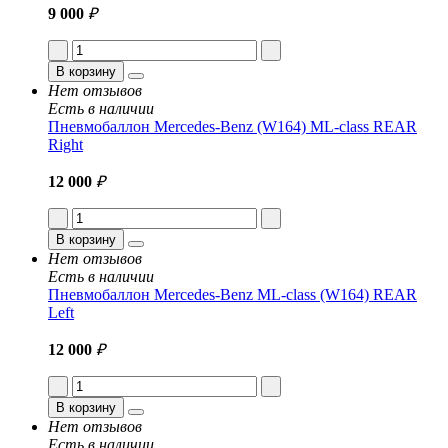
9 000
₽
В корзину
Нет отзывов
Есть в наличии
Пневмобаллон Mercedes-Benz (W164) ML-class REAR
Right
12 000
₽
В корзину
Нет отзывов
Есть в наличии
Пневмобаллон Mercedes-Benz ML-class (W164) REAR
Left
12 000
₽
В корзину
Нет отзывов
Есть в наличии