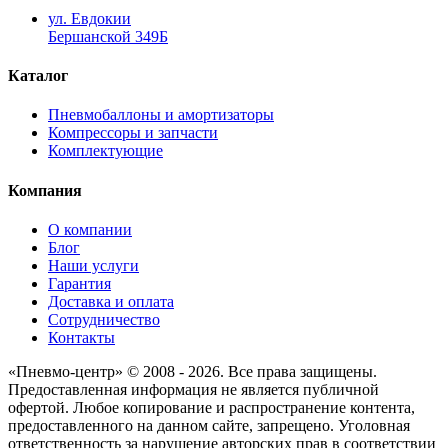
ул. Евдокии
Бершанской 349Б
Каталог
Пневмобаллоны и амортизаторы
Компрессоры и запчасти
Комплектующие
Компания
О компании
Блог
Наши услуги
Гарантия
Доставка и оплата
Сотрудничество
Контакты
«Пневмо-центр» © 2008 - 2026. Все права защищены.
Предоставленная информация не является публичной
офертой. Любое копирование и распространение контента,
предоставленного на данном сайте, запрещено. Уголовная
ответственность за нарушение авторских прав в соответствии