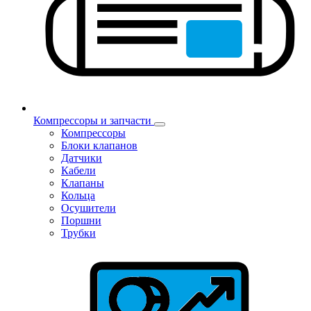
Компрессоры и запчасти
Компрессоры
Блоки клапанов
Датчики
Кабели
Клапаны
Кольца
Осушители
Поршни
Трубки