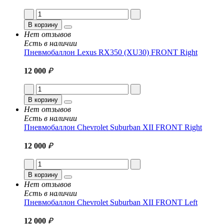
В корзину
Нет отзывов
Есть в наличии
Пневмобаллон Lexus RX350 (XU30) FRONT Right
12 000
₽
В корзину
Нет отзывов
Есть в наличии
Пневмобаллон Chevrolet Suburban XII FRONT Right
12 000
₽
В корзину
Нет отзывов
Есть в наличии
Пневмобаллон Chevrolet Suburban XII FRONT Left
12 000
₽