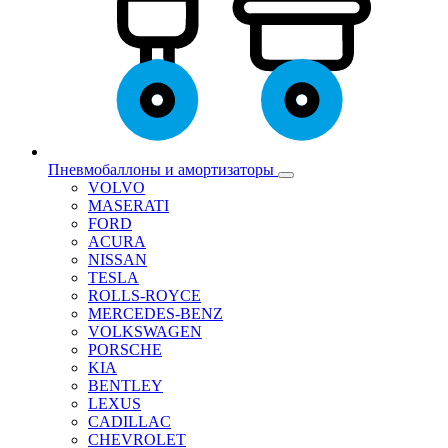
Пневмобаллоны и амортизаторы
VOLVO
MASERATI
FORD
ACURA
NISSAN
TESLA
ROLLS-ROYCE
MERCEDES-BENZ
VOLKSWAGEN
PORSCHE
KIA
BENTLEY
LEXUS
CADILLAC
CHEVROLET