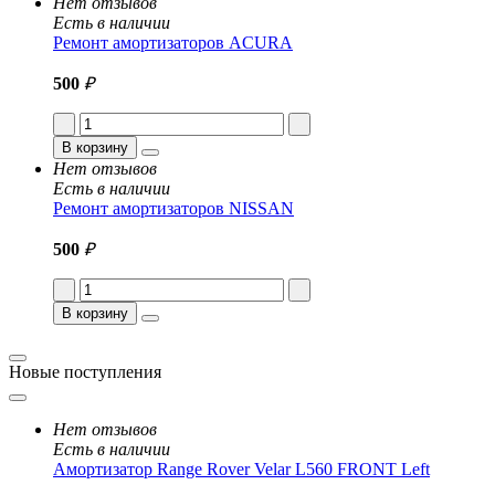
Нет отзывов
Есть в наличии
Ремонт амортизаторов ACURA
500
₽
В корзину
Нет отзывов
Есть в наличии
Ремонт амортизаторов NISSAN
500
₽
В корзину
Новые поступления
Нет отзывов
Есть в наличии
Амортизатор Range Rover Velar L560 FRONT Left