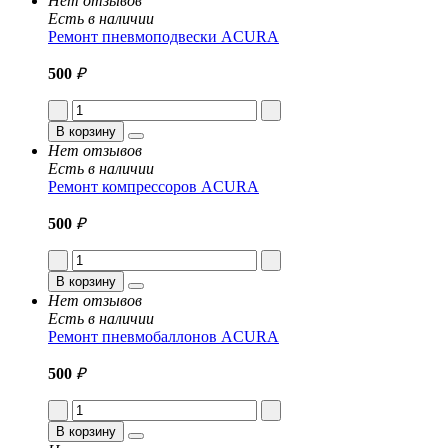
Нет отзывов
Есть в наличии
Ремонт пневмоподвески ACURA
500
₽
В корзину
Нет отзывов
Есть в наличии
Ремонт компрессоров ACURA
500
₽
В корзину
Нет отзывов
Есть в наличии
Ремонт пневмобаллонов ACURA
500
₽
В корзину