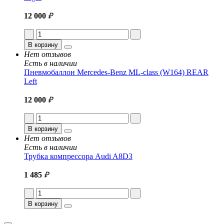
12 000
₽
В корзину
Нет отзывов
Есть в наличии
Пневмобаллон Mercedes-Benz ML-class (W164) REAR
Left
12 000
₽
В корзину
Нет отзывов
Есть в наличии
Трубка компрессора Audi A8D3
1 485
₽
В корзину