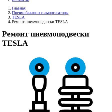
Главная
Пневмобаллоны и амортизаторы
TESLA
Ремонт пневмоподвески TESLA
Ремонт пневмоподвески
TESLA