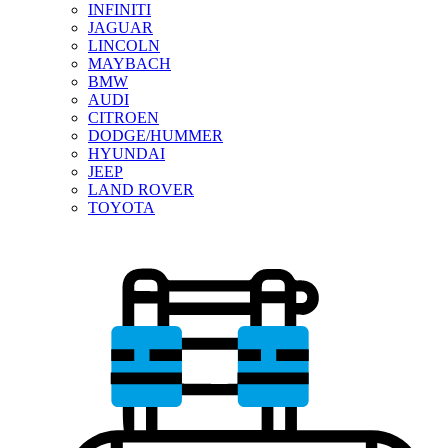
INFINITI
JAGUAR
LINCOLN
MAYBACH
BMW
AUDI
CITROEN
DODGE/HUMMER
HYUNDAI
JEEP
LAND ROVER
TOYOTA