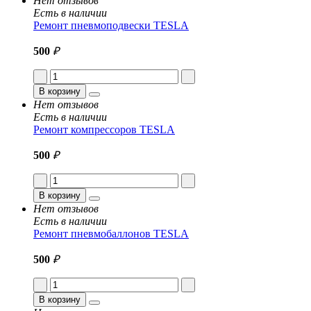
Нет отзывов
Есть в наличии
Ремонт пневмоподвески TESLA
500
₽
В корзину
Нет отзывов
Есть в наличии
Ремонт компрессоров TESLA
500
₽
В корзину
Нет отзывов
Есть в наличии
Ремонт пневмобаллонов TESLA
500
₽
В корзину