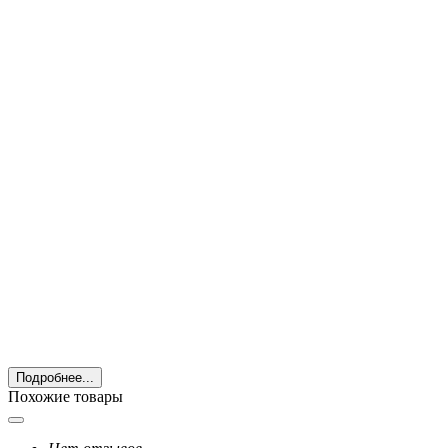
Подробнее...
Похожие товары