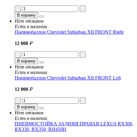
В корзину
Нет отзывов
Есть в наличии
Пневмобаллон Chevrolet Suburban XII FRONT Right
12 000
₽
В корзину
Нет отзывов
Есть в наличии
Пневмобаллон Chevrolet Suburban XII FRONT Left
12 000
₽
В корзину
Нет отзывов
Есть в наличии
ПНЕВМОСТОЙКА ЗАДНЯЯ ПРАВАЯ LEXUS RX300,
RX330, RX350, RH450H