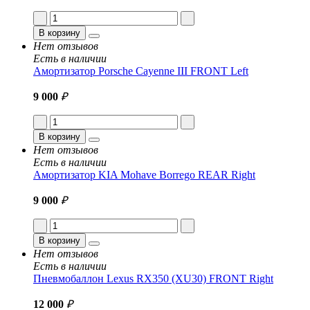
В корзину
Нет отзывов
Есть в наличии
Амортизатор Porsche Cayenne III FRONT Left
9 000
₽
В корзину
Нет отзывов
Есть в наличии
Амортизатор KIA Mohave Borrego REAR Right
9 000
₽
В корзину
Нет отзывов
Есть в наличии
Пневмобаллон Lexus RX350 (XU30) FRONT Right
12 000
₽