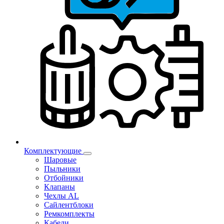
Комплектующие
Шаровые
Пыльники
Отбойники
Клапаны
Чехлы AL
Сайлентблоки
Ремкомплекты
Кабели