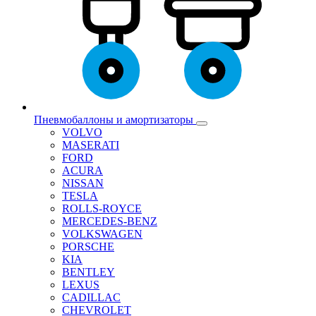
Пневмобаллоны и амортизаторы
VOLVO
MASERATI
FORD
ACURA
NISSAN
TESLA
ROLLS-ROYCE
MERCEDES-BENZ
VOLKSWAGEN
PORSCHE
KIA
BENTLEY
LEXUS
CADILLAC
CHEVROLET