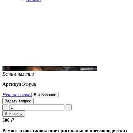
Есть в наличии
Артикул:
Услуги
Нет отзывов
В избранное
Задать вопрос
В корзину
500
₽
Ремонт и восстановление оригинальной пневмоподвески с