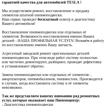
гарантией качества для автомобилей TESLA !
Мы осуществляем ремонт, восстановление и продажу
элементов штатной пневмоподвески.
Наш сервис проведет
бесплатный
осмотр и диагностику
Вашего автомобиля!
Восстановление пневмоподвески или отдельных её
элементов. Возможность восстановления именно Ваших
деталей - НАША ПРОФИЛЬНАЯ УСЛУГА! Возьмём в работу
по восстановлению именно Вашу запчасть.
Агрегатный заводской ремонт оригинальных деталей
пневмоподвески. При этом виде работ систему полностью
или частично демонтируют, разбирают, проводят дефектовку
и устанавливают обратно.
Замена пневмоподвески или отдельных её элементов: ,
амортизаторов, пневмобаллонов, пневмостоек. Производится
в случаях, когда восстановить систему и её элементы
невозможно.
Так же представляем вашему вниманию ряд ремонтных
услуг, которые оказывает наш Пневмоцентр:
- Диагностика пневмоподвески