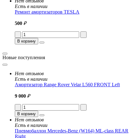
Нет отзывов
Есть в наличии
Ремонт амортизаторов TESLA
500
₽
В корзину
Новые поступления
Нет отзывов
Есть в наличии
Амортизатор Range Rover Velar L560 FRONT Left
9 000
₽
В корзину
Нет отзывов
Есть в наличии
Пневмобаллон Mercedes-Benz (W164) ML-class REAR
Right