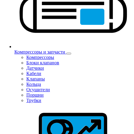
Компрессоры и запчасти
Компрессоры
Блоки клапанов
Датчики
Кабели
Клапаны
Кольца
Осушители
Поршни
Трубки