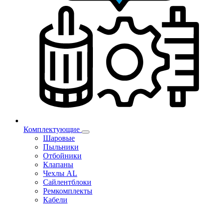
Комплектующие
Шаровые
Пыльники
Отбойники
Клапаны
Чехлы AL
Сайлентблоки
Ремкомплекты
Кабели