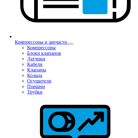
Компрессоры и запчасти
Компрессоры
Блоки клапанов
Датчики
Кабели
Клапаны
Кольца
Осушители
Поршни
Трубки