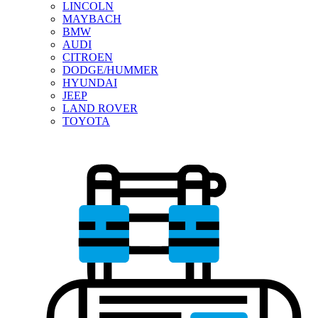
LINCOLN
MAYBACH
BMW
AUDI
CITROEN
DODGE/HUMMER
HYUNDAI
JEEP
LAND ROVER
TOYOTA