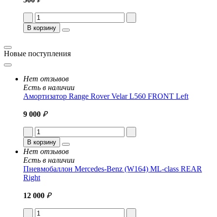
В корзину
Новые поступления
Нет отзывов
Есть в наличии
Амортизатор Range Rover Velar L560 FRONT Left
9 000
₽
В корзину
Нет отзывов
Есть в наличии
Пневмобаллон Mercedes-Benz (W164) ML-class REAR
Right
12 000
₽