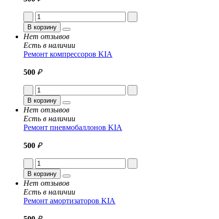
В корзину
Нет отзывов
Есть в наличии
Ремонт компрессоров KIA
500
₽
В корзину
Нет отзывов
Есть в наличии
Ремонт пневмобаллонов KIA
500
₽
В корзину
Нет отзывов
Есть в наличии
Ремонт амортизаторов KIA
500
₽