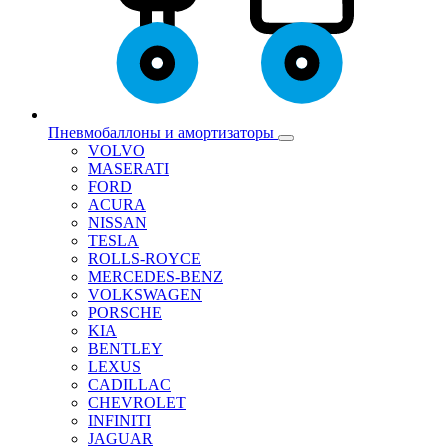
Пневмобаллоны и амортизаторы
VOLVO
MASERATI
FORD
ACURA
NISSAN
TESLA
ROLLS-ROYCE
MERCEDES-BENZ
VOLKSWAGEN
PORSCHE
KIA
BENTLEY
LEXUS
CADILLAC
CHEVROLET
INFINITI
JAGUAR