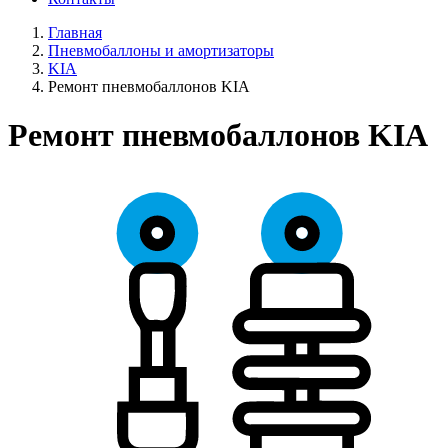
Главная
Пневмобаллоны и амортизаторы
KIA
Ремонт пневмобаллонов KIA
Ремонт пневмобаллонов KIA