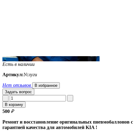
Есть в наличии
Артикул:
Услуги
Нет отзывов
В избранное
Задать вопрос
В корзину
500
₽
Ремонт и восстановление оригинальных пневмобаллонов с
гарантией качества для автомобилей KIA !