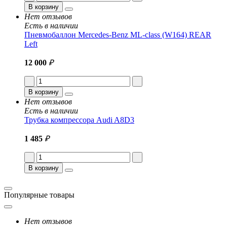
В корзину
Нет отзывов
Есть в наличии
Пневмобаллон Mercedes-Benz ML-class (W164) REAR
Left
12 000
₽
В корзину
Нет отзывов
Есть в наличии
Трубка компрессора Audi A8D3
1 485
₽
В корзину
Популярные товары
Нет отзывов