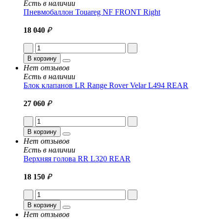
Есть в наличии
Пневмобаллон Touareg NF FRONT Right
18 040
₽
В корзину
Нет отзывов
Есть в наличии
Блок клапанов LR Range Rover Velar L494 REAR
27 060
₽
В корзину
Нет отзывов
Есть в наличии
Верхняя голова RR L320 REAR
18 150
₽
В корзину
Нет отзывов