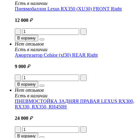
Есть в наличии
Пневмобаллон Lexus RX350 (XU30) FRONT Right
12 000
₽
В корзину
Нет отзывов
Есть в наличии
Амортизатор Celsior (xf30) REAR Right
9 000
₽
В корзину
Нет отзывов
Есть в наличии
ПНЕВМОСТОЙКА ЗАДНЯЯ ПРАВАЯ LEXUS RX300,
RX330, RX350, RH450H
24 000
₽
В корзину