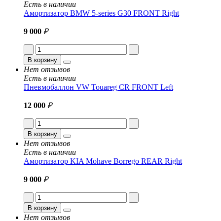
Есть в наличии
Амортизатор BMW 5-series G30 FRONT Right
9 000
₽
В корзину
Нет отзывов
Есть в наличии
Пневмобаллон VW Touareg CR FRONT Left
12 000
₽
В корзину
Нет отзывов
Есть в наличии
Амортизатор KIA Mohave Borrego REAR Right
9 000
₽
В корзину
Нет отзывов