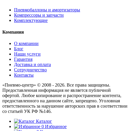
Пневмобаллоны и амортизаторы
Компрессоры и запчасти
Комплектующие
Компания
О компании
Блог
Наши услуги
Гарантия
Доставка и оплата
Сотрудничество
Контакты
«Пневмо-центр» © 2008 - 2026. Все права защищены.
Предоставленная информация не является публичной
офертой. Любое копирование и распространение контента,
предоставленного на данном сайте, запрещено. Уголовная
ответственность за нарушение авторских прав в соответствии
со статьей УК РФ №146.
Каталог
0
Избранное