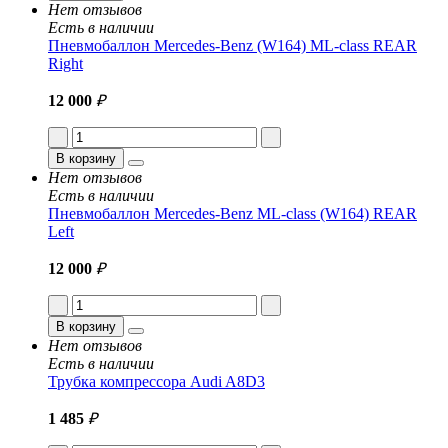
Нет отзывов
Есть в наличии
Пневмобаллон Mercedes-Benz (W164) ML-class REAR
Right
12 000
₽
В корзину
Нет отзывов
Есть в наличии
Пневмобаллон Mercedes-Benz ML-class (W164) REAR
Left
12 000
₽
В корзину
Нет отзывов
Есть в наличии
Трубка компрессора Audi A8D3
1 485
₽