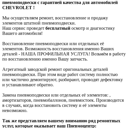
пневмоподвески с гарантией качества для автомобилей
CHEVROLET !
Мы осуществляем ремонт, восстановление и продажу
элементов штатной пневмоподвески.
Наш сервис проведет
бесплатный
осмотр и диагностику
Вашего автомобиля!
Восстановление пневмоподвески или отдельных её
элементов. Возможность восстановления именно Ваших
деталей - НАША ПРОФИЛЬНАЯ УСЛУГА! Возьмём в работу
по восстановлению именно Вашу запчасть.
Агрегатный заводской ремонт оригинальных деталей
пневмоподвески. При этом виде работ систему полностью
или частично демонтируют, разбирают, проводят дефектовку
и устанавливают обратно.
Замена пневмоподвески или отдельных её элементов: ,
амортизаторов, пневмобаллонов, пневмостоек. Производится
в случаях, когда восстановить систему и её элементы
невозможно.
Так же представляем вашему вниманию ряд ремонтных
услуг, которые оказывает наш Пневмоцентр: