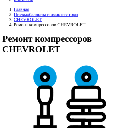
Главная
Пневмобаллоны и амортизаторы
CHEVROLET
Ремонт компрессоров CHEVROLET
Ремонт компрессоров
CHEVROLET