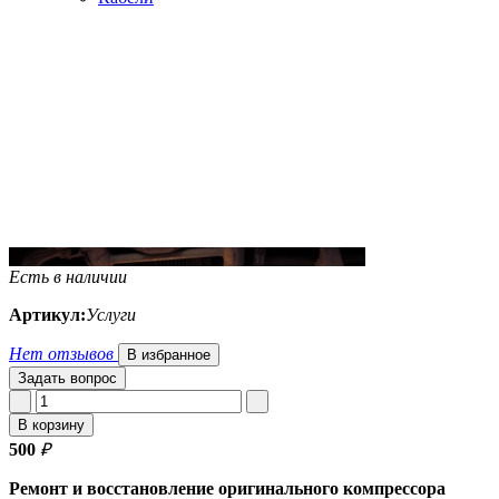
Есть в наличии
Артикул:
Услуги
Нет отзывов
В избранное
Задать вопрос
В корзину
500
₽
Ремонт и восстановление оригинального компрессора