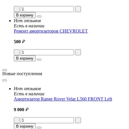
В корзину
Нет отзывов
Есть в наличии
Ремонт амортизаторов CHEVROLET
500
₽
В корзину
Новые поступления
Нет отзывов
Есть в наличии
Амортизатор Range Rover Velar L560 FRONT Left
9 000
₽
В корзину