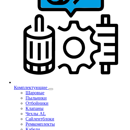
Комплектующие
Шаровые
Пыльники
Отбойники
Клапаны
Чехлы AL
Сайлентблоки
Ремкомплекты
Кабели