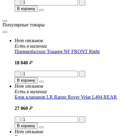
В корзину
Популярные товары
Нет отзывов
Есть в наличии
Пневмобаллон Touareg NF FRONT Right
18 040
₽
В корзину
Нет отзывов
Есть в наличии
Блок клапанов LR Range Rover Velar L494 REAR
27 060
₽
В корзину
Нет отзывов