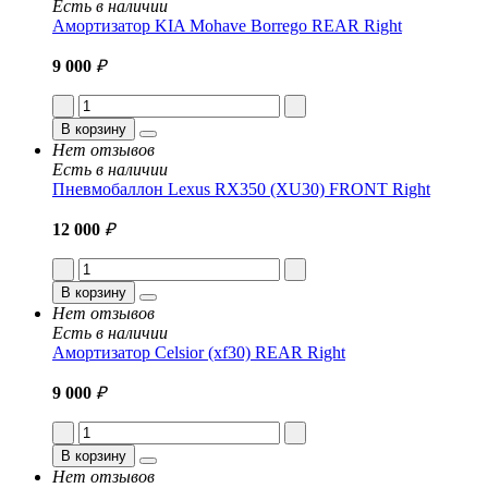
Есть в наличии
Амортизатор KIA Mohave Borrego REAR Right
9 000
₽
В корзину
Нет отзывов
Есть в наличии
Пневмобаллон Lexus RX350 (XU30) FRONT Right
12 000
₽
В корзину
Нет отзывов
Есть в наличии
Амортизатор Celsior (xf30) REAR Right
9 000
₽
В корзину
Нет отзывов