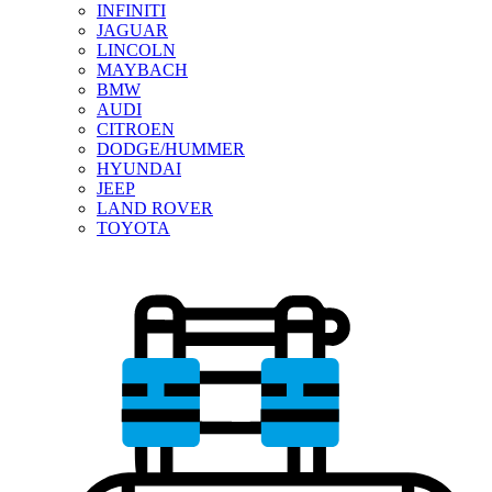
INFINITI
JAGUAR
LINCOLN
MAYBACH
BMW
AUDI
CITROEN
DODGE/HUMMER
HYUNDAI
JEEP
LAND ROVER
TOYOTA