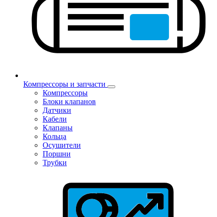
Компрессоры и запчасти
Компрессоры
Блоки клапанов
Датчики
Кабели
Клапаны
Кольца
Осушители
Поршни
Трубки