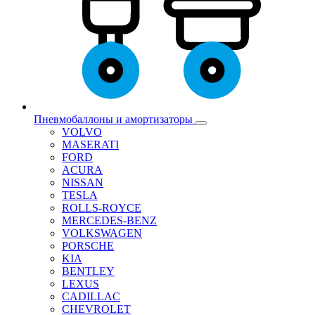
Пневмобаллоны и амортизаторы
VOLVO
MASERATI
FORD
ACURA
NISSAN
TESLA
ROLLS-ROYCE
MERCEDES-BENZ
VOLKSWAGEN
PORSCHE
KIA
BENTLEY
LEXUS
CADILLAC
CHEVROLET