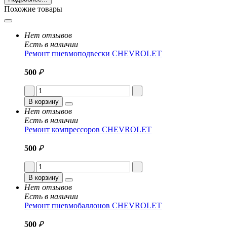
Похожие товары
Нет отзывов
Есть в наличии
Ремонт пневмоподвески CHEVROLET
500
₽
В корзину
Нет отзывов
Есть в наличии
Ремонт компрессоров CHEVROLET
500
₽
В корзину
Нет отзывов
Есть в наличии
Ремонт пневмобаллонов CHEVROLET
500
₽