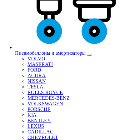
Пневмобаллоны и амортизаторы
VOLVO
MASERATI
FORD
ACURA
NISSAN
TESLA
ROLLS-ROYCE
MERCEDES-BENZ
VOLKSWAGEN
PORSCHE
KIA
BENTLEY
LEXUS
CADILLAC
CHEVROLET