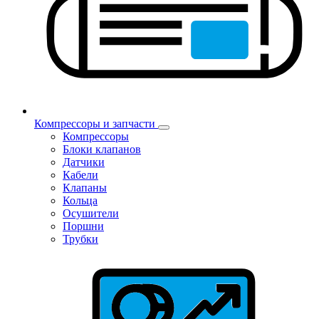
Компрессоры и запчасти
Компрессоры
Блоки клапанов
Датчики
Кабели
Клапаны
Кольца
Осушители
Поршни
Трубки