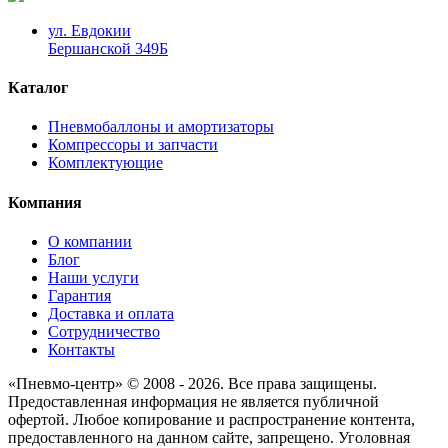
ул. Евдокии
Бершанской 349Б
Каталог
Пневмобаллоны и амортизаторы
Компрессоры и запчасти
Комплектующие
Компания
О компании
Блог
Наши услуги
Гарантия
Доставка и оплата
Сотрудничество
Контакты
«Пневмо-центр» © 2008 - 2026. Все права защищены.
Предоставленная информация не является публичной
офертой. Любое копирование и распространение контента,
предоставленного на данном сайте, запрещено. Уголовная