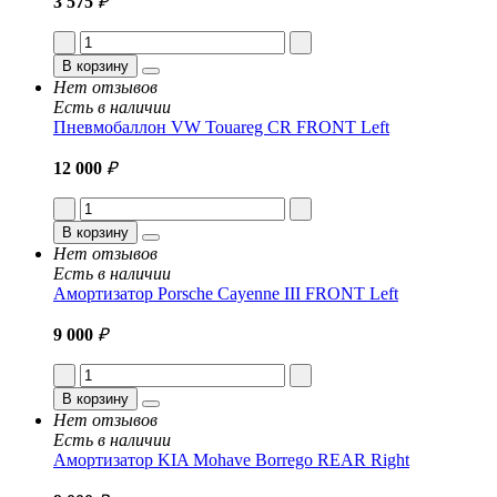
3 575
₽
В корзину
Нет отзывов
Есть в наличии
Пневмобаллон VW Touareg CR FRONT Left
12 000
₽
В корзину
Нет отзывов
Есть в наличии
Амортизатор Porsche Cayenne III FRONT Left
9 000
₽
В корзину
Нет отзывов
Есть в наличии
Амортизатор KIA Mohave Borrego REAR Right