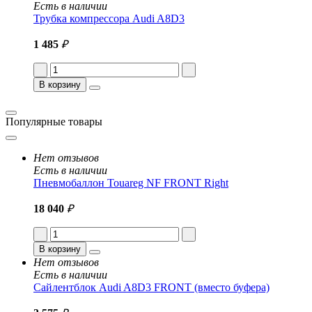
Есть в наличии
Трубка компрессора Audi A8D3
1 485
₽
В корзину
Популярные товары
Нет отзывов
Есть в наличии
Пневмобаллон Touareg NF FRONT Right
18 040
₽
В корзину
Нет отзывов
Есть в наличии
Сайлентблок Audi A8D3 FRONT (вместо буфера)