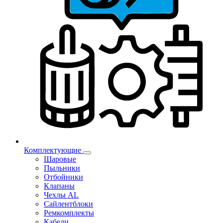
Комплектующие
Шаровые
Пыльники
Отбойники
Клапаны
Чехлы AL
Сайлентблоки
Ремкомплекты
Кабели