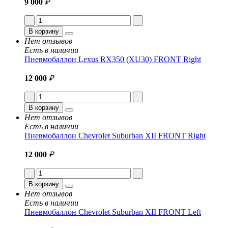
9 000
₽
В корзину
Нет отзывов
Есть в наличии
Пневмобаллон Lexus RX350 (XU30) FRONT Right
12 000
₽
В корзину
Нет отзывов
Есть в наличии
Пневмобаллон Chevrolet Suburban XII FRONT Right
12 000
₽
В корзину
Нет отзывов
Есть в наличии
Пневмобаллон Chevrolet Suburban XII FRONT Left