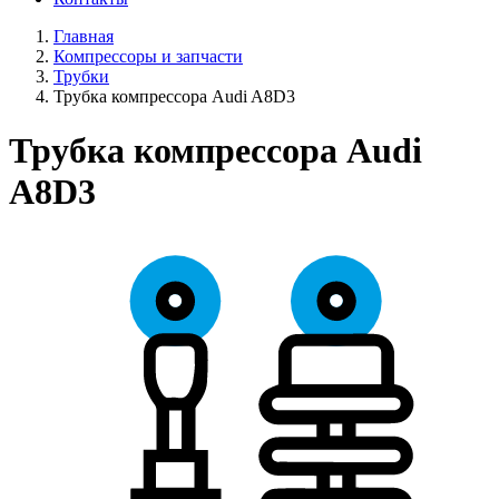
Главная
Компрессоры и запчасти
Трубки
Трубка компрессора Audi A8D3
Трубка компрессора Audi
A8D3