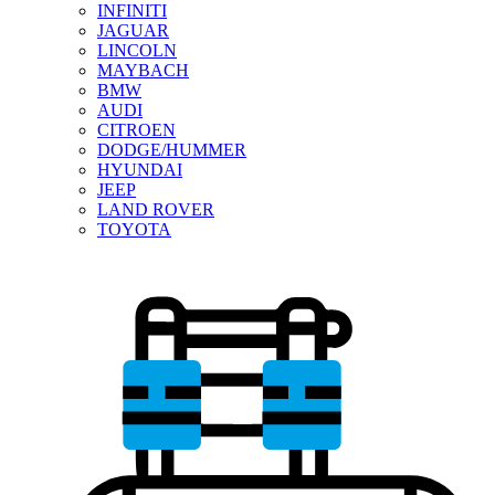
INFINITI
JAGUAR
LINCOLN
MAYBACH
BMW
AUDI
CITROEN
DODGE/HUMMER
HYUNDAI
JEEP
LAND ROVER
TOYOTA