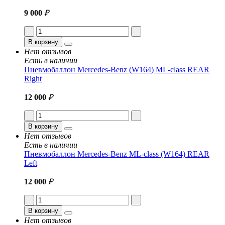
9 000
₽
В корзину
Нет отзывов
Есть в наличии
Пневмобаллон Mercedes-Benz (W164) ML-class REAR
Right
12 000
₽
В корзину
Нет отзывов
Есть в наличии
Пневмобаллон Mercedes-Benz ML-class (W164) REAR
Left
12 000
₽
В корзину
Нет отзывов