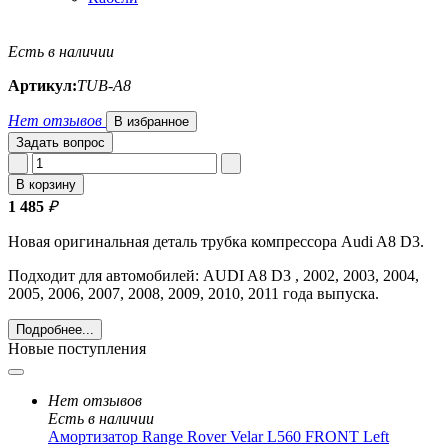
Есть в наличии
Артикул:
TUB-A8
Нет отзывов
В избранное
Задать вопрос
В корзину
1 485
₽
Новая оригинальная деталь трубка компрессора Audi A8 D3.
Подходит для автомобилей: AUDI A8 D3 , 2002, 2003, 2004,
2005, 2006, 2007, 2008, 2009, 2010, 2011 года выпуска.
Подробнее...
Новые поступления
Нет отзывов
Есть в наличии
Амортизатор Range Rover Velar L560 FRONT Left