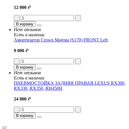
12 000
₽
В корзину
Нет отзывов
Есть в наличии
Амортизатор Crown Majesta (S170) FRONT Left
9 000
₽
В корзину
Нет отзывов
Есть в наличии
ПНЕВМОСТОЙКА ЗАДНЯЯ ПРАВАЯ LEXUS RX300,
RX330, RX350, RH450H
24 000
₽
В корзину