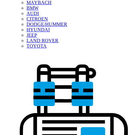
MAYBACH
BMW
AUDI
CITROEN
DODGE/HUMMER
HYUNDAI
JEEP
LAND ROVER
TOYOTA