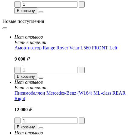
В корзину
Новые поступления
Нет отзывов
Есть в наличии
Амортизатор Range Rover Velar L560 FRONT Left
9 000
₽
В корзину
Нет отзывов
Есть в наличии
Пневмобаллон Mercedes-Benz (W164) ML-class REAR
Right
12 000
₽
В корзину
Нет отзывов