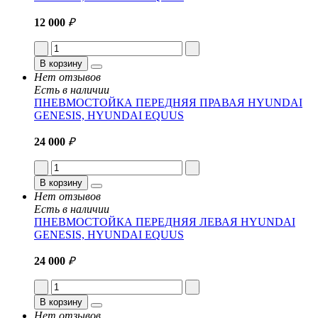
12 000
₽
В корзину
Нет отзывов
Есть в наличии
ПНЕВМОСТОЙКА ПЕРЕДНЯЯ ПРАВАЯ HYUNDAI
GENESIS, HYUNDAI EQUUS
24 000
₽
В корзину
Нет отзывов
Есть в наличии
ПНЕВМОСТОЙКА ПЕРЕДНЯЯ ЛЕВАЯ HYUNDAI
GENESIS, HYUNDAI EQUUS
24 000
₽
В корзину
Нет отзывов