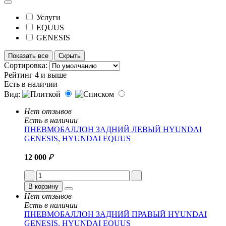
Услуги
EQUUS
GENESIS
Показать все
Скрыть
Сортировка:
Рейтинг 4 и выше
Есть в наличии
Вид:
Нет отзывов
Есть в наличии
ПНЕВМОБАЛЛОН ЗАДНИЙ ЛЕВЫЙ HYUNDAI
GENESIS, HYUNDAI EQUUS
12 000
₽
В корзину
Нет отзывов
Есть в наличии
ПНЕВМОБАЛЛОН ЗАДНИЙ ПРАВЫЙ HYUNDAI
GENESIS, HYUNDAI EQUUS