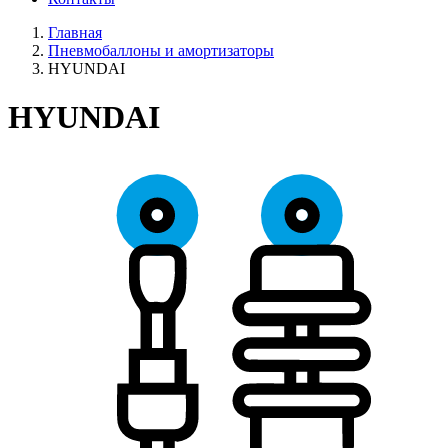
Главная
Пневмобаллоны и амортизаторы
HYUNDAI
HYUNDAI