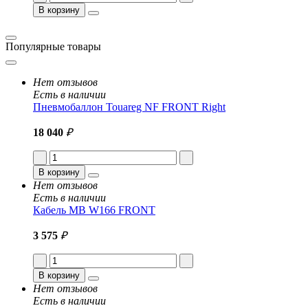
В корзину
Популярные товары
Нет отзывов
Есть в наличии
Пневмобаллон Touareg NF FRONT Right
18 040
₽
В корзину
Нет отзывов
Есть в наличии
Кабель MB W166 FRONT
3 575
₽
В корзину
Нет отзывов
Есть в наличии