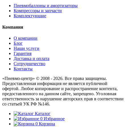
Пневмобаллоны и амортизаторы
Компрессоры и запчасти
Комплектующие
Компания
О компании
Блог
Наши услуги
Гарантия
Доставка и оплата
Сотрудничество
Контакты
«Пневмо-центр» © 2008 - 2026. Все права защищены.
Предоставленная информация не является публичной
офертой. Любое копирование и распространение контента,
предоставленного на данном сайте, запрещено. Уголовная
ответственность за нарушение авторских прав в соответствии
со статьей УК РФ №146.
Каталог
0
Избранное
0
Корзина