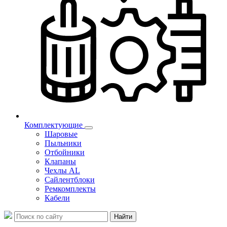
Комплектующие
Шаровые
Пыльники
Отбойники
Клапаны
Чехлы AL
Сайлентблоки
Ремкомплекты
Кабели
Найти