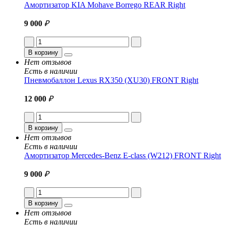
Амортизатор KIA Mohave Borrego REAR Right
9 000
₽
В корзину
Нет отзывов
Есть в наличии
Пневмобаллон Lexus RX350 (XU30) FRONT Right
12 000
₽
В корзину
Нет отзывов
Есть в наличии
Амортизатор Mercedes-Benz E-class (W212) FRONT Right
9 000
₽
В корзину
Нет отзывов
Есть в наличии