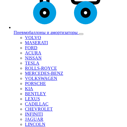
Пневмобаллоны и амортизаторы
VOLVO
MASERATI
FORD
ACURA
NISSAN
TESLA
ROLLS-ROYCE
MERCEDES-BENZ
VOLKSWAGEN
PORSCHE
KIA
BENTLEY
LEXUS
CADILLAC
CHEVROLET
INFINITI
JAGUAR
LINCOLN