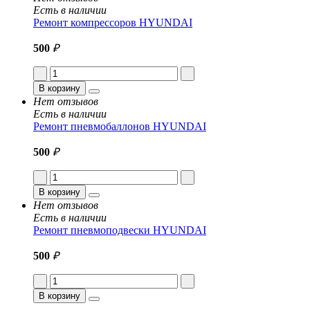
Есть в наличии
Ремонт компрессоров HYUNDAI
500
₽
В корзину
Нет отзывов
Есть в наличии
Ремонт пневмобаллонов HYUNDAI
500
₽
В корзину
Нет отзывов
Есть в наличии
Ремонт пневмоподвески HYUNDAI
500
₽
В корзину