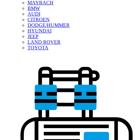
MAYBACH
BMW
AUDI
CITROEN
DODGE/HUMMER
HYUNDAI
JEEP
LAND ROVER
TOYOTA