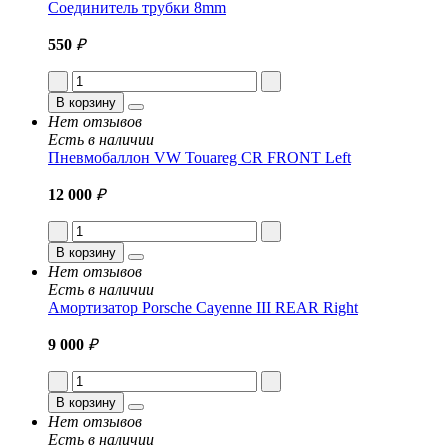
Соединитель трубки 8mm
550
₽
В корзину
Нет отзывов
Есть в наличии
Пневмобаллон VW Touareg CR FRONT Left
12 000
₽
В корзину
Нет отзывов
Есть в наличии
Амортизатор Porsche Cayenne III REAR Right
9 000
₽
В корзину
Нет отзывов
Есть в наличии