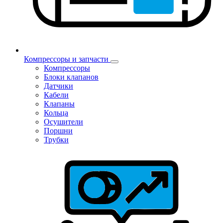
Компрессоры и запчасти
Компрессоры
Блоки клапанов
Датчики
Кабели
Клапаны
Кольца
Осушители
Поршни
Трубки