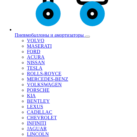
Пневмобаллоны и амортизаторы
VOLVO
MASERATI
FORD
ACURA
NISSAN
TESLA
ROLLS-ROYCE
MERCEDES-BENZ
VOLKSWAGEN
PORSCHE
KIA
BENTLEY
LEXUS
CADILLAC
CHEVROLET
INFINITI
JAGUAR
LINCOLN