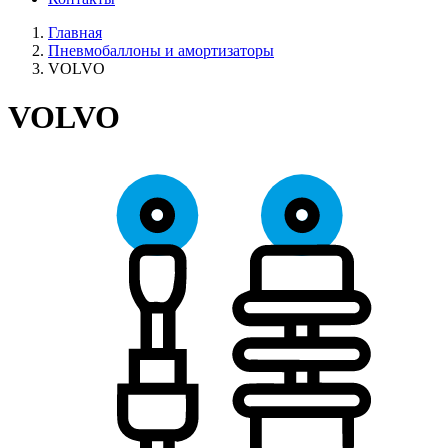
Главная
Пневмобаллоны и амортизаторы
VOLVO
VOLVO