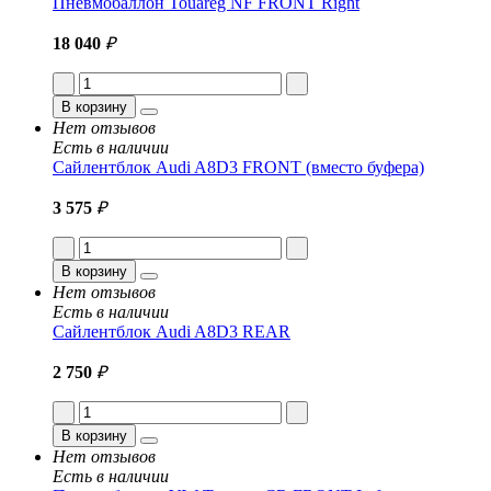
Пневмобаллон Touareg NF FRONT Right
18 040
₽
В корзину
Нет отзывов
Есть в наличии
Сайлентблок Audi A8D3 FRONT (вместо буфера)
3 575
₽
В корзину
Нет отзывов
Есть в наличии
Сайлентблок Audi A8D3 REAR
2 750
₽
В корзину
Нет отзывов
Есть в наличии