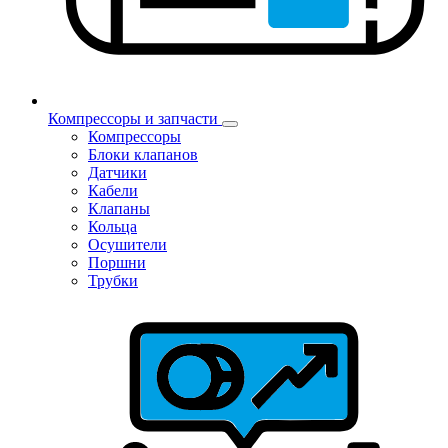
Компрессоры и запчасти
Компрессоры
Блоки клапанов
Датчики
Кабели
Клапаны
Кольца
Осушители
Поршни
Трубки