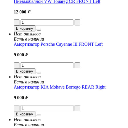
Пневмобаллон VW Touareg CR FRONT Left
12 000
₽
В корзину
Нет отзывов
Есть в наличии
Амортизатор Porsche Cayenne III FRONT Left
9 000
₽
В корзину
Нет отзывов
Есть в наличии
Амортизатор KIA Mohave Borrego REAR Right
9 000
₽
В корзину
Нет отзывов
Есть в наличии