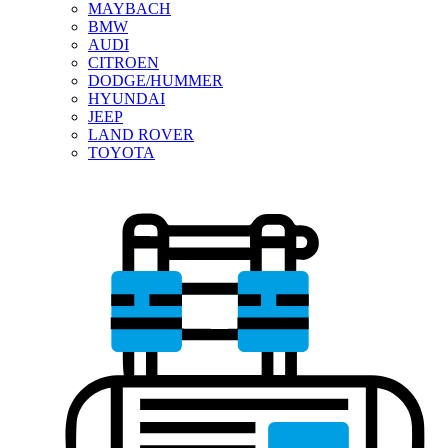
MAYBACH
BMW
AUDI
CITROEN
DODGE/HUMMER
HYUNDAI
JEEP
LAND ROVER
TOYOTA