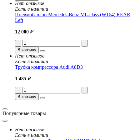
Нет отзывов
Есть в наличии
Пневмобаллон Mercedes-Benz ML-class (W164) REAR
Left
12 000
₽
В корзину
Нет отзывов
Есть в наличии
Трубка компрессора Audi A8D3
1 485
₽
В корзину
Популярные товары
Нет отзывов
Есть в наличии