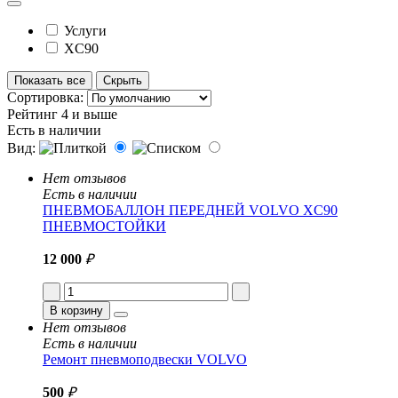
Услуги
XC90
Показать все
Скрыть
Сортировка:
Рейтинг 4 и выше
Есть в наличии
Вид:
Нет отзывов
Есть в наличии
ПНЕВМОБАЛЛОН ПЕРЕДНЕЙ VOLVO XC90
ПНЕВМОСТОЙКИ
12 000
₽
В корзину
Нет отзывов
Есть в наличии
Ремонт пневмоподвески VOLVO
500
₽