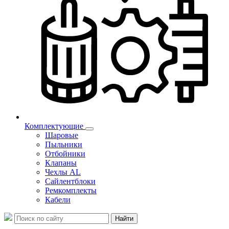
Комплектующие
Шаровые
Пыльники
Отбойники
Клапаны
Чехлы AL
Сайлентблоки
Ремкомплекты
Кабели
Найти