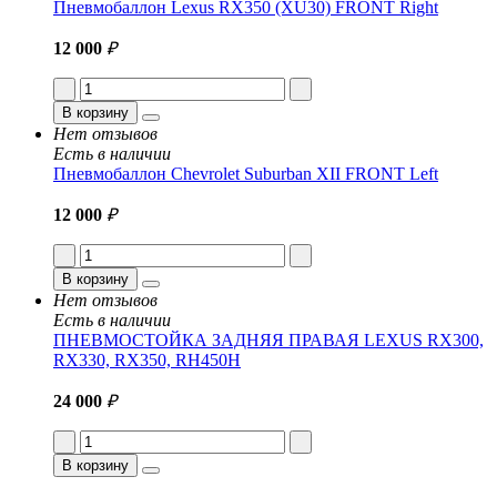
Пневмобаллон Lexus RX350 (XU30) FRONT Right
12 000
₽
В корзину
Нет отзывов
Есть в наличии
Пневмобаллон Chevrolet Suburban XII FRONT Left
12 000
₽
В корзину
Нет отзывов
Есть в наличии
ПНЕВМОСТОЙКА ЗАДНЯЯ ПРАВАЯ LEXUS RX300,
RX330, RX350, RH450H
24 000
₽
В корзину