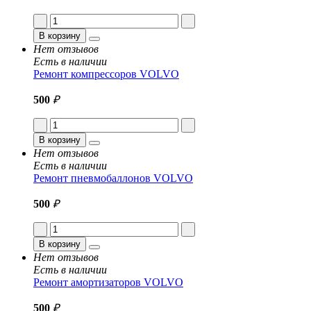
В корзину
Нет отзывов
Есть в наличии
Ремонт компрессоров VOLVO
500
₽
В корзину
Нет отзывов
Есть в наличии
Ремонт пневмобаллонов VOLVO
500
₽
В корзину
Нет отзывов
Есть в наличии
Ремонт амортизаторов VOLVO
500
₽