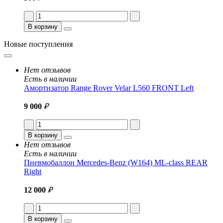
В корзину
Новые поступления
Нет отзывов
Есть в наличии
Амортизатор Range Rover Velar L560 FRONT Left
9 000
₽
В корзину
Нет отзывов
Есть в наличии
Пневмобаллон Mercedes-Benz (W164) ML-class REAR
Right
12 000
₽
В корзину