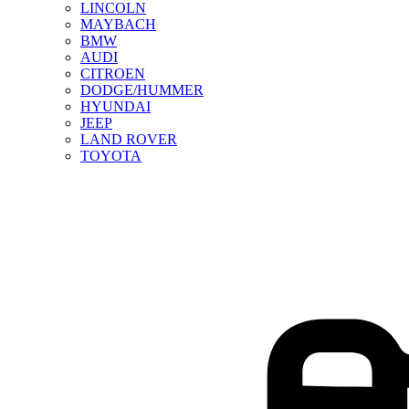
LINCOLN
MAYBACH
BMW
AUDI
CITROEN
DODGE/HUMMER
HYUNDAI
JEEP
LAND ROVER
TOYOTA