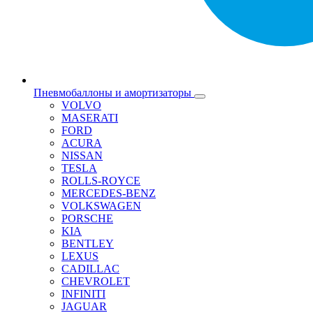
Пневмобаллоны и амортизаторы
VOLVO
MASERATI
FORD
ACURA
NISSAN
TESLA
ROLLS-ROYCE
MERCEDES-BENZ
VOLKSWAGEN
PORSCHE
KIA
BENTLEY
LEXUS
CADILLAC
CHEVROLET
INFINITI
JAGUAR