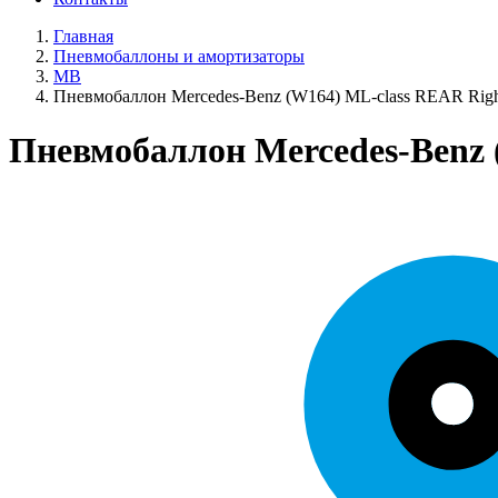
Главная
Пневмобаллоны и амортизаторы
MB
Пневмобаллон Mercedes-Benz (W164) ML-class REAR Rig
Пневмобаллон Mercedes-Benz 