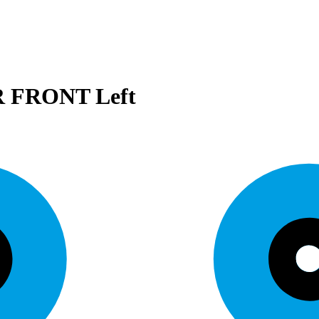
R FRONT Left