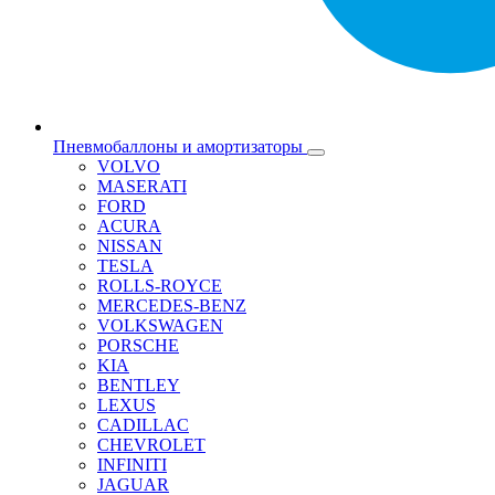
Пневмобаллоны и амортизаторы
VOLVO
MASERATI
FORD
ACURA
NISSAN
TESLA
ROLLS-ROYCE
MERCEDES-BENZ
VOLKSWAGEN
PORSCHE
KIA
BENTLEY
LEXUS
CADILLAC
CHEVROLET
INFINITI
JAGUAR