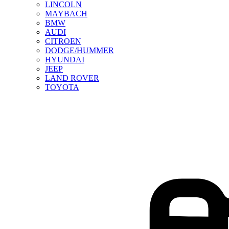
LINCOLN
MAYBACH
BMW
AUDI
CITROEN
DODGE/HUMMER
HYUNDAI
JEEP
LAND ROVER
TOYOTA