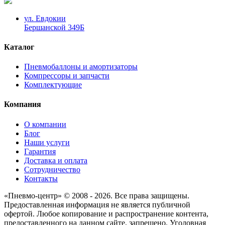
ул. Евдокии
Бершанской 349Б
Каталог
Пневмобаллоны и амортизаторы
Компрессоры и запчасти
Комплектующие
Компания
О компании
Блог
Наши услуги
Гарантия
Доставка и оплата
Сотрудничество
Контакты
«Пневмо-центр» © 2008 - 2026. Все права защищены.
Предоставленная информация не является публичной
офертой. Любое копирование и распространение контента,
предоставленного на данном сайте, запрещено. Уголовная