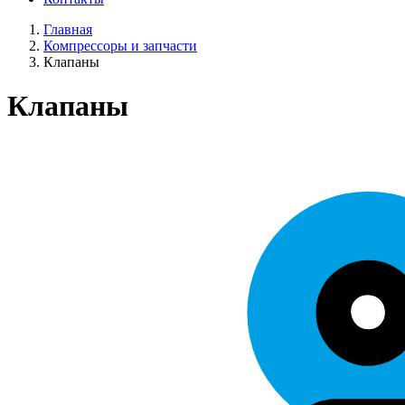
Главная
Компрессоры и запчасти
Клапаны
Клапаны