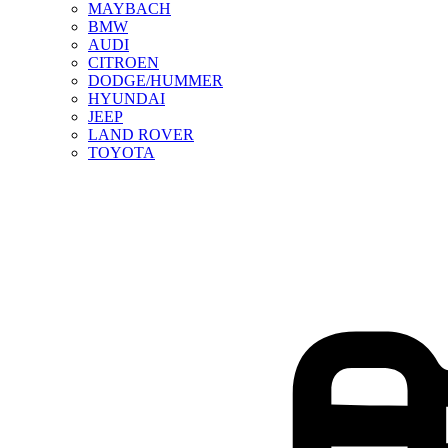
MAYBACH
BMW
AUDI
CITROEN
DODGE/HUMMER
HYUNDAI
JEEP
LAND ROVER
TOYOTA