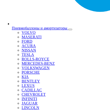
Пневмобаллоны и амортизаторы
VOLVO
MASERATI
FORD
ACURA
NISSAN
TESLA
ROLLS-ROYCE
MERCEDES-BENZ
VOLKSWAGEN
PORSCHE
KIA
BENTLEY
LEXUS
CADILLAC
CHEVROLET
INFINITI
JAGUAR
LINCOLN