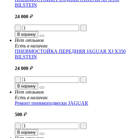
BILSTEIN
24 000
₽
В корзину
Нет отзывов
Есть в наличии
ПНЕВМОСТОЙКА ПЕРЕДНЯЯ JAGUAR XJ X350
BILSTEIN
24 000
₽
В корзину
Нет отзывов
Есть в наличии
Ремонт пневмоподвески JAGUAR
500
₽
В корзину