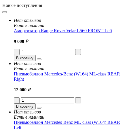
Новые поступления
Нет отзывов
Есть в наличии
Амортизатор Range Rover Velar L560 FRONT Left
9 000
₽
В корзину
Нет отзывов
Есть в наличии
Пневмобаллон Mercedes-Benz (W164) ML-class REAR
Right
12 000
₽
В корзину
Нет отзывов
Есть в наличии
Пневмобаллон Mercedes-Benz ML-class (W164) REAR
Left