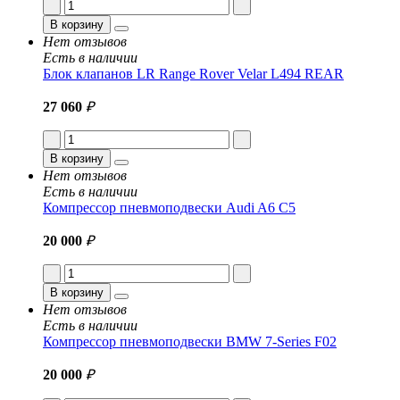
В корзину
Нет отзывов
Есть в наличии
Блок клапанов LR Range Rover Velar L494 REAR
27 060
₽
В корзину
Нет отзывов
Есть в наличии
Компрессор пневмоподвески Audi A6 C5
20 000
₽
В корзину
Нет отзывов
Есть в наличии
Компрессор пневмоподвески BMW 7-Series F02
20 000
₽