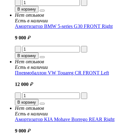
В корзину
Нет отзывов
Есть в наличии
Амортизатор BMW 5-series G30 FRONT Right
9 000
₽
В корзину
Нет отзывов
Есть в наличии
Пневмобаллон VW Touareg CR FRONT Left
12 000
₽
В корзину
Нет отзывов
Есть в наличии
Амортизатор KIA Mohave Borrego REAR Right
9 000
₽