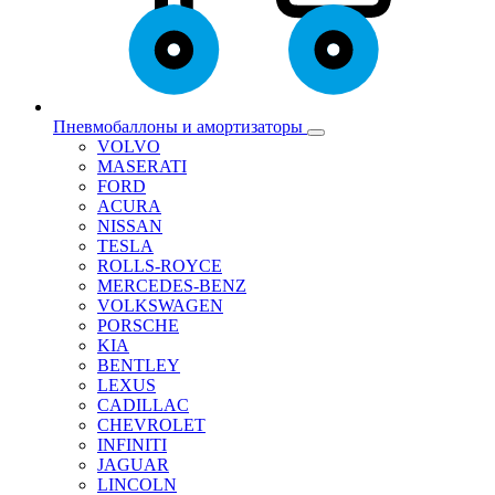
Пневмобаллоны и амортизаторы
VOLVO
MASERATI
FORD
ACURA
NISSAN
TESLA
ROLLS-ROYCE
MERCEDES-BENZ
VOLKSWAGEN
PORSCHE
KIA
BENTLEY
LEXUS
CADILLAC
CHEVROLET
INFINITI
JAGUAR
LINCOLN