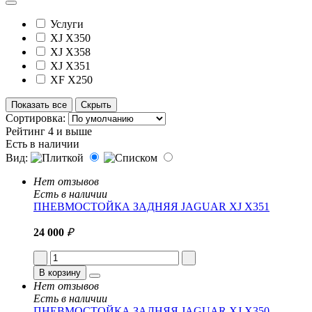
Услуги
XJ X350
XJ X358
XJ X351
XF X250
Показать все
Скрыть
Сортировка:
Рейтинг 4 и выше
Есть в наличии
Вид:
Нет отзывов
Есть в наличии
ПНЕВМОСТОЙКА ЗАДНЯЯ JAGUAR XJ X351
24 000
₽
В корзину
Нет отзывов
Есть в наличии
ПНЕВМОСТОЙКА ЗАДНЯЯ JAGUAR XJ X350