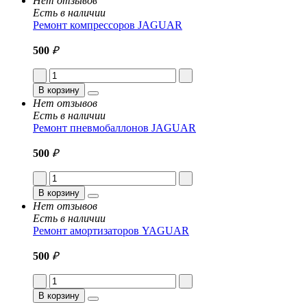
Нет отзывов
Есть в наличии
Ремонт компрессоров JAGUAR
500
₽
В корзину
Нет отзывов
Есть в наличии
Ремонт пневмобаллонов JAGUAR
500
₽
В корзину
Нет отзывов
Есть в наличии
Ремонт амортизаторов YAGUAR
500
₽
В корзину