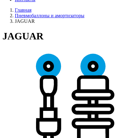
Главная
Пневмобаллоны и амортизаторы
JAGUAR
JAGUAR