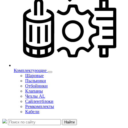
Комплектующие
Шаровые
Пыльники
Отбойники
Клапаны
Чехлы AL
Сайлентблоки
Ремкомплекты
Кабели
Найти