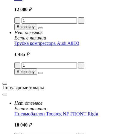
12 000
₽
В корзину
Нет отзывов
Есть в наличии
Трубка компрессора Audi A8D3
1 485
₽
В корзину
Популярные товары
Нет отзывов
Есть в наличии
Пневмобаллон Touareg NF FRONT Right
18 040
₽