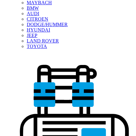
MAYBACH
BMW
AUDI
CITROEN
DODGE/HUMMER
HYUNDAI
JEEP
LAND ROVER
TOYOTA