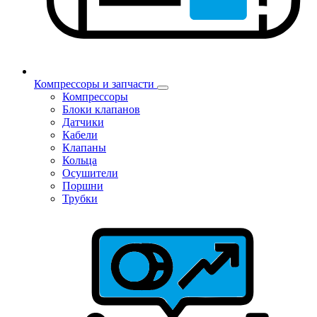
Компрессоры и запчасти
Компрессоры
Блоки клапанов
Датчики
Кабели
Клапаны
Кольца
Осушители
Поршни
Трубки