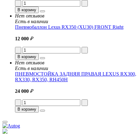
В корзину
Нет отзывов
Есть в наличии
Пневмобаллон Lexus RX350 (XU30) FRONT Right
12 000
₽
В корзину
Нет отзывов
Есть в наличии
ПНЕВМОСТОЙКА ЗАДНЯЯ ПРАВАЯ LEXUS RX300,
RX330, RX350, RH450H
24 000
₽
В корзину