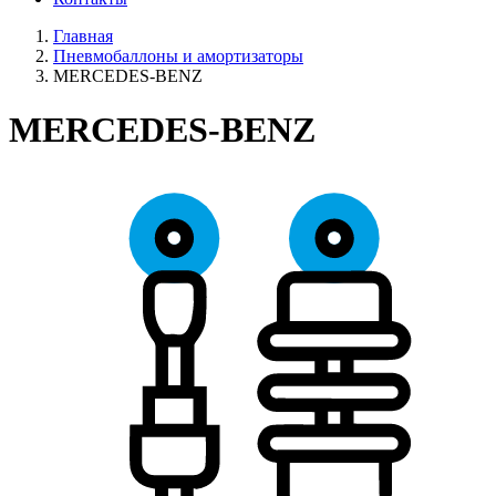
Главная
Пневмобаллоны и амортизаторы
MERCEDES-BENZ
MERCEDES-BENZ