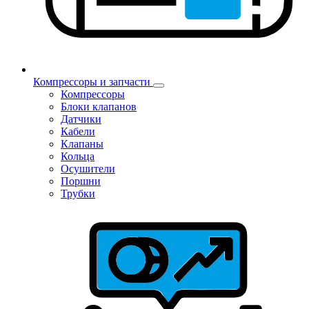
Компрессоры и запчасти
Компрессоры
Блоки клапанов
Датчики
Кабели
Клапаны
Кольца
Осушители
Поршни
Трубки