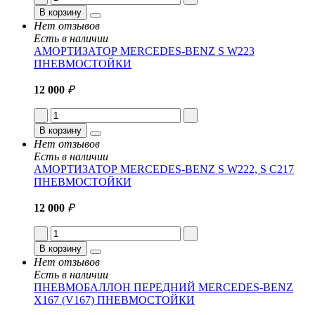
В корзину
Нет отзывов
Есть в наличии
АМОРТИЗАТОР MERCEDES-BENZ S W223
ПНЕВМОСТОЙКИ
12 000
₽
В корзину
Нет отзывов
Есть в наличии
АМОРТИЗАТОР MERCEDES-BENZ S W222, S C217
ПНЕВМОСТОЙКИ
12 000
₽
В корзину
Нет отзывов
Есть в наличии
ПНЕВМОБАЛЛОН ПЕРЕДНИЙ MERCEDES-BENZ
X167 (V167) ПНЕВМОСТОЙКИ