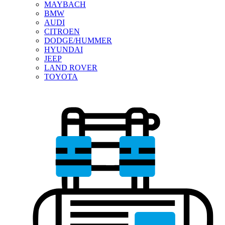
MAYBACH
BMW
AUDI
CITROEN
DODGE/HUMMER
HYUNDAI
JEEP
LAND ROVER
TOYOTA