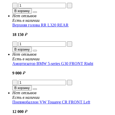
В корзину
Нет отзывов
Есть в наличии
Верхняя голова RR L320 REAR
18 150
₽
В корзину
Нет отзывов
Есть в наличии
Амортизатор BMW 5-series G30 FRONT Right
9 000
₽
В корзину
Нет отзывов
Есть в наличии
Пневмобаллон VW Touareg CR FRONT Left
12 000
₽