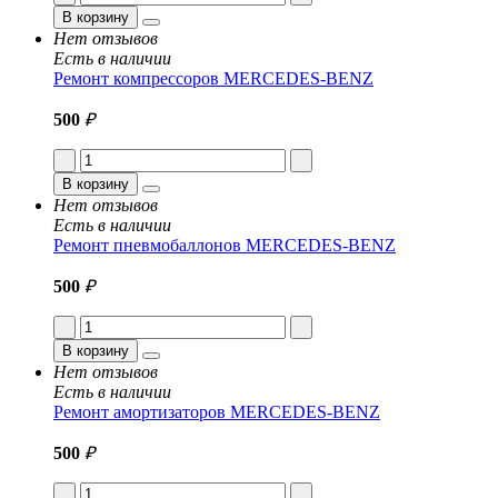
В корзину
Нет отзывов
Есть в наличии
Ремонт компрессоров MERCEDES-BENZ
500
₽
В корзину
Нет отзывов
Есть в наличии
Ремонт пневмобаллонов MERCEDES-BENZ
500
₽
В корзину
Нет отзывов
Есть в наличии
Ремонт амортизаторов MERCEDES-BENZ
500
₽