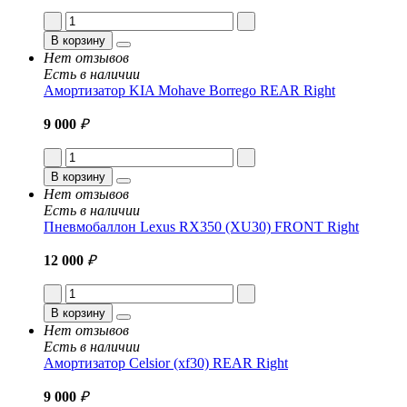
В корзину
Нет отзывов
Есть в наличии
Амортизатор KIA Mohave Borrego REAR Right
9 000
₽
В корзину
Нет отзывов
Есть в наличии
Пневмобаллон Lexus RX350 (XU30) FRONT Right
12 000
₽
В корзину
Нет отзывов
Есть в наличии
Амортизатор Celsior (xf30) REAR Right
9 000
₽