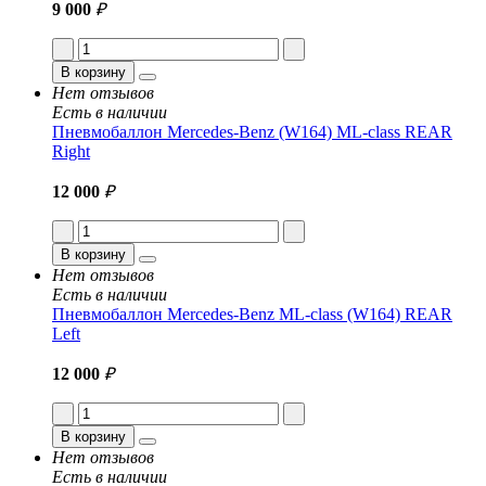
9 000
₽
В корзину
Нет отзывов
Есть в наличии
Пневмобаллон Mercedes-Benz (W164) ML-class REAR
Right
12 000
₽
В корзину
Нет отзывов
Есть в наличии
Пневмобаллон Mercedes-Benz ML-class (W164) REAR
Left
12 000
₽
В корзину
Нет отзывов
Есть в наличии