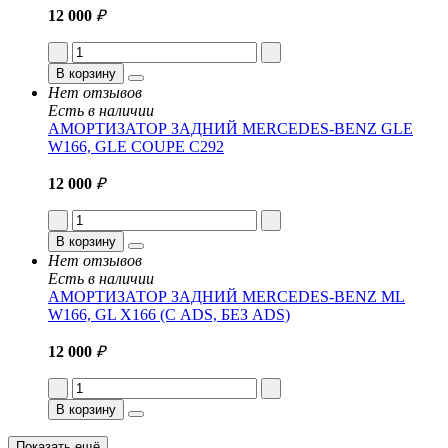
12 000
₽
В корзину
Нет отзывов
Есть в наличии
АМОРТИЗАТОР ЗАДНИЙ MERCEDES-BENZ GLE
W166, GLE COUPE C292
12 000
₽
В корзину
Нет отзывов
Есть в наличии
АМОРТИЗАТОР ЗАДНИЙ MERCEDES-BENZ ML
W166, GL X166 (С ADS, БЕЗ ADS)
12 000
₽
В корзину
Показать ещё