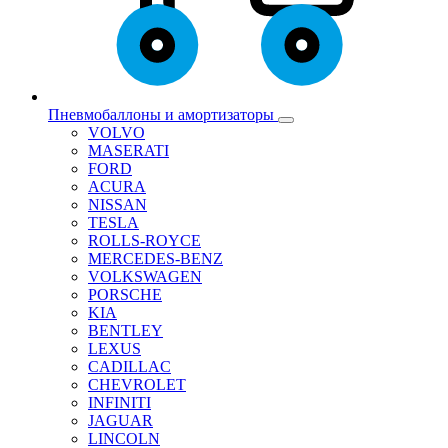
Пневмобаллоны и амортизаторы
VOLVO
MASERATI
FORD
ACURA
NISSAN
TESLA
ROLLS-ROYCE
MERCEDES-BENZ
VOLKSWAGEN
PORSCHE
KIA
BENTLEY
LEXUS
CADILLAC
CHEVROLET
INFINITI
JAGUAR
LINCOLN