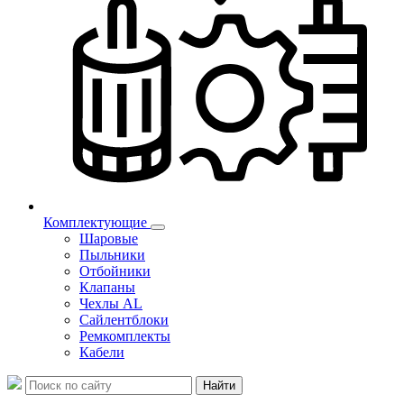
Комплектующие
Шаровые
Пыльники
Отбойники
Клапаны
Чехлы AL
Сайлентблоки
Ремкомплекты
Кабели
Найти