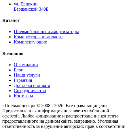
ул. Евдокии
Бершанской 349Б
Каталог
Пневмобаллоны и амортизаторы
Компрессоры и запчасти
Комплектующие
Компания
О компании
Блог
Наши услуги
Гарантия
Доставка и оплата
Сотрудничество
Контакты
«Пневмо-центр» © 2008 - 2026. Все права защищены.
Предоставленная информация не является публичной
офертой. Любое копирование и распространение контента,
предоставленного на данном сайте, запрещено. Уголовная
ответственность за нарушение авторских прав в соответствии