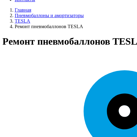
Главная
Пневмобаллоны и амортизаторы
TESLA
Ремонт пневмобаллонов TESLA
Ремонт пневмобаллонов TES