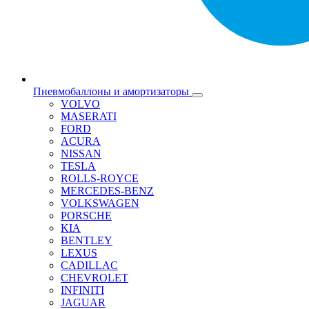
Пневмобаллоны и амортизаторы
VOLVO
MASERATI
FORD
ACURA
NISSAN
TESLA
ROLLS-ROYCE
MERCEDES-BENZ
VOLKSWAGEN
PORSCHE
KIA
BENTLEY
LEXUS
CADILLAC
CHEVROLET
INFINITI
JAGUAR