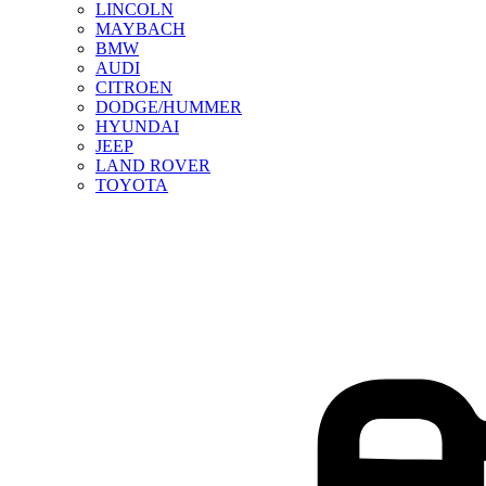
LINCOLN
MAYBACH
BMW
AUDI
CITROEN
DODGE/HUMMER
HYUNDAI
JEEP
LAND ROVER
TOYOTA