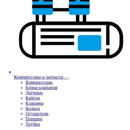
Компрессоры и запчасти
Компрессоры
Блоки клапанов
Датчики
Кабели
Клапаны
Кольца
Осушители
Поршни
Трубки