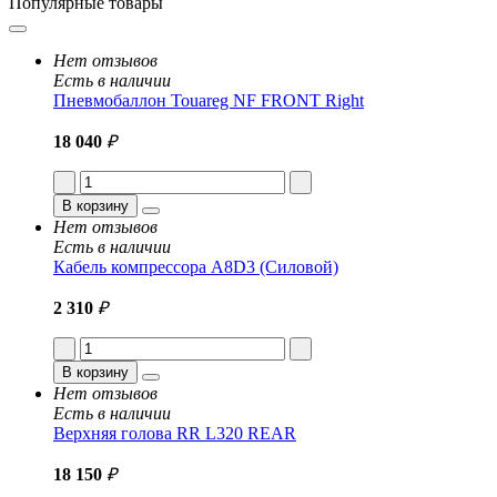
Популярные товары
Нет отзывов
Есть в наличии
Пневмобаллон Touareg NF FRONT Right
18 040
₽
В корзину
Нет отзывов
Есть в наличии
Кабель компрессора A8D3 (Силовой)
2 310
₽
В корзину
Нет отзывов
Есть в наличии
Верхняя голова RR L320 REAR
18 150
₽