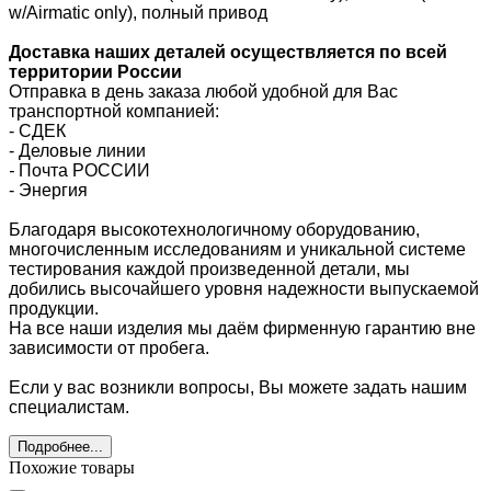
w/Airmatic only), полный привод
Доставка наших деталей осуществляется по всей
территории России
Отправка в день заказа любой удобной для Вас
транспортной компанией:
- СДЕК
- Деловые линии
-
Почта РОССИИ
- Энергия
Благодаря высокотехнологичному оборудованию,
многочисленным исследованиям и уникальной системе
тестирования каждой произведенной детали, мы
добились высочайшего уровня надежности выпускаемой
продукции.
На все наши изделия мы даём фирменную гарантию вне
зависимости от пробега.
Если у вас возникли вопросы, Вы можете задать нашим
специалистам.
Подробнее...
Похожие товары