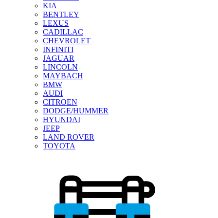
KIA
BENTLEY
LEXUS
CADILLAC
CHEVROLET
INFINITI
JAGUAR
LINCOLN
MAYBACH
BMW
AUDI
CITROEN
DODGE/HUMMER
HYUNDAI
JEEP
LAND ROVER
TOYOTA