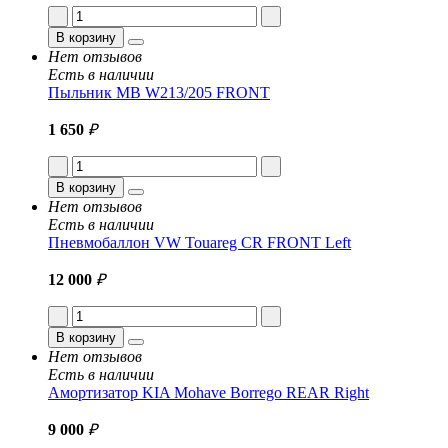
В корзину
Нет отзывов
Есть в наличии
Пыльник MB W213/205 FRONT
1 650
₽
В корзину
Нет отзывов
Есть в наличии
Пневмобаллон VW Touareg CR FRONT Left
12 000
₽
В корзину
Нет отзывов
Есть в наличии
Амортизатор KIA Mohave Borrego REAR Right
9 000
₽