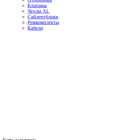
Клапаны
Чехлы AL
Сайлентблоки
Ремкомплекты
Кабели
Есть в наличии