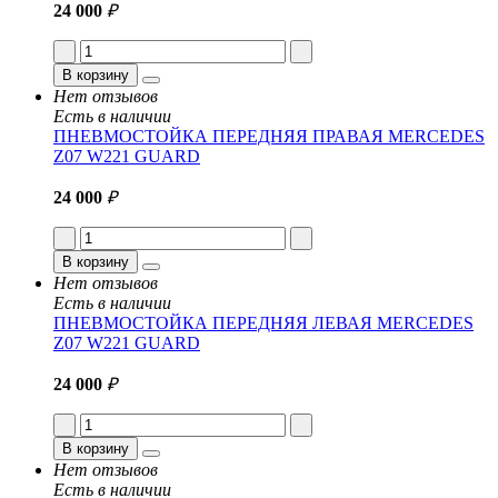
24 000
₽
В корзину
Нет отзывов
Есть в наличии
ПНЕВМОСТОЙКА ПЕРЕДНЯЯ ПРАВАЯ MERCEDES
Z07 W221 GUARD
24 000
₽
В корзину
Нет отзывов
Есть в наличии
ПНЕВМОСТОЙКА ПЕРЕДНЯЯ ЛЕВАЯ MERCEDES
Z07 W221 GUARD
24 000
₽
В корзину
Нет отзывов
Есть в наличии