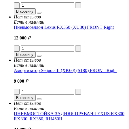
В корзину
Нет отзывов
Есть в наличии
Пневмобаллон Lexus RX350 (XU30) FRONT Right
12 000
₽
В корзину
Нет отзывов
Есть в наличии
Амортизатор Sequoia II (XK60) (S180) FRONT Right
9 000
₽
В корзину
Нет отзывов
Есть в наличии
ПНЕВМОСТОЙКА ЗАДНЯЯ ПРАВАЯ LEXUS RX300,
RX330, RX350, RH450H