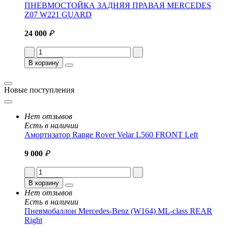
ПНЕВМОСТОЙКА ЗАДНЯЯ ПРАВАЯ MERCEDES
Z07 W221 GUARD
24 000
₽
В корзину
Новые поступления
Нет отзывов
Есть в наличии
Амортизатор Range Rover Velar L560 FRONT Left
9 000
₽
В корзину
Нет отзывов
Есть в наличии
Пневмобаллон Mercedes-Benz (W164) ML-class REAR
Right