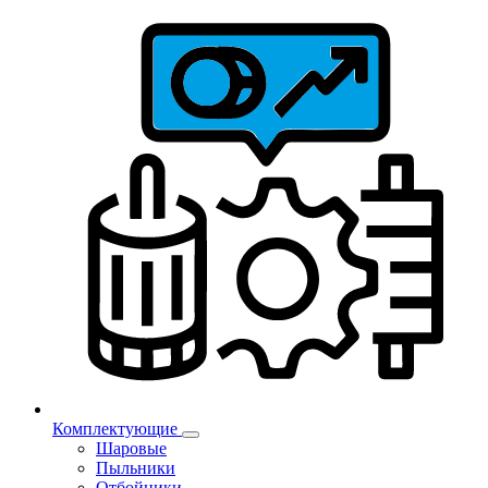
Комплектующие
Шаровые
Пыльники
Отбойники