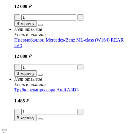
12 000
₽
В корзину
Нет отзывов
Есть в наличии
Пневмобаллон Mercedes-Benz ML-class (W164) REAR
Left
12 000
₽
В корзину
Нет отзывов
Есть в наличии
Трубка компрессора Audi A8D3
1 485
₽
В корзину