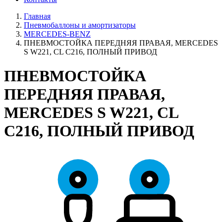
Главная
Пневмобаллоны и амортизаторы
MERCEDES-BENZ
ПНЕВМОСТОЙКА ПЕРЕДНЯЯ ПРАВАЯ, MERCEDES
S W221, CL C216, ПОЛНЫЙ ПРИВОД
ПНЕВМОСТОЙКА
ПЕРЕДНЯЯ ПРАВАЯ,
MERCEDES S W221, CL
C216, ПОЛНЫЙ ПРИВОД