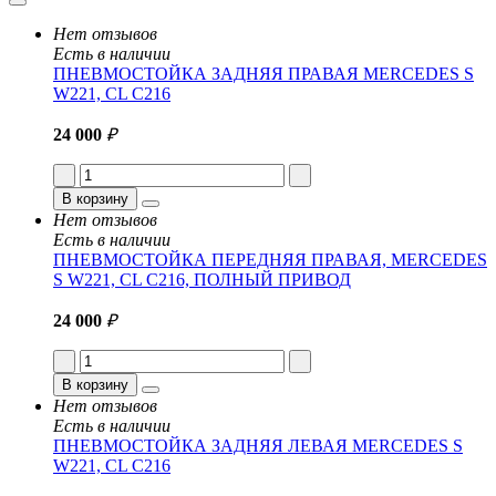
Нет отзывов
Есть в наличии
ПНЕВМОСТОЙКА ЗАДНЯЯ ПРАВАЯ MERCEDES S
W221, CL C216
24 000
₽
В корзину
Нет отзывов
Есть в наличии
ПНЕВМОСТОЙКА ПЕРЕДНЯЯ ПРАВАЯ, MERCEDES
S W221, CL C216, ПОЛНЫЙ ПРИВОД
24 000
₽
В корзину
Нет отзывов
Есть в наличии
ПНЕВМОСТОЙКА ЗАДНЯЯ ЛЕВАЯ MERCEDES S
W221, CL C216