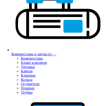
Компрессоры и запчасти
Компрессоры
Блоки клапанов
Датчики
Кабели
Клапаны
Кольца
Осушители
Поршни
Трубки