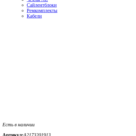
Сайлентблоки
Ремкомплекты
Кабели
Есть в наличии
Артикул:
A2173201913