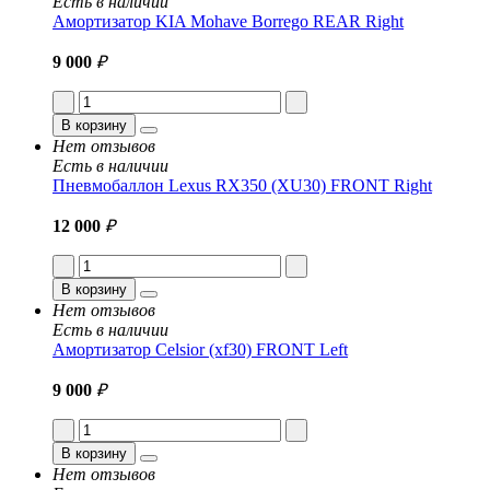
Есть в наличии
Амортизатор KIA Mohave Borrego REAR Right
9 000
₽
В корзину
Нет отзывов
Есть в наличии
Пневмобаллон Lexus RX350 (XU30) FRONT Right
12 000
₽
В корзину
Нет отзывов
Есть в наличии
Амортизатор Celsior (xf30) FRONT Left
9 000
₽
В корзину
Нет отзывов