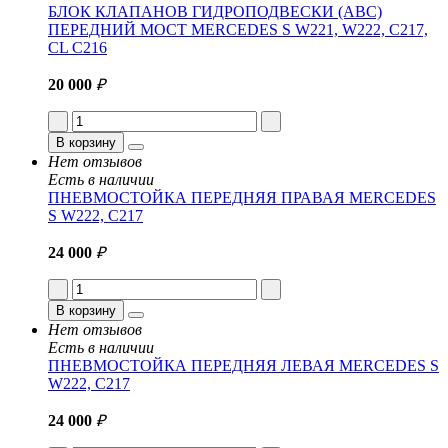
БЛОК КЛАПАНОВ ГИДРОПОДВЕСКИ (ABC)
ПЕРЕДНИЙ МОСТ MERCEDES S W221, W222, C217,
CL C216
20 000
₽
В корзину
Нет отзывов
Есть в наличии
ПНЕВМОСТОЙКА ПЕРЕДНЯЯ ПРАВАЯ MERCEDES
S W222, C217
24 000
₽
В корзину
Нет отзывов
Есть в наличии
ПНЕВМОСТОЙКА ПЕРЕДНЯЯ ЛЕВАЯ MERCEDES S
W222, C217
24 000
₽