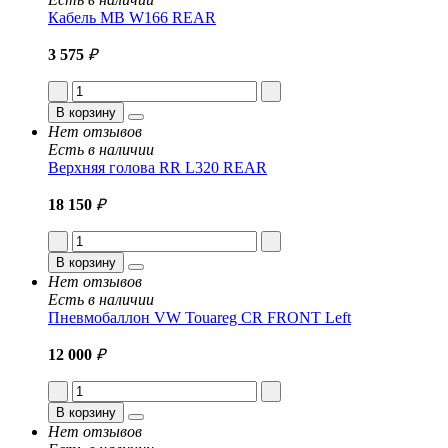
Кабель MB W166 REAR
3 575
₽
В корзину
Нет отзывов
Есть в наличии
Верхняя голова RR L320 REAR
18 150
₽
В корзину
Нет отзывов
Есть в наличии
Пневмобаллон VW Touareg CR FRONT Left
12 000
₽
В корзину
Нет отзывов