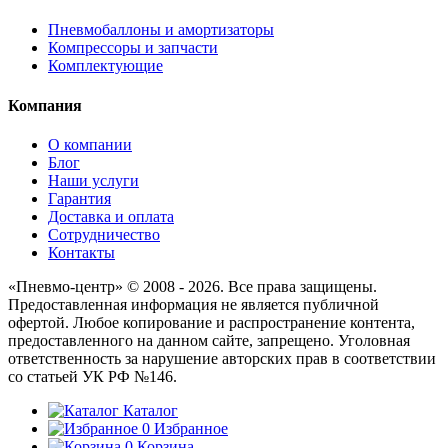
Пневмобаллоны и амортизаторы
Компрессоры и запчасти
Комплектующие
Компания
О компании
Блог
Наши услуги
Гарантия
Доставка и оплата
Сотрудничество
Контакты
«Пневмо-центр» © 2008 - 2026. Все права защищены.
Предоставленная информация не является публичной
офертой. Любое копирование и распространение контента,
предоставленного на данном сайте, запрещено. Уголовная
ответственность за нарушение авторских прав в соответствии
со статьей УК РФ №146.
Каталог
0
Избранное
0
Корзина