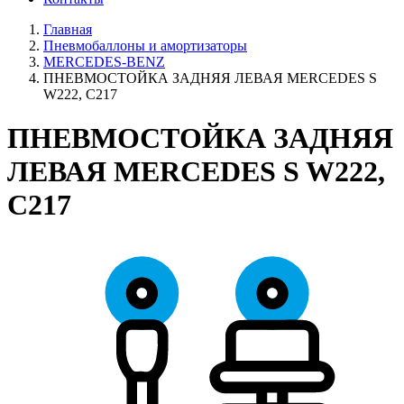
Главная
Пневмобаллоны и амортизаторы
MERCEDES-BENZ
ПНЕВМОСТОЙКА ЗАДНЯЯ ЛЕВАЯ MERCEDES S
W222, C217
ПНЕВМОСТОЙКА ЗАДНЯЯ
ЛЕВАЯ MERCEDES S W222,
C217