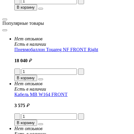
В корзину
Популярные товары
Нет отзывов
Есть в наличии
Пневмобаллон Touareg NF FRONT Right
18 040
₽
В корзину
Нет отзывов
Есть в наличии
Кабель MB W164 FRONT
3 575
₽
В корзину
Нет отзывов
Есть в наличии