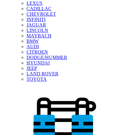
LEXUS
CADILLAC
CHEVROLET
INFINITI
JAGUAR
LINCOLN
MAYBACH
BMW
AUDI
CITROEN
DODGE/HUMMER
HYUNDAI
JEEP
LAND ROVER
TOYOTA