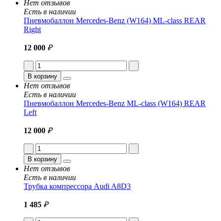
Нет отзывов
Есть в наличии
Пневмобаллон Mercedes-Benz (W164) ML-class REAR
Right
12 000
₽
В корзину
Нет отзывов
Есть в наличии
Пневмобаллон Mercedes-Benz ML-class (W164) REAR
Left
12 000
₽
В корзину
Нет отзывов
Есть в наличии
Трубка компрессора Audi A8D3
1 485
₽