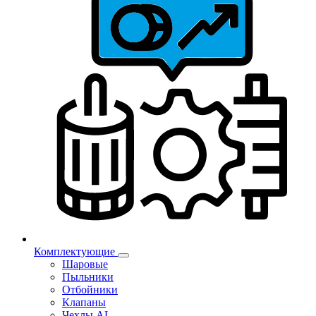
Комплектующие
Шаровые
Пыльники
Отбойники
Клапаны
Чехлы AL