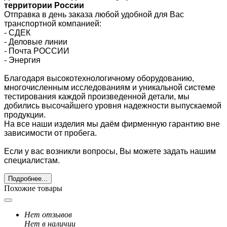
территории России
Отправка в день заказа любой удобной для Вас
транспортной компанией:
- СДЕК
- Деловые линии
-
Почта РОССИИ
- Энергия
Благодаря высокотехнологичному оборудованию,
многочисленным исследованиям и уникальной системе
тестирования каждой произведенной детали, мы
добились высочайшего уровня надежности выпускаемой
продукции.
На все наши изделия мы даём фирменную гарантию вне
зависимости от пробега.
Если у вас возникли вопросы, Вы можете задать нашим
специалистам.
Подробнее...
Похожие товары
Нет отзывов
Нет в наличии