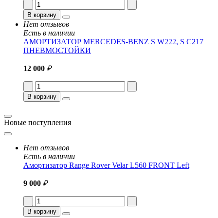
В корзину
Нет отзывов
Есть в наличии
АМОРТИЗАТОР MERCEDES-BENZ S W222, S C217
ПНЕВМОСТОЙКИ
12 000
₽
В корзину
Новые поступления
Нет отзывов
Есть в наличии
Амортизатор Range Rover Velar L560 FRONT Left
9 000
₽
В корзину