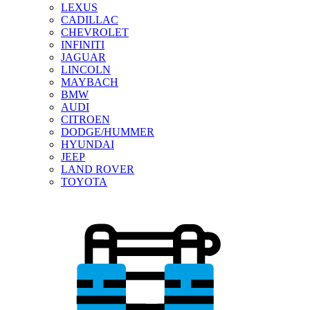
LEXUS
CADILLAC
CHEVROLET
INFINITI
JAGUAR
LINCOLN
MAYBACH
BMW
AUDI
CITROEN
DODGE/HUMMER
HYUNDAI
JEEP
LAND ROVER
TOYOTA