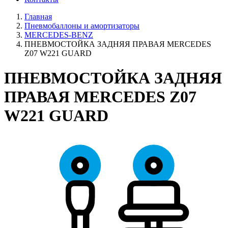
Главная
Пневмобаллоны и амортизаторы
MERCEDES-BENZ
ПНЕВМОСТОЙКА ЗАДНЯЯ ПРАВАЯ MERCEDES
Z07 W221 GUARD
ПНЕВМОСТОЙКА ЗАДНЯЯ
ПРАВАЯ MERCEDES Z07
W221 GUARD