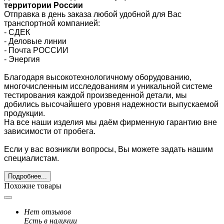
территории России
Отправка в день заказа любой удобной для Вас
транспортной компанией:
- СДЕК
- Деловые линии
-
Почта РОССИИ
- Энергия
Благодаря высокотехнологичному оборудованию,
многочисленным исследованиям и уникальной системе
тестирования каждой произведенной детали, мы
добились высочайшего уровня надежности выпускаемой
продукции.
На все наши изделия мы даём фирменную гарантию вне
зависимости от пробега.
Если у вас возникли вопросы, Вы можете задать нашим
специалистам.
Подробнее...
Похожие товары
Нет отзывов
Есть в наличии