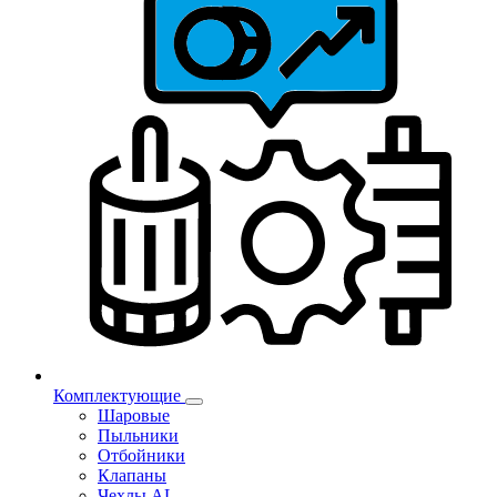
Комплектующие
Шаровые
Пыльники
Отбойники
Клапаны
Чехлы AL