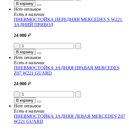
В корзину
Нет отзывов
Есть в наличии
ПНЕВМОСТОЙКА ПЕРЕДНЯЯ MERCEDES S W221,
ЗАДНИЙ ПРИВОД
24 000
₽
В корзину
Нет отзывов
Есть в наличии
ПНЕВМОСТОЙКА ЗАДНЯЯ ПРАВАЯ MERCEDES
Z07 W221 GUARD
24 000
₽
В корзину
Нет отзывов
Есть в наличии
ПНЕВМОСТОЙКА ЗАДНЯЯ ЛЕВАЯ MERCEDES Z07
W221 GUARD