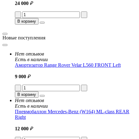
24 000
₽
В корзину
Новые поступления
Нет отзывов
Есть в наличии
Амортизатор Range Rover Velar L560 FRONT Left
9 000
₽
В корзину
Нет отзывов
Есть в наличии
Пневмобаллон Mercedes-Benz (W164) ML-class REAR
Right
12 000
₽