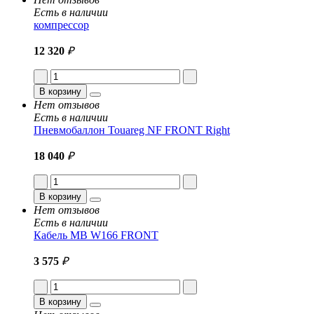
Есть в наличии
компрессор
12 320
₽
В корзину
Нет отзывов
Есть в наличии
Пневмобаллон Touareg NF FRONT Right
18 040
₽
В корзину
Нет отзывов
Есть в наличии
Кабель MB W166 FRONT
3 575
₽
В корзину