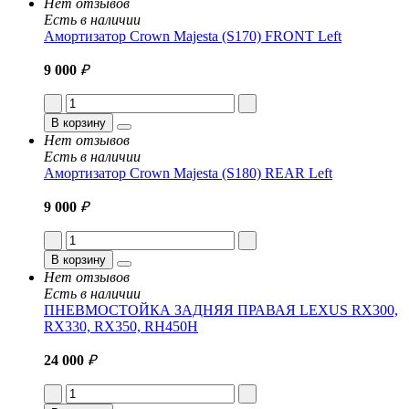
Нет отзывов
Есть в наличии
Амортизатор Crown Majesta (S170) FRONT Left
9 000
₽
В корзину
Нет отзывов
Есть в наличии
Амортизатор Crown Majesta (S180) REAR Left
9 000
₽
В корзину
Нет отзывов
Есть в наличии
ПНЕВМОСТОЙКА ЗАДНЯЯ ПРАВАЯ LEXUS RX300,
RX330, RX350, RH450H
24 000
₽