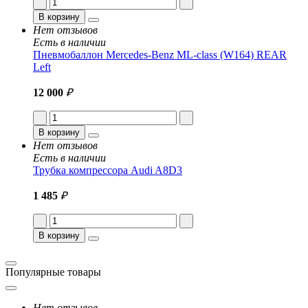
В корзину
Нет отзывов
Есть в наличии
Пневмобаллон Mercedes-Benz ML-class (W164) REAR
Left
12 000
₽
В корзину
Нет отзывов
Есть в наличии
Трубка компрессора Audi A8D3
1 485
₽
В корзину
Популярные товары
Нет отзывов