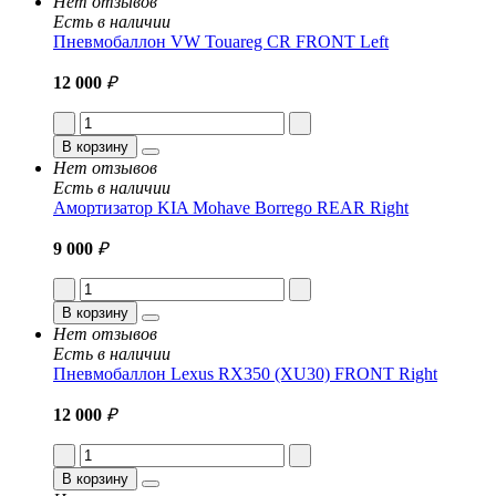
Нет отзывов
Есть в наличии
Пневмобаллон VW Touareg CR FRONT Left
12 000
₽
В корзину
Нет отзывов
Есть в наличии
Амортизатор KIA Mohave Borrego REAR Right
9 000
₽
В корзину
Нет отзывов
Есть в наличии
Пневмобаллон Lexus RX350 (XU30) FRONT Right
12 000
₽
В корзину