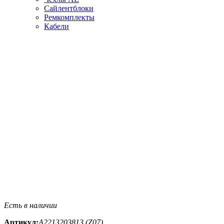
Сайлентблоки
Ремкомплекты
Кабели
Есть в наличии
Артикул:
A2213203813 (Z07)