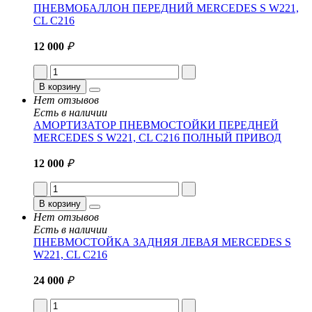
ПНЕВМОБАЛЛОН ПЕРЕДНИЙ MERCEDES S W221,
CL C216
12 000
₽
В корзину
Нет отзывов
Есть в наличии
АМОРТИЗАТОР ПНЕВМОСТОЙКИ ПЕРЕДНЕЙ
MERCEDES S W221, CL C216 ПОЛНЫЙ ПРИВОД
12 000
₽
В корзину
Нет отзывов
Есть в наличии
ПНЕВМОСТОЙКА ЗАДНЯЯ ЛЕВАЯ MERCEDES S
W221, CL C216
24 000
₽