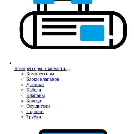
Компрессоры и запчасти
Компрессоры
Блоки клапанов
Датчики
Кабели
Клапаны
Кольца
Осушители
Поршни
Трубки