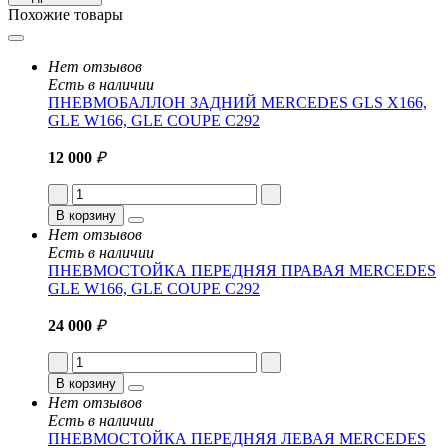
Похожие товары
Нет отзывов
Есть в наличии
ПНЕВМОБАЛЛОН ЗАДНИЙ MERCEDES GLS X166,
GLE W166, GLE COUPE C292
12 000
₽
В корзину
Нет отзывов
Есть в наличии
ПНЕВМОСТОЙКА ПЕРЕДНЯЯ ПРАВАЯ MERCEDES
GLE W166, GLE COUPE C292
24 000
₽
В корзину
Нет отзывов
Есть в наличии
ПНЕВМОСТОЙКА ПЕРЕДНЯЯ ЛЕВАЯ MERCEDES