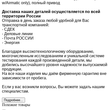
w/Airmatic only), полный привод
Доставка наших деталей осуществляется по всей
территории России
Отправка в день заказа любой удобной для Вас
транспортной компанией:
- СДЕК
- Деловые линии
-
Почта РОССИИ
- Энергия
Благодаря высокотехнологичному оборудованию,
многочисленным исследованиям и уникальной системе
тестирования каждой произведенной детали, мы
добились высочайшего уровня надежности выпускаемой
продукции.
На все наши изделия мы даём фирменную гарантию вне
зависимости от пробега.
Если у вас возникли вопросы, Вы можете задать нашим
специалистам.
Подробнее...
Похожие товары