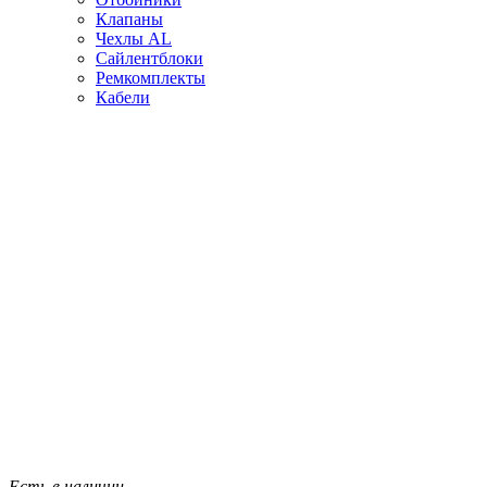
Клапаны
Чехлы AL
Сайлентблоки
Ремкомплекты
Кабели
Есть в наличии