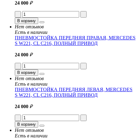
24 000
₽
В корзину
Нет отзывов
Есть в наличии
ПНЕВМОСТОЙКА ПЕРЕДНЯЯ ПРАВАЯ, MERCEDES
S W221, CL C216, ПОЛНЫЙ ПРИВОД
24 000
₽
В корзину
Нет отзывов
Есть в наличии
ПНЕВМОСТОЙКА ПЕРЕДНЯЯ ЛЕВАЯ, MERCEDES
S W221, CL C216, ПОЛНЫЙ ПРИВОД
24 000
₽
В корзину
Нет отзывов
Есть в наличии