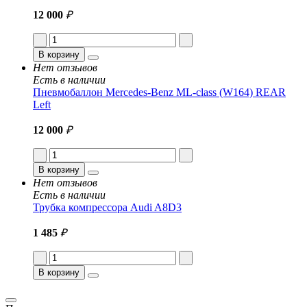
12 000
₽
В корзину
Нет отзывов
Есть в наличии
Пневмобаллон Mercedes-Benz ML-class (W164) REAR
Left
12 000
₽
В корзину
Нет отзывов
Есть в наличии
Трубка компрессора Audi A8D3
1 485
₽
В корзину