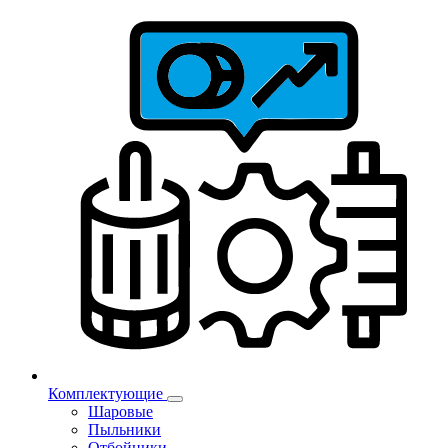
Комплектующие
Шаровые
Пыльники
Отбойники