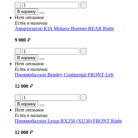
В корзину
Нет отзывов
Есть в наличии
Амортизатор KIA Mohave Borrego REAR Right
9 000
₽
В корзину
Нет отзывов
Есть в наличии
Пневмобаллон Bentley Continental FRONT Left
12 000
₽
В корзину
Нет отзывов
Есть в наличии
Пневмобаллон Lexus RX350 (XU30) FRONT Right
12 000
₽