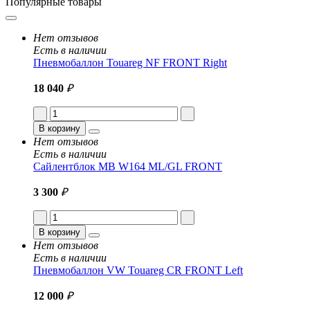
Популярные товары
Нет отзывов
Есть в наличии
Пневмобаллон Touareg NF FRONT Right
18 040
₽
В корзину
Нет отзывов
Есть в наличии
Сайлентблок MB W164 ML/GL FRONT
3 300
₽
В корзину
Нет отзывов
Есть в наличии
Пневмобаллон VW Touareg CR FRONT Left
12 000
₽