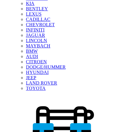
KIA
BENTLEY
LEXUS
CADILLAC
CHEVROLET
INFINITI
JAGUAR
LINCOLN
MAYBACH
BMW
AUDI
CITROEN
DODGE/HUMMER
HYUNDAI
JEEP
LAND ROVER
TOYOTA