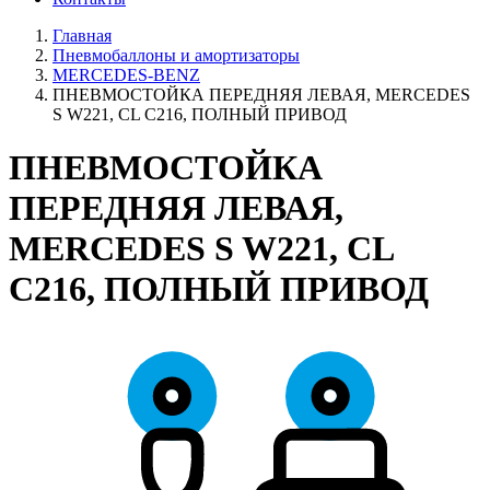
Главная
Пневмобаллоны и амортизаторы
MERCEDES-BENZ
ПНЕВМОСТОЙКА ПЕРЕДНЯЯ ЛЕВАЯ, MERCEDES
S W221, CL C216, ПОЛНЫЙ ПРИВОД
ПНЕВМОСТОЙКА
ПЕРЕДНЯЯ ЛЕВАЯ,
MERCEDES S W221, CL
C216, ПОЛНЫЙ ПРИВОД