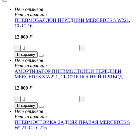
Нет отзывов
Есть в наличии
ПНЕВМОБАЛЛОН ПЕРЕДНИЙ MERCEDES S W221,
CL C216
12 000
₽
В корзину
Нет отзывов
Есть в наличии
АМОРТИЗАТОР ПНЕВМОСТОЙКИ ПЕРЕДНЕЙ
MERCEDES S W221, CL C216 ПОЛНЫЙ ПРИВОД
12 000
₽
В корзину
Нет отзывов
Есть в наличии
ПНЕВМОСТОЙКА ЗАДНЯЯ ПРАВАЯ MERCEDES S
W221, CL C216