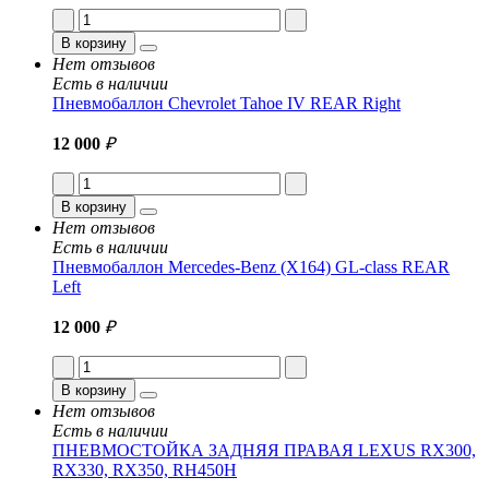
В корзину
Нет отзывов
Есть в наличии
Пневмобаллон Chevrolet Tahoe IV REAR Right
12 000
₽
В корзину
Нет отзывов
Есть в наличии
Пневмобаллон Mercedes-Benz (X164) GL-class REAR
Left
12 000
₽
В корзину
Нет отзывов
Есть в наличии
ПНЕВМОСТОЙКА ЗАДНЯЯ ПРАВАЯ LEXUS RX300,
RX330, RX350, RH450H