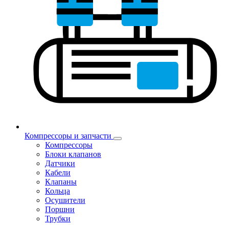
Компрессоры и запчасти
Компрессоры
Блоки клапанов
Датчики
Кабели
Клапаны
Кольца
Осушители
Поршни
Трубки