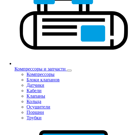
Компрессоры и запчасти
Компрессоры
Блоки клапанов
Датчики
Кабели
Клапаны
Кольца
Осушители
Поршни
Трубки