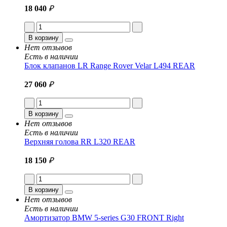
18 040
₽
В корзину
Нет отзывов
Есть в наличии
Блок клапанов LR Range Rover Velar L494 REAR
27 060
₽
В корзину
Нет отзывов
Есть в наличии
Верхняя голова RR L320 REAR
18 150
₽
В корзину
Нет отзывов
Есть в наличии
Амортизатор BMW 5-series G30 FRONT Right