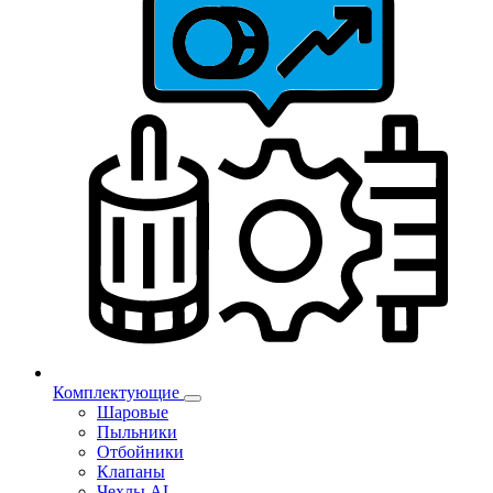
Комплектующие
Шаровые
Пыльники
Отбойники
Клапаны
Чехлы AL