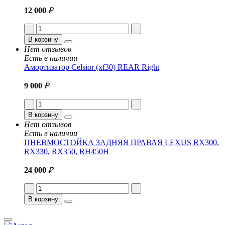
12 000
₽
В корзину
Нет отзывов
Есть в наличии
Амортизатор Celsior (xf30) REAR Right
9 000
₽
В корзину
Нет отзывов
Есть в наличии
ПНЕВМОСТОЙКА ЗАДНЯЯ ПРАВАЯ LEXUS RX300,
RX330, RX350, RH450H
24 000
₽
В корзину