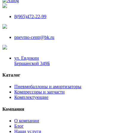
8(965)472-22-99
pnevmo-centr@bk.ru
ул. Евдокии
Бершанской 349Б
Каталог
Пневмобаллоны и амортизаторы
Компрессоры и запчасти
Комплектующие
Компания
О компании
Блог
Наши услуги