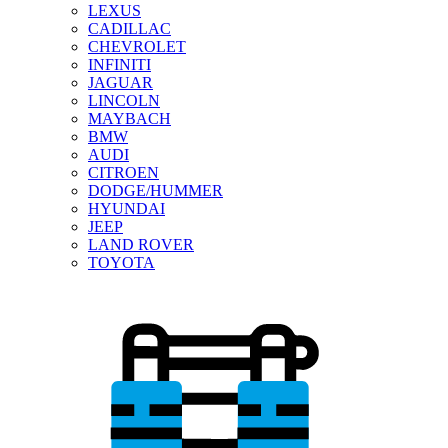
LEXUS
CADILLAC
CHEVROLET
INFINITI
JAGUAR
LINCOLN
MAYBACH
BMW
AUDI
CITROEN
DODGE/HUMMER
HYUNDAI
JEEP
LAND ROVER
TOYOTA