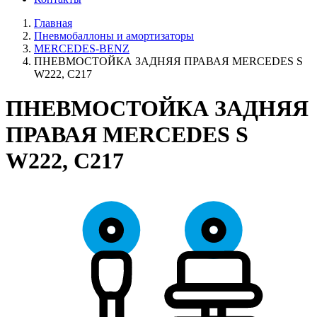
Главная
Пневмобаллоны и амортизаторы
MERCEDES-BENZ
ПНЕВМОСТОЙКА ЗАДНЯЯ ПРАВАЯ MERCEDES S
W222, C217
ПНЕВМОСТОЙКА ЗАДНЯЯ
ПРАВАЯ MERCEDES S
W222, C217