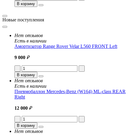
В корзину
Новые поступления
Нет отзывов
Есть в наличии
Амортизатор Range Rover Velar L560 FRONT Left
9 000
₽
В корзину
Нет отзывов
Есть в наличии
Пневмобаллон Mercedes-Benz (W164) ML-class REAR
Right
12 000
₽
В корзину
Нет отзывов