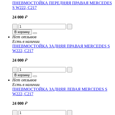
ПНЕВМОСТОЙКА ПЕРЕДНЯЯ ПРАВАЯ MERCEDES
S W222, C217
24 000
₽
В корзину
Нет отзывов
Есть в наличии
ПНЕВМОСТОЙКА ЗАДНЯЯ ПРАВАЯ MERCEDES S
W222, C217
24 000
₽
В корзину
Нет отзывов
Есть в наличии
ПНЕВМОСТОЙКА ЗАДНЯЯ ЛЕВАЯ MERCEDES S
W222, C217
24 000
₽