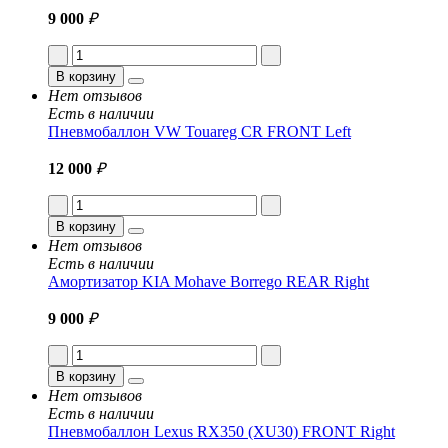
9 000
₽
В корзину
Нет отзывов
Есть в наличии
Пневмобаллон VW Touareg CR FRONT Left
12 000
₽
В корзину
Нет отзывов
Есть в наличии
Амортизатор KIA Mohave Borrego REAR Right
9 000
₽
В корзину
Нет отзывов
Есть в наличии
Пневмобаллон Lexus RX350 (XU30) FRONT Right