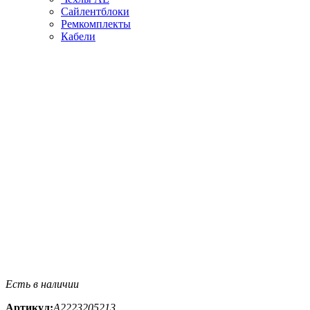
Сайлентблоки
Ремкомплекты
Кабели
Есть в наличии
Артикул:
A2223205213