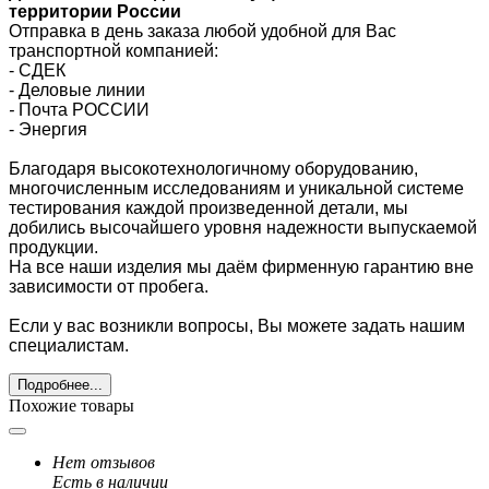
территории России
Отправка в день заказа любой удобной для Вас
транспортной компанией:
- СДЕК
- Деловые линии
-
Почта РОССИИ
- Энергия
Благодаря высокотехнологичному оборудованию,
многочисленным исследованиям и уникальной системе
тестирования каждой произведенной детали, мы
добились высочайшего уровня надежности выпускаемой
продукции.
На все наши изделия мы даём фирменную гарантию вне
зависимости от пробега.
Если у вас возникли вопросы, Вы можете задать нашим
специалистам.
Подробнее...
Похожие товары
Нет отзывов
Есть в наличии