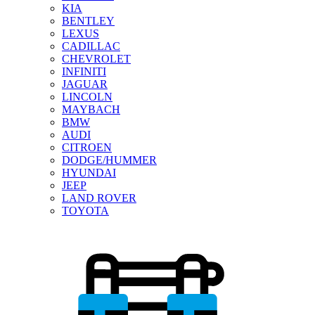
KIA
BENTLEY
LEXUS
CADILLAC
CHEVROLET
INFINITI
JAGUAR
LINCOLN
MAYBACH
BMW
AUDI
CITROEN
DODGE/HUMMER
HYUNDAI
JEEP
LAND ROVER
TOYOTA