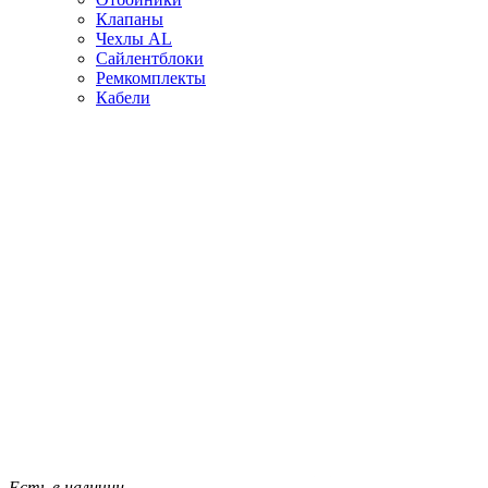
Клапаны
Чехлы AL
Сайлентблоки
Ремкомплекты
Кабели
Есть в наличии