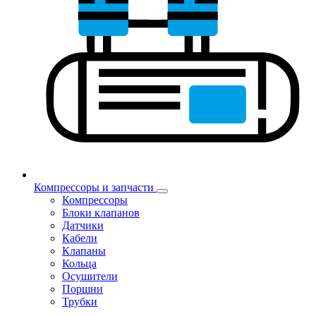
Компрессоры и запчасти
Компрессоры
Блоки клапанов
Датчики
Кабели
Клапаны
Кольца
Осушители
Поршни
Трубки