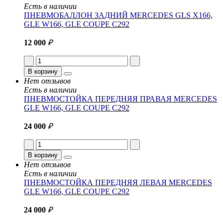
Есть в наличии
ПНЕВМОБАЛЛОН ЗАДНИЙ MERCEDES GLS X166,
GLE W166, GLE COUPE C292
12 000
₽
В корзину
Нет отзывов
Есть в наличии
ПНЕВМОСТОЙКА ПЕРЕДНЯЯ ПРАВАЯ MERCEDES
GLE W166, GLE COUPE C292
24 000
₽
В корзину
Нет отзывов
Есть в наличии
ПНЕВМОСТОЙКА ПЕРЕДНЯЯ ЛЕВАЯ MERCEDES
GLE W166, GLE COUPE C292
24 000
₽