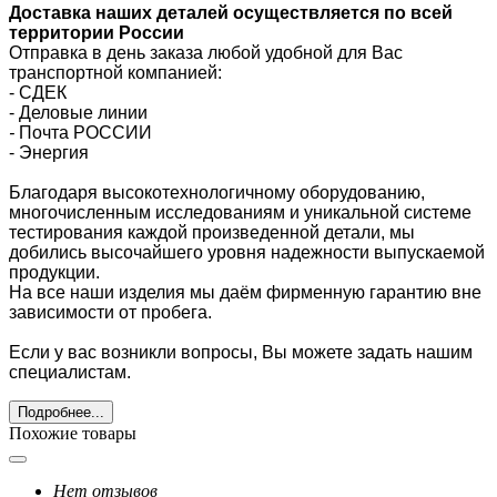
Доставка наших деталей осуществляется по всей
территории России
Отправка в день заказа любой удобной для Вас
транспортной компанией:
- СДЕК
- Деловые линии
-
Почта РОССИИ
- Энергия
Благодаря высокотехнологичному оборудованию,
многочисленным исследованиям и уникальной системе
тестирования каждой произведенной детали, мы
добились высочайшего уровня надежности выпускаемой
продукции.
На все наши изделия мы даём фирменную гарантию вне
зависимости от пробега.
Если у вас возникли вопросы, Вы можете задать нашим
специалистам.
Подробнее...
Похожие товары
Нет отзывов