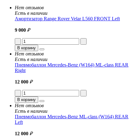
Нет отзывов
Есть в наличии
Амортизатор Range Rover Velar L560 FRONT Left
9 000
₽
В корзину
Нет отзывов
Есть в наличии
Пневмобаллон Mercedes-Benz (W164) ML-class REAR
Right
12 000
₽
В корзину
Нет отзывов
Есть в наличии
Пневмобаллон Mercedes-Benz ML-class (W164) REAR
Left
12 000
₽