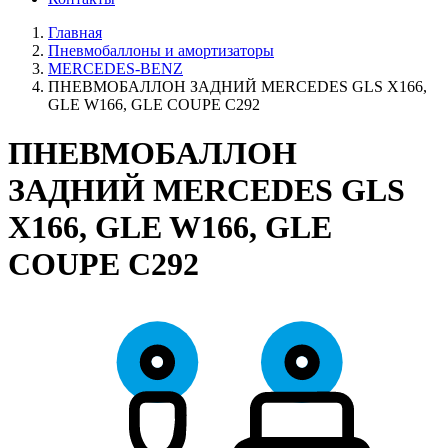
Главная
Пневмобаллоны и амортизаторы
MERCEDES-BENZ
ПНЕВМОБАЛЛОН ЗАДНИЙ MERCEDES GLS X166,
GLE W166, GLE COUPE C292
ПНЕВМОБАЛЛОН
ЗАДНИЙ MERCEDES GLS
X166, GLE W166, GLE
COUPE C292