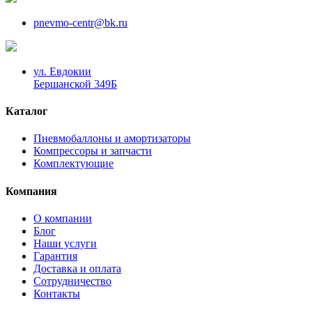
pnevmo-centr@bk.ru
ул. Евдокии
Бершанской 349Б
Каталог
Пневмобаллоны и амортизаторы
Компрессоры и запчасти
Комплектующие
Компания
О компании
Блог
Наши услуги
Гарантия
Доставка и оплата
Сотрудничество
Контакты