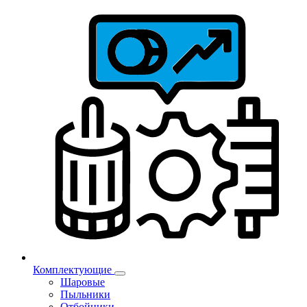
Комплектующие
Шаровые
Пыльники
Отбойники