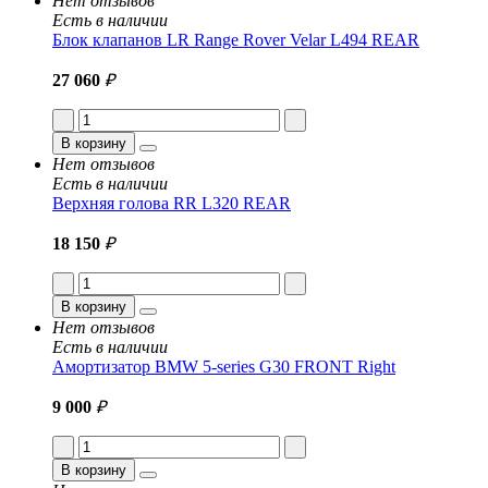
Нет отзывов
Есть в наличии
Блок клапанов LR Range Rover Velar L494 REAR
27 060
₽
В корзину
Нет отзывов
Есть в наличии
Верхняя голова RR L320 REAR
18 150
₽
В корзину
Нет отзывов
Есть в наличии
Амортизатор BMW 5-series G30 FRONT Right
9 000
₽
В корзину