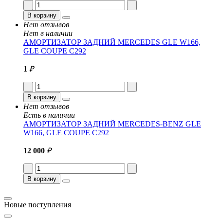
В корзину
Нет отзывов
Нет в наличии
АМОРТИЗАТОР ЗАДНИЙ MERCEDES GLE W166,
GLE COUPE C292
1
₽
В корзину
Нет отзывов
Есть в наличии
АМОРТИЗАТОР ЗАДНИЙ MERCEDES-BENZ GLE
W166, GLE COUPE C292
12 000
₽
В корзину
Новые поступления