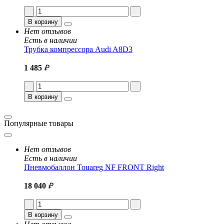
В корзину
Нет отзывов
Есть в наличии
Трубка компрессора Audi A8D3
1 485
₽
В корзину
Популярные товары
Нет отзывов
Есть в наличии
Пневмобаллон Touareg NF FRONT Right
18 040
₽
В корзину