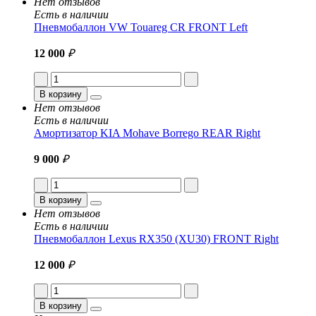
Нет отзывов
Есть в наличии
Пневмобаллон VW Touareg CR FRONT Left
12 000
₽
В корзину
Нет отзывов
Есть в наличии
Амортизатор KIA Mohave Borrego REAR Right
9 000
₽
В корзину
Нет отзывов
Есть в наличии
Пневмобаллон Lexus RX350 (XU30) FRONT Right
12 000
₽
В корзину