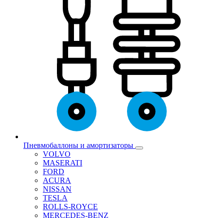
Пневмобаллоны и амортизаторы
VOLVO
MASERATI
FORD
ACURA
NISSAN
TESLA
ROLLS-ROYCE
MERCEDES-BENZ