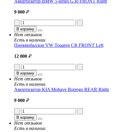
Амортизатор BMW 5-series G30 FRONT Right
9 000
₽
В корзину
Нет отзывов
Есть в наличии
Пневмобаллон VW Touareg CR FRONT Left
12 000
₽
В корзину
Нет отзывов
Есть в наличии
Амортизатор KIA Mohave Borrego REAR Right
9 000
₽
В корзину
Нет отзывов
Есть в наличии