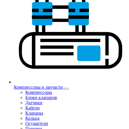
Компрессоры и запчасти
Компрессоры
Блоки клапанов
Датчики
Кабели
Клапаны
Кольца
Осушители
Поршни