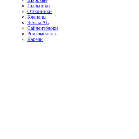
Шаровые
Пыльники
Отбойники
Клапаны
Чехлы AL
Сайлентблоки
Ремкомплекты
Кабели