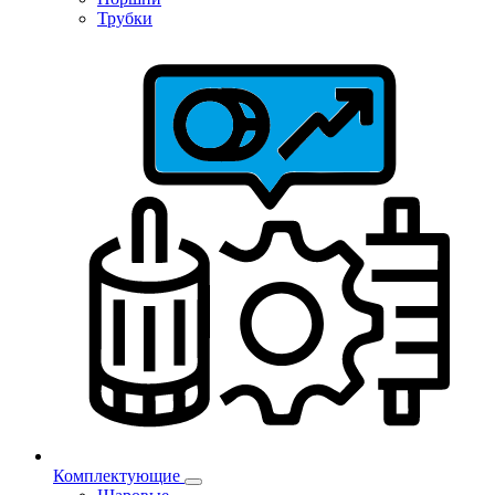
Трубки
Комплектующие