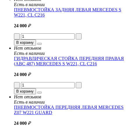
Есть в наличии
ПНЕВМОСТОЙКА ЗАДНЯЯ ЛЕВАЯ MERCEDES S
W221, CL C216
24 000
₽
В корзину
Нет отзывов
Есть в наличии
ГИДРАВЛИЧЕСКАЯ СТОЙКА ПЕРЕДНЯЯ ПРАВАЯ
(ABC 487) MERCEDES S W221, CL C216
24 000
₽
В корзину
Нет отзывов
Есть в наличии
ПНЕВМОСТОЙКА ПЕРЕДНЯЯ ЛЕВАЯ MERCEDES
Z07 W221 GUARD
24 000
₽