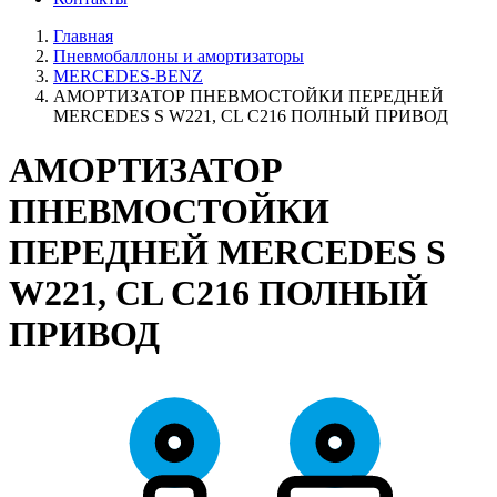
Главная
Пневмобаллоны и амортизаторы
MERCEDES-BENZ
АМОРТИЗАТОР ПНЕВМОСТОЙКИ ПЕРЕДНЕЙ
MERCEDES S W221, CL C216 ПОЛНЫЙ ПРИВОД
АМОРТИЗАТОР
ПНЕВМОСТОЙКИ
ПЕРЕДНЕЙ MERCEDES S
W221, CL C216 ПОЛНЫЙ
ПРИВОД