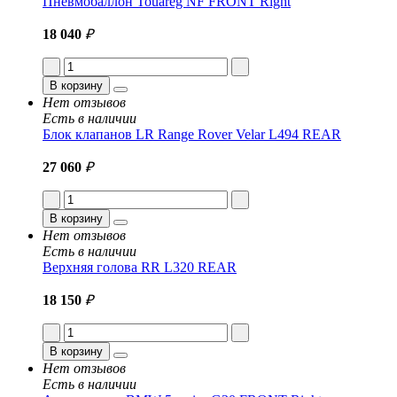
Пневмобаллон Touareg NF FRONT Right
18 040
₽
В корзину
Нет отзывов
Есть в наличии
Блок клапанов LR Range Rover Velar L494 REAR
27 060
₽
В корзину
Нет отзывов
Есть в наличии
Верхняя голова RR L320 REAR
18 150
₽
В корзину
Нет отзывов
Есть в наличии