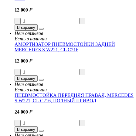
12 000
₽
В корзину
Нет отзывов
Есть в наличии
АМОРТИЗАТОР ПНЕВМОСТОЙКИ ЗАДНЕЙ
MERCEDES S W221, CL C216
12 000
₽
В корзину
Нет отзывов
Есть в наличии
ПНЕВМОСТОЙКА ПЕРЕДНЯЯ ПРАВАЯ, MERCEDES
S W221, CL C216, ПОЛНЫЙ ПРИВОД
24 000
₽
В корзину
Нет отзывов