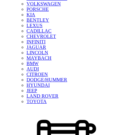
VOLKSWAGEN
PORSCHE
KIA
BENTLEY
LEXUS
CADILLAC
CHEVROLET
INFINITI
JAGUAR
LINCOLN
MAYBACH
BMW
AUDI
CITROEN
DODGE/HUMMER
HYUNDAI
JEEP
LAND ROVER
TOYOTA