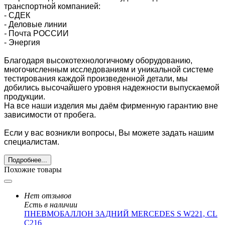
транспортной компанией:
- СДЕК
- Деловые линии
-
Почта РОССИИ
- Энергия
Благодаря высокотехнологичному оборудованию,
многочисленным исследованиям и уникальной системе
тестирования каждой произведенной детали, мы
добились высочайшего уровня надежности выпускаемой
продукции.
На все наши изделия мы даём фирменную гарантию вне
зависимости от пробега.
Если у вас возникли вопросы, Вы можете задать нашим
специалистам.
Подробнее...
Похожие товары
Нет отзывов
Есть в наличии
ПНЕВМОБАЛЛОН ЗАДНИЙ MERCEDES S W221, CL
C216