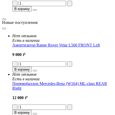
В корзину
Новые поступления
Нет отзывов
Есть в наличии
Амортизатор Range Rover Velar L560 FRONT Left
9 000
₽
В корзину
Нет отзывов
Есть в наличии
Пневмобаллон Mercedes-Benz (W164) ML-class REAR
Right
12 000
₽
В корзину