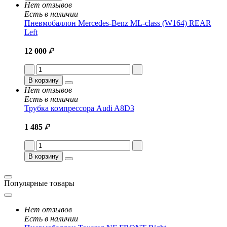
Нет отзывов
Есть в наличии
Пневмобаллон Mercedes-Benz ML-class (W164) REAR
Left
12 000
₽
В корзину
Нет отзывов
Есть в наличии
Трубка компрессора Audi A8D3
1 485
₽
В корзину
Популярные товары
Нет отзывов
Есть в наличии