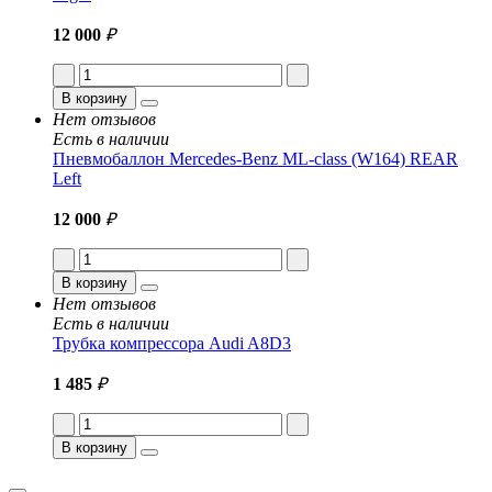
12 000
₽
В корзину
Нет отзывов
Есть в наличии
Пневмобаллон Mercedes-Benz ML-class (W164) REAR
Left
12 000
₽
В корзину
Нет отзывов
Есть в наличии
Трубка компрессора Audi A8D3
1 485
₽
В корзину