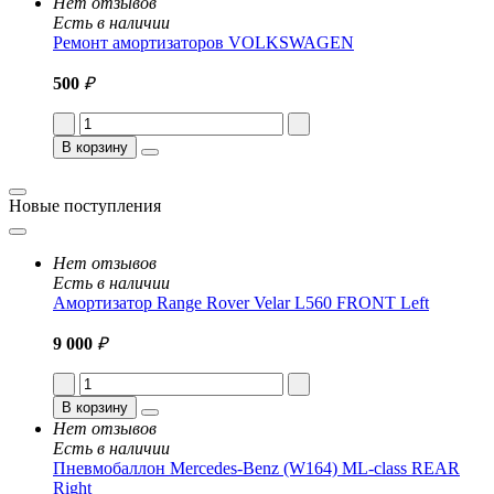
Нет отзывов
Есть в наличии
Ремонт амортизаторов VOLKSWAGEN
500
₽
В корзину
Новые поступления
Нет отзывов
Есть в наличии
Амортизатор Range Rover Velar L560 FRONT Left
9 000
₽
В корзину
Нет отзывов
Есть в наличии
Пневмобаллон Mercedes-Benz (W164) ML-class REAR
Right