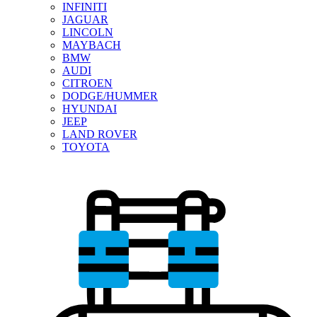
INFINITI
JAGUAR
LINCOLN
MAYBACH
BMW
AUDI
CITROEN
DODGE/HUMMER
HYUNDAI
JEEP
LAND ROVER
TOYOTA