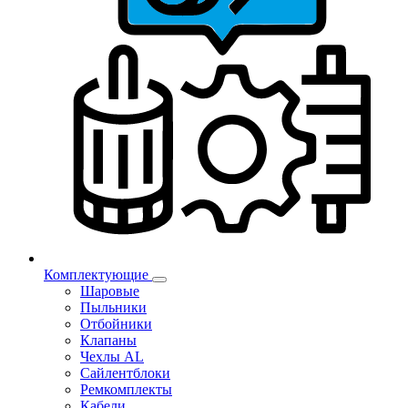
Комплектующие
Шаровые
Пыльники
Отбойники
Клапаны
Чехлы AL
Сайлентблоки
Ремкомплекты
Кабели