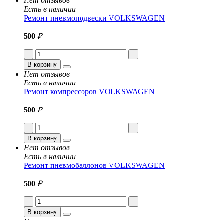
Нет отзывов
Есть в наличии
Ремонт пневмоподвески VOLKSWAGEN
500
₽
В корзину
Нет отзывов
Есть в наличии
Ремонт компрессоров VOLKSWAGEN
500
₽
В корзину
Нет отзывов
Есть в наличии
Ремонт пневмобаллонов VOLKSWAGEN
500
₽
В корзину