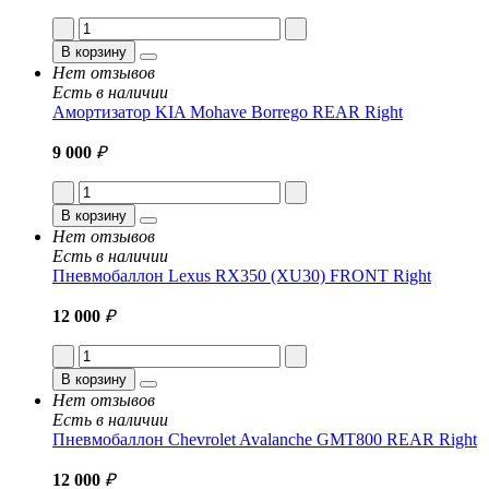
В корзину
Нет отзывов
Есть в наличии
Амортизатор KIA Mohave Borrego REAR Right
9 000
₽
В корзину
Нет отзывов
Есть в наличии
Пневмобаллон Lexus RX350 (XU30) FRONT Right
12 000
₽
В корзину
Нет отзывов
Есть в наличии
Пневмобаллон Chevrolet Avalanche GMT800 REAR Right
12 000
₽