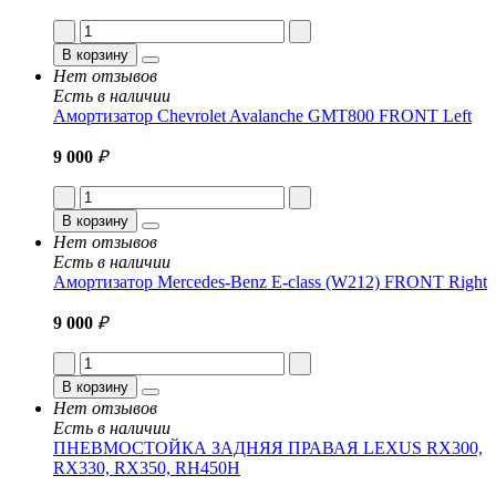
В корзину
Нет отзывов
Есть в наличии
Амортизатор Chevrolet Avalanche GMT800 FRONT Left
9 000
₽
В корзину
Нет отзывов
Есть в наличии
Амортизатор Mercedes-Benz E-class (W212) FRONT Right
9 000
₽
В корзину
Нет отзывов
Есть в наличии
ПНЕВМОСТОЙКА ЗАДНЯЯ ПРАВАЯ LEXUS RX300,
RX330, RX350, RH450H