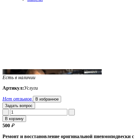
Есть в наличии
Артикул:
Услуги
Нет отзывов
В избранное
Задать вопрос
В корзину
500
₽
Ремонт и восстановление оригинальной пневмоподвески с