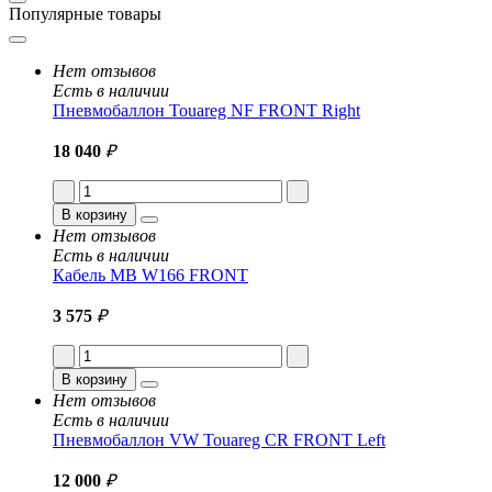
Популярные товары
Нет отзывов
Есть в наличии
Пневмобаллон Touareg NF FRONT Right
18 040
₽
В корзину
Нет отзывов
Есть в наличии
Кабель MB W166 FRONT
3 575
₽
В корзину
Нет отзывов
Есть в наличии
Пневмобаллон VW Touareg CR FRONT Left
12 000
₽