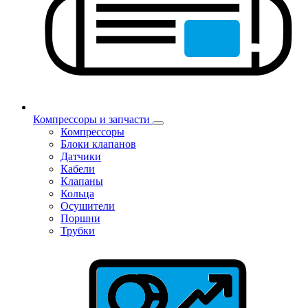
Компрессоры и запчасти
Компрессоры
Блоки клапанов
Датчики
Кабели
Клапаны
Кольца
Осушители
Поршни
Трубки