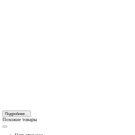
Подробнее...
Похожие товары