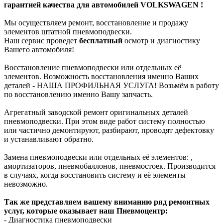
гарантией качества для автомобилей VOLKSWAGEN !
Мы осуществляем ремонт, восстановление и продажу
элементов штатной пневмоподвески.
Наш сервис проведет
бесплатный
осмотр и диагностику
Вашего автомобиля!
Восстановление пневмоподвески или отдельных её
элементов. Возможность восстановления именно Ваших
деталей - НАША ПРОФИЛЬНАЯ УСЛУГА! Возьмём в работу
по восстановлению именно Вашу запчасть.
Агрегатный заводской ремонт оригинальных деталей
пневмоподвески. При этом виде работ систему полностью
или частично демонтируют, разбирают, проводят дефектовку
и устанавливают обратно.
Замена пневмоподвески или отдельных её элементов: ,
амортизаторов, пневмобаллонов, пневмостоек. Производится
в случаях, когда восстановить систему и её элементы
невозможно.
Так же представляем вашему вниманию ряд ремонтных
услуг, которые оказывает наш Пневмоцентр:
- Диагностика пневмоподвески