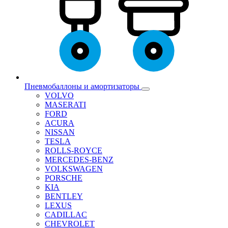
Пневмобаллоны и амортизаторы
VOLVO
MASERATI
FORD
ACURA
NISSAN
TESLA
ROLLS-ROYCE
MERCEDES-BENZ
VOLKSWAGEN
PORSCHE
KIA
BENTLEY
LEXUS
CADILLAC
CHEVROLET