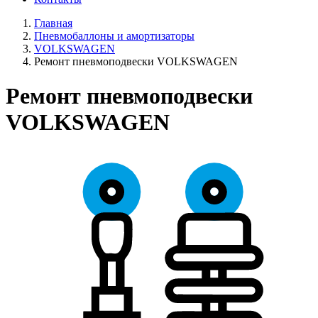
Главная
Пневмобаллоны и амортизаторы
VOLKSWAGEN
Ремонт пневмоподвески VOLKSWAGEN
Ремонт пневмоподвески
VOLKSWAGEN