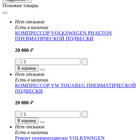
Похожие товары
Нет отзывов
Есть в наличии
КОМПРЕССОР VOLKSWAGEN PHAETON
ПНЕВМАТИЧЕСКОЙ ПОДВЕСКИ
20 000
₽
В корзину
Нет отзывов
Есть в наличии
КОМПРЕССОР VW TOUAREG ПНЕВМАТИЧЕСКОЙ
ПОДВЕСКИ
20 000
₽
В корзину
Нет отзывов
Есть в наличии
Ремонт пневмоподвески VOLKSWAGEN