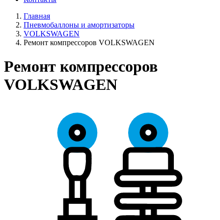
Главная
Пневмобаллоны и амортизаторы
VOLKSWAGEN
Ремонт компрессоров VOLKSWAGEN
Ремонт компрессоров
VOLKSWAGEN