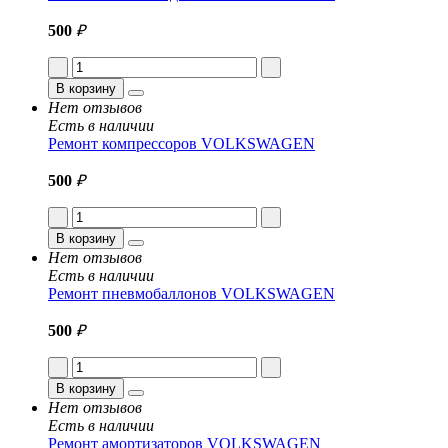
500
₽
В корзину
Нет отзывов
Есть в наличии
Ремонт компрессоров VOLKSWAGEN
500
₽
В корзину
Нет отзывов
Есть в наличии
Ремонт пневмобаллонов VOLKSWAGEN
500
₽
В корзину
Нет отзывов
Есть в наличии
Ремонт амортизаторов VOLKSWAGEN