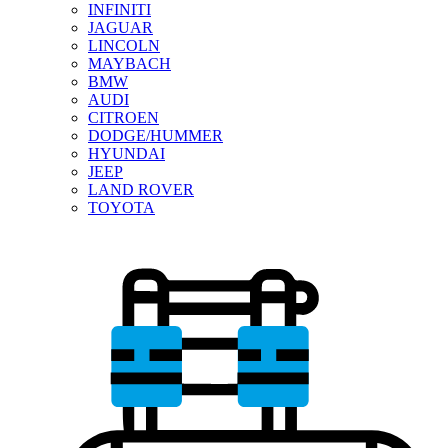
INFINITI
JAGUAR
LINCOLN
MAYBACH
BMW
AUDI
CITROEN
DODGE/HUMMER
HYUNDAI
JEEP
LAND ROVER
TOYOTA