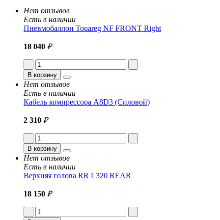
Нет отзывов
Есть в наличии
Пневмобаллон Touareg NF FRONT Right
18 040
₽
В корзину
Нет отзывов
Есть в наличии
Кабель компрессора A8D3 (Силовой)
2 310
₽
В корзину
Нет отзывов
Есть в наличии
Верхняя голова RR L320 REAR
18 150
₽