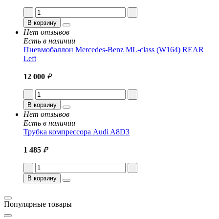
В корзину
Нет отзывов
Есть в наличии
Пневмобаллон Mercedes-Benz ML-class (W164) REAR
Left
12 000
₽
В корзину
Нет отзывов
Есть в наличии
Трубка компрессора Audi A8D3
1 485
₽
В корзину
Популярные товары