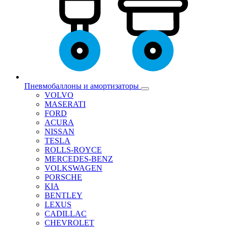
Пневмобаллоны и амортизаторы
VOLVO
MASERATI
FORD
ACURA
NISSAN
TESLA
ROLLS-ROYCE
MERCEDES-BENZ
VOLKSWAGEN
PORSCHE
KIA
BENTLEY
LEXUS
CADILLAC
CHEVROLET