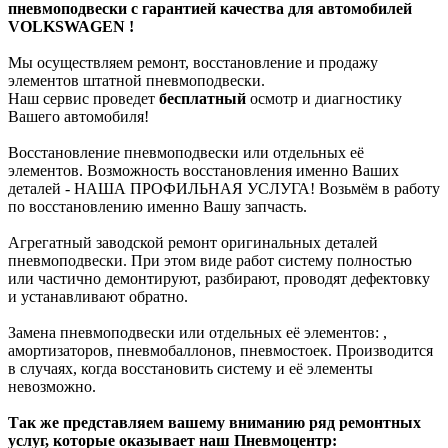
пневмоподвески с гарантией качества для автомобилей
VOLKSWAGEN !
Мы осуществляем ремонт, восстановление и продажу
элементов штатной пневмоподвески.
Наш сервис проведет
бесплатный
осмотр и диагностику
Вашего автомобиля!
Восстановление пневмоподвески или отдельных её
элементов. Возможность восстановления именно Ваших
деталей - НАША ПРОФИЛЬНАЯ УСЛУГА! Возьмём в работу
по восстановлению именно Вашу запчасть.
Агрегатный заводской ремонт оригинальных деталей
пневмоподвески. При этом виде работ систему полностью
или частично демонтируют, разбирают, проводят дефектовку
и устанавливают обратно.
Замена пневмоподвески или отдельных её элементов: ,
амортизаторов, пневмобаллонов, пневмостоек. Производится
в случаях, когда восстановить систему и её элементы
невозможно.
Так же представляем вашему вниманию ряд ремонтных
услуг, которые оказывает наш Пневмоцентр: