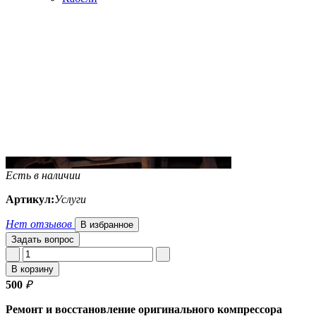
Есть в наличии
Артикул:
Услуги
Нет отзывов
В избранное
Задать вопрос
В корзину
500
₽
Ремонт и восстановление оригинального компрессора