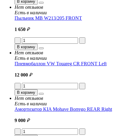
В корзину
Нет отзывов
Есть в наличии
Пыльник MB W213/205 FRONT
1 650
₽
В корзину
Нет отзывов
Есть в наличии
Пневмобаллон VW Touareg CR FRONT Left
12 000
₽
В корзину
Нет отзывов
Есть в наличии
Амортизатор KIA Mohave Borrego REAR Right
9 000
₽