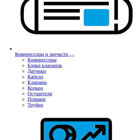
Компрессоры и запчасти
Компрессоры
Блоки клапанов
Датчики
Кабели
Клапаны
Кольца
Осушители
Поршни
Трубки