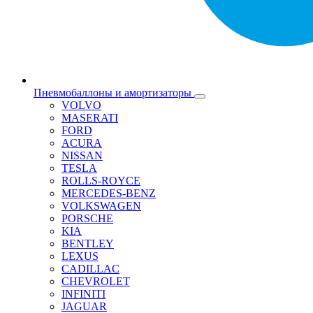
Пневмобаллоны и амортизаторы
VOLVO
MASERATI
FORD
ACURA
NISSAN
TESLA
ROLLS-ROYCE
MERCEDES-BENZ
VOLKSWAGEN
PORSCHE
KIA
BENTLEY
LEXUS
CADILLAC
CHEVROLET
INFINITI
JAGUAR