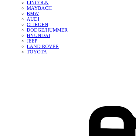
LINCOLN
MAYBACH
BMW
AUDI
CITROEN
DODGE/HUMMER
HYUNDAI
JEEP
LAND ROVER
TOYOTA