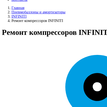
Главная
Пневмобаллоны и амортизаторы
INFINITI
Ремонт компрессоров INFINITI
Ремонт компрессоров INFINIT