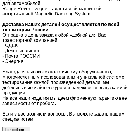
для автомобилей:
Range Rover Evoque с адаптивной магнитной
амортизацией Magnetic Damping System.
Доставка наших деталей осуществляется по всей
территории России
Отправка в день заказа любой удобной для Вас
транспортной компанией:
- СДЕК
- Деловые линии
-
Почта РОССИИ
- Энергия
Благодаря высокотехнологичному оборудованию,
многочисленным исследованиям и уникальной системе
тестирования каждой произведенной детали, мы
добились высочайшего уровня надежности выпускаемой
продукции.
На все наши изделия мы даём фирменную гарантию вне
зависимости от пробега.
Если у вас возникли вопросы, Вы можете задать нашим
специалистам.
Подробнее...