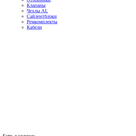
Клапаны
Чехлы AL
Сайлентблоки
Ремкомплекты
Кабели
Есть в наличии