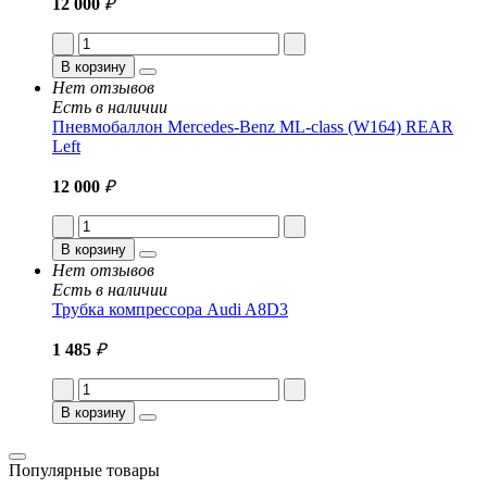
12 000
₽
В корзину
Нет отзывов
Есть в наличии
Пневмобаллон Mercedes-Benz ML-class (W164) REAR
Left
12 000
₽
В корзину
Нет отзывов
Есть в наличии
Трубка компрессора Audi A8D3
1 485
₽
В корзину
Популярные товары