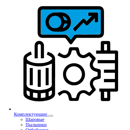
Комплектующие
Шаровые
Пыльники
Отбойники