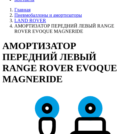
Главная
Пневмобаллоны и амортизаторы
LAND ROVER
АМОРТИЗАТОР ПЕРЕДНИЙ ЛЕВЫЙ RANGE
ROVER EVOQUE MAGNERIDE
АМОРТИЗАТОР
ПЕРЕДНИЙ ЛЕВЫЙ
RANGE ROVER EVOQUE
MAGNERIDE