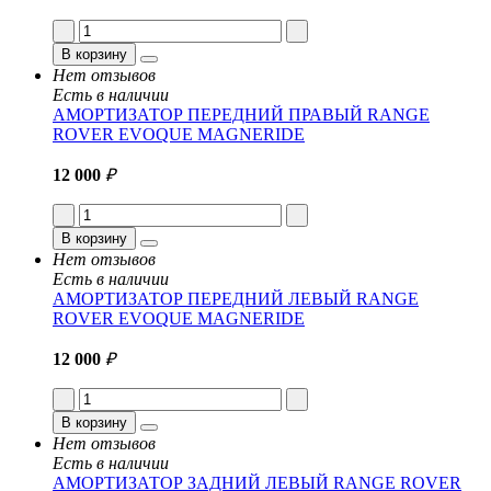
В корзину
Нет отзывов
Есть в наличии
АМОРТИЗАТОР ПЕРЕДНИЙ ПРАВЫЙ RANGE
ROVER EVOQUE MAGNERIDE
12 000
₽
В корзину
Нет отзывов
Есть в наличии
АМОРТИЗАТОР ПЕРЕДНИЙ ЛЕВЫЙ RANGE
ROVER EVOQUE MAGNERIDE
12 000
₽
В корзину
Нет отзывов
Есть в наличии
АМОРТИЗАТОР ЗАДНИЙ ЛЕВЫЙ RANGE ROVER