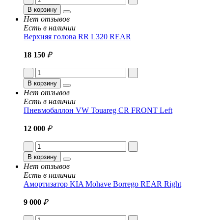
В корзину
Нет отзывов
Есть в наличии
Верхняя голова RR L320 REAR
18 150
₽
В корзину
Нет отзывов
Есть в наличии
Пневмобаллон VW Touareg CR FRONT Left
12 000
₽
В корзину
Нет отзывов
Есть в наличии
Амортизатор KIA Mohave Borrego REAR Right
9 000
₽