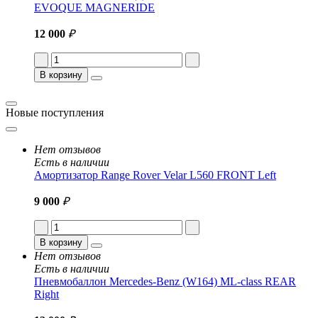
EVOQUE MAGNERIDE
12 000
₽
В корзину
Новые поступления
Нет отзывов
Есть в наличии
Амортизатор Range Rover Velar L560 FRONT Left
9 000
₽
В корзину
Нет отзывов
Есть в наличии
Пневмобаллон Mercedes-Benz (W164) ML-class REAR
Right