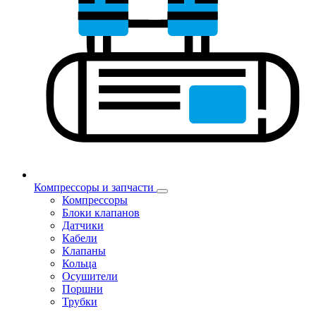
Компрессоры и запчасти
Компрессоры
Блоки клапанов
Датчики
Кабели
Клапаны
Кольца
Осушители
Поршни
Трубки