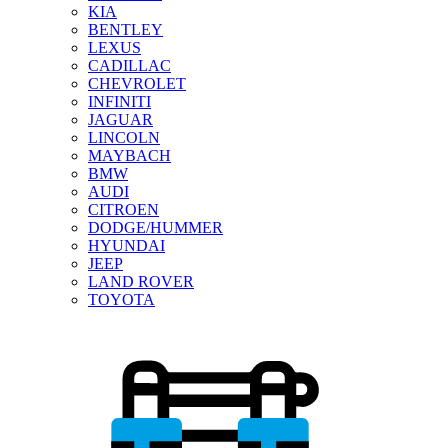
KIA
BENTLEY
LEXUS
CADILLAC
CHEVROLET
INFINITI
JAGUAR
LINCOLN
MAYBACH
BMW
AUDI
CITROEN
DODGE/HUMMER
HYUNDAI
JEEP
LAND ROVER
TOYOTA