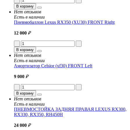
В корзину
Нет отзывов
Есть в наличии
Пневмобаллон Lexus RX350 (XU30) FRONT Right
12 000
₽
В корзину
Нет отзывов
Есть в наличии
Амортизатор Celsior (xf30) FRONT Left
9 000
₽
В корзину
Нет отзывов
Есть в наличии
ПНЕВМОСТОЙКА ЗАДНЯЯ ПРАВАЯ LEXUS RX300,
RX330, RX350, RH450H
24 000
₽