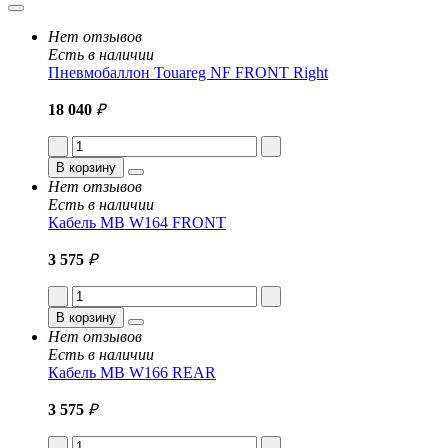
Нет отзывов
Есть в наличии
Пневмобаллон Touareg NF FRONT Right
18 040
₽
В корзину
Нет отзывов
Есть в наличии
Кабель MB W164 FRONT
3 575
₽
В корзину
Нет отзывов
Есть в наличии
Кабель MB W166 REAR
3 575
₽