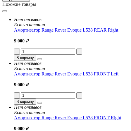
Похожие товары
Нет отзывов
Есть в наличии
Амортизатор Range Rover Evoque L538 REAR Right
9 000
₽
В корзину
Нет отзывов
Есть в наличии
Амортизатор Range Rover Evoque L538 FRONT Left
9 000
₽
В корзину
Нет отзывов
Есть в наличии
Амортизатор Range Rover Evoque L538 FRONT Right
9 000
₽