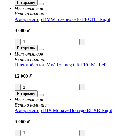
В корзину
Нет отзывов
Есть в наличии
Амортизатор BMW 5-series G30 FRONT Right
9 000
₽
В корзину
Нет отзывов
Есть в наличии
Пневмобаллон VW Touareg CR FRONT Left
12 000
₽
В корзину
Нет отзывов
Есть в наличии
Амортизатор KIA Mohave Borrego REAR Right
9 000
₽