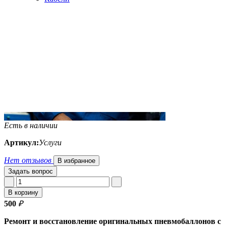
Есть в наличии
Артикул:
Услуги
Нет отзывов
В избранное
Задать вопрос
В корзину
500
₽
Ремонт и восстановление оригинальных пневмобаллонов с