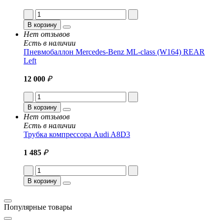
В корзину
Нет отзывов
Есть в наличии
Пневмобаллон Mercedes-Benz ML-class (W164) REAR
Left
12 000
₽
В корзину
Нет отзывов
Есть в наличии
Трубка компрессора Audi A8D3
1 485
₽
В корзину
Популярные товары