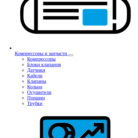
Компрессоры и запчасти
Компрессоры
Блоки клапанов
Датчики
Кабели
Клапаны
Кольца
Осушители
Поршни
Трубки