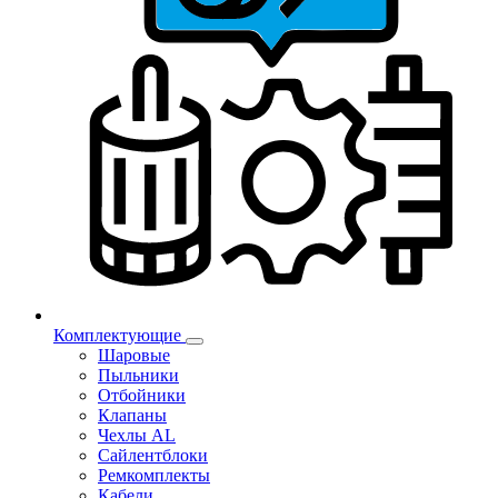
Комплектующие
Шаровые
Пыльники
Отбойники
Клапаны
Чехлы AL
Сайлентблоки
Ремкомплекты
Кабели