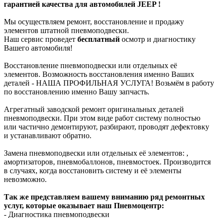
гарантией качества для автомобилей JEEP !
Мы осуществляем ремонт, восстановление и продажу
элементов штатной пневмоподвески.
Наш сервис проведет
бесплатный
осмотр и диагностику
Вашего автомобиля!
Восстановление пневмоподвески или отдельных её
элементов. Возможность восстановления именно Ваших
деталей - НАША ПРОФИЛЬНАЯ УСЛУГА! Возьмём в работу
по восстановлению именно Вашу запчасть.
Агрегатный заводской ремонт оригинальных деталей
пневмоподвески. При этом виде работ систему полностью
или частично демонтируют, разбирают, проводят дефектовку
и устанавливают обратно.
Замена пневмоподвески или отдельных её элементов: ,
амортизаторов, пневмобаллонов, пневмостоек. Производится
в случаях, когда восстановить систему и её элементы
невозможно.
Так же представляем вашему вниманию ряд ремонтных
услуг, которые оказывает наш Пневмоцентр:
- Диагностика пневмоподвески