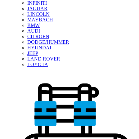
INFINITI
JAGUAR
LINCOLN
MAYBACH
BMW
AUDI
CITROEN
DODGE/HUMMER
HYUNDAI
JEEP
LAND ROVER
TOYOTA