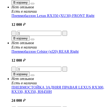
В корзину
Нет отзывов
Есть в наличии
Пневмобаллон Lexus RX350 (XU30) FRONT Right
12 000
₽
В корзину
Нет отзывов
Есть в наличии
Пневмобаллон Celsior (xf20) REAR Right
12 000
₽
В корзину
Нет отзывов
Есть в наличии
ПНЕВМОСТОЙКА ЗАДНЯЯ ПРАВАЯ LEXUS RX300,
RX330, RX350, RH450H
24 000
₽