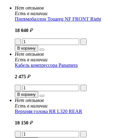
Нет отзывов
Есть в наличии
Пневмобаллон Touareg NF FRONT Right
18 040
₽
В корзину
Нет отзывов
Есть в наличии
Кабель компрессора Panamera
2 475
₽
В корзину
Нет отзывов
Есть в наличии
Верхняя голова RR L320 REAR
18 150
₽