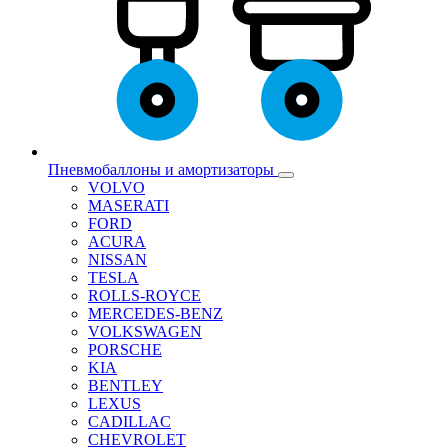
Пневмобаллоны и амортизаторы
VOLVO
MASERATI
FORD
ACURA
NISSAN
TESLA
ROLLS-ROYCE
MERCEDES-BENZ
VOLKSWAGEN
PORSCHE
KIA
BENTLEY
LEXUS
CADILLAC
CHEVROLET