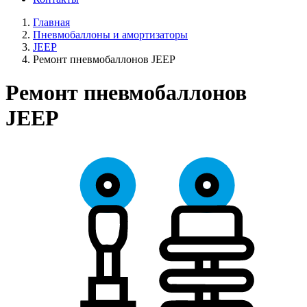
Главная
Пневмобаллоны и амортизаторы
JEEP
Ремонт пневмобаллонов JEEP
Ремонт пневмобаллонов
JEEP