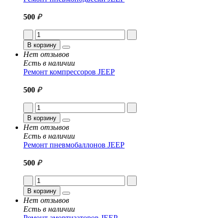
500
₽
В корзину
Нет отзывов
Есть в наличии
Ремонт компрессоров JEEP
500
₽
В корзину
Нет отзывов
Есть в наличии
Ремонт пневмобаллонов JEEP
500
₽
В корзину
Нет отзывов
Есть в наличии
Ремонт амортизаторов JEEP