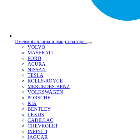
Пневмобаллоны и амортизаторы
VOLVO
MASERATI
FORD
ACURA
NISSAN
TESLA
ROLLS-ROYCE
MERCEDES-BENZ
VOLKSWAGEN
PORSCHE
KIA
BENTLEY
LEXUS
CADILLAC
CHEVROLET
INFINITI
JAGUAR