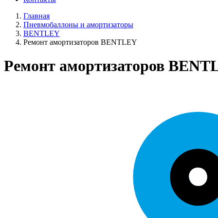
Главная
Пневмобаллоны и амортизаторы
BENTLEY
Ремонт амортизаторов BENTLEY
Ремонт амортизаторов BENT