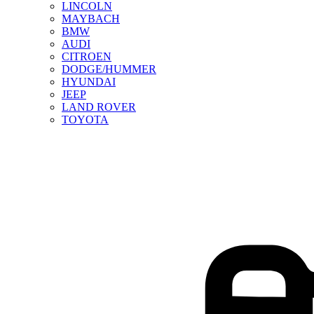
LINCOLN
MAYBACH
BMW
AUDI
CITROEN
DODGE/HUMMER
HYUNDAI
JEEP
LAND ROVER
TOYOTA