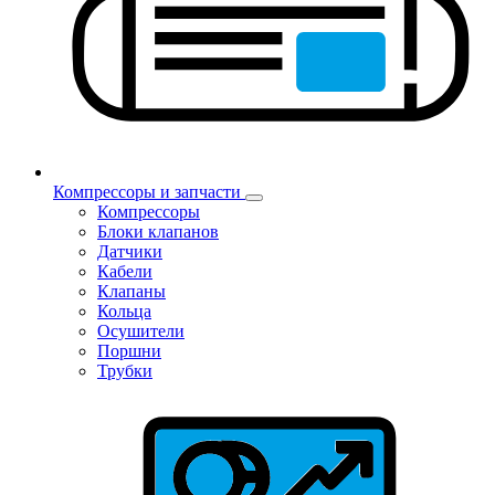
Компрессоры и запчасти
Компрессоры
Блоки клапанов
Датчики
Кабели
Клапаны
Кольца
Осушители
Поршни
Трубки