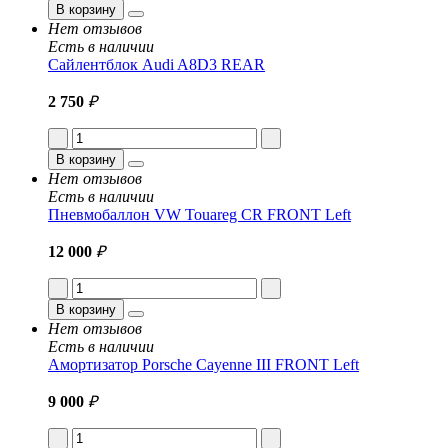
В корзину
Нет отзывов
Есть в наличии
Сайлентблок Audi A8D3 REAR
2 750
₽
В корзину
Нет отзывов
Есть в наличии
Пневмобаллон VW Touareg CR FRONT Left
12 000
₽
В корзину
Нет отзывов
Есть в наличии
Амортизатор Porsche Cayenne III FRONT Left
9 000
₽