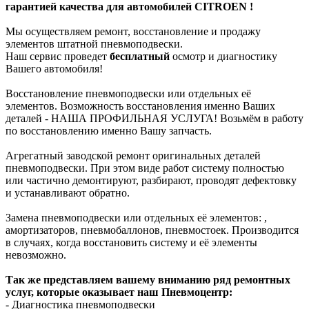
гарантией качества для автомобилей CITROEN !
Мы осуществляем ремонт, восстановление и продажу
элементов штатной пневмоподвески.
Наш сервис проведет
бесплатный
осмотр и диагностику
Вашего автомобиля!
Восстановление пневмоподвески или отдельных её
элементов. Возможность восстановления именно Ваших
деталей - НАША ПРОФИЛЬНАЯ УСЛУГА! Возьмём в работу
по восстановлению именно Вашу запчасть.
Агрегатный заводской ремонт оригинальных деталей
пневмоподвески. При этом виде работ систему полностью
или частично демонтируют, разбирают, проводят дефектовку
и устанавливают обратно.
Замена пневмоподвески или отдельных её элементов: ,
амортизаторов, пневмобаллонов, пневмостоек. Производится
в случаях, когда восстановить систему и её элементы
невозможно.
Так же представляем вашему вниманию ряд ремонтных
услуг, которые оказывает наш Пневмоцентр:
- Диагностика пневмоподвески