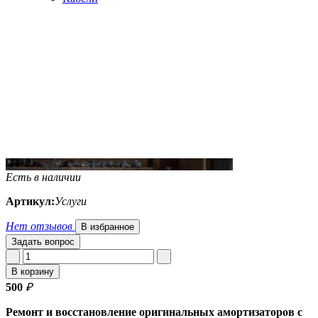
Есть в наличии
Артикул:
Услуги
Нет отзывов
В избранное
Задать вопрос
В корзину
500
₽
Ремонт и восстановление оригинальных амортизаторов с