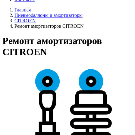
Главная
Пневмобаллоны и амортизаторы
CITROEN
Ремонт амортизаторов CITROEN
Ремонт амортизаторов
CITROEN