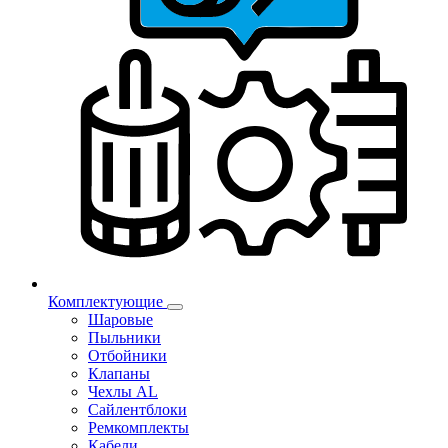
Комплектующие
Шаровые
Пыльники
Отбойники
Клапаны
Чехлы AL
Сайлентблоки
Ремкомплекты
Кабели