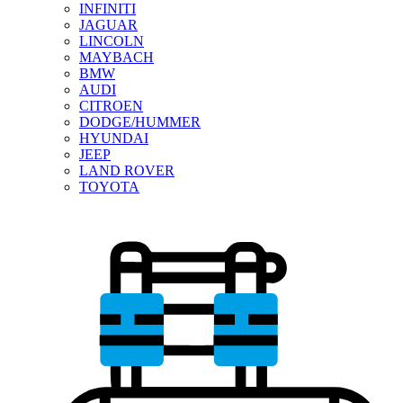
INFINITI
JAGUAR
LINCOLN
MAYBACH
BMW
AUDI
CITROEN
DODGE/HUMMER
HYUNDAI
JEEP
LAND ROVER
TOYOTA