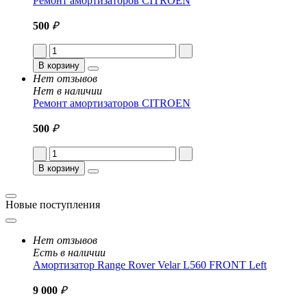
Ремонт амортизаторов CITROEN
500
₽
В корзину
Нет отзывов
Нет в наличии
Ремонт амортизаторов CITROEN
500
₽
В корзину
Новые поступления
Нет отзывов
Есть в наличии
Амортизатор Range Rover Velar L560 FRONT Left
9 000
₽