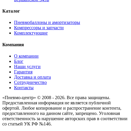
Каталог
Пневмобаллоны и амортизаторы
Компрессоры и запчасти
Комплектующие
Компания
О компании
Блог
Наши услуги
Гарантия
Доставка и оплата
Сотрудничество
Контакты
«Пневмо-центр» © 2008 - 2026. Все права защищены.
Предоставленная информация не является публичной
офертой. Любое копирование и распространение контента,
предоставленного на данном сайте, запрещено. Уголовная
ответственность за нарушение авторских прав в соответствии
со статьей УК РФ №146.