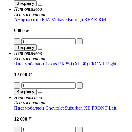
В корзину
Нет отзывов
Есть в наличии
Амортизатор KIA Mohave Borrego REAR Right
9 000
₽
В корзину
Нет отзывов
Есть в наличии
Пневмобаллон Lexus RX350 (XU30) FRONT Right
12 000
₽
В корзину
Нет отзывов
Есть в наличии
Пневмобаллон Chevrolet Suburban XII FRONT Left
12 000
₽