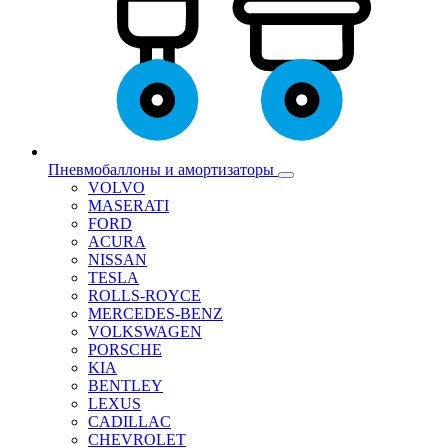
Пневмобаллоны и амортизаторы
VOLVO
MASERATI
FORD
ACURA
NISSAN
TESLA
ROLLS-ROYCE
MERCEDES-BENZ
VOLKSWAGEN
PORSCHE
KIA
BENTLEY
LEXUS
CADILLAC
CHEVROLET