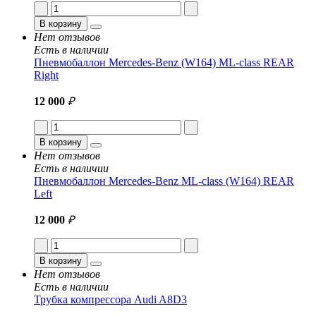
В корзину
Нет отзывов
Есть в наличии
Пневмобаллон Mercedes-Benz (W164) ML-class REAR
Right
12 000
₽
В корзину
Нет отзывов
Есть в наличии
Пневмобаллон Mercedes-Benz ML-class (W164) REAR
Left
12 000
₽
В корзину
Нет отзывов
Есть в наличии
Трубка компрессора Audi A8D3