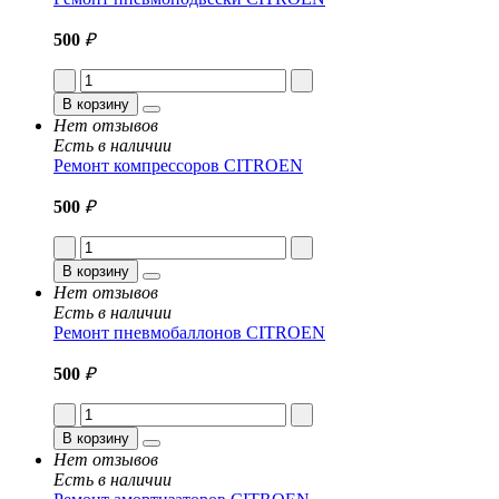
500
₽
В корзину
Нет отзывов
Есть в наличии
Ремонт компрессоров CITROEN
500
₽
В корзину
Нет отзывов
Есть в наличии
Ремонт пневмобаллонов CITROEN
500
₽
В корзину
Нет отзывов
Есть в наличии