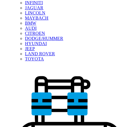
INFINITI
JAGUAR
LINCOLN
MAYBACH
BMW
AUDI
CITROEN
DODGE/HUMMER
HYUNDAI
JEEP
LAND ROVER
TOYOTA