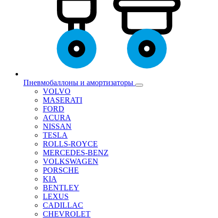
Пневмобаллоны и амортизаторы
VOLVO
MASERATI
FORD
ACURA
NISSAN
TESLA
ROLLS-ROYCE
MERCEDES-BENZ
VOLKSWAGEN
PORSCHE
KIA
BENTLEY
LEXUS
CADILLAC
CHEVROLET