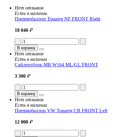
Нет отзывов
Есть в наличии
Пневмобаллон Touareg NF FRONT Right
18 040
₽
В корзину
Нет отзывов
Есть в наличии
Сайлентблок MB W164 ML/GL FRONT
3 300
₽
В корзину
Нет отзывов
Есть в наличии
Пневмобаллон VW Touareg CR FRONT Left
12 000
₽