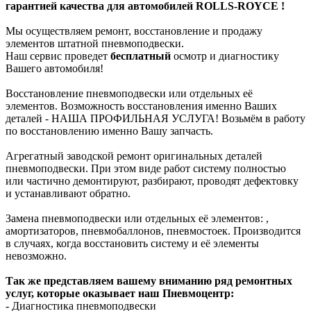
гарантией качества для автомобилей ROLLS-ROYCE !
Мы осуществляем ремонт, восстановление и продажу
элементов штатной пневмоподвески.
Наш сервис проведет
бесплатный
осмотр и диагностику
Вашего автомобиля!
Восстановление пневмоподвески или отдельных её
элементов. Возможность восстановления именно Ваших
деталей - НАША ПРОФИЛЬНАЯ УСЛУГА! Возьмём в работу
по восстановлению именно Вашу запчасть.
Агрегатный заводской ремонт оригинальных деталей
пневмоподвески. При этом виде работ систему полностью
или частично демонтируют, разбирают, проводят дефектовку
и устанавливают обратно.
Замена пневмоподвески или отдельных её элементов: ,
амортизаторов, пневмобаллонов, пневмостоек. Производится
в случаях, когда восстановить систему и её элементы
невозможно.
Так же представляем вашему вниманию ряд ремонтных
услуг, которые оказывает наш Пневмоцентр:
- Диагностика пневмоподвески