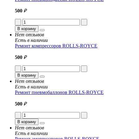
500
₽
В корзину
Нет отзывов
Есть в наличии
Ремонт компрессоров ROLLS-ROYCE
500
₽
В корзину
Нет отзывов
Есть в наличии
Ремонт пневмобаллонов ROLLS-ROYCE
500
₽
В корзину
Нет отзывов
Есть в наличии
Ремонт амортизаторов ROLLS-ROYCE