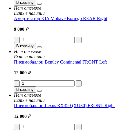
В корзину
Нет отзывов
Есть в наличии
Амортизатор KIA Mohave Borrego REAR Right
9 000
₽
В корзину
Нет отзывов
Есть в наличии
Пневмобаллон Bentley Continental FRONT Left
12 000
₽
В корзину
Нет отзывов
Есть в наличии
Пневмобаллон Lexus RX350 (XU30) FRONT Right
12 000
₽