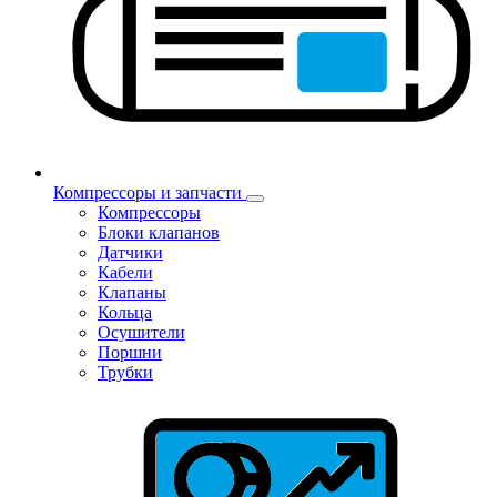
Компрессоры и запчасти
Компрессоры
Блоки клапанов
Датчики
Кабели
Клапаны
Кольца
Осушители
Поршни
Трубки