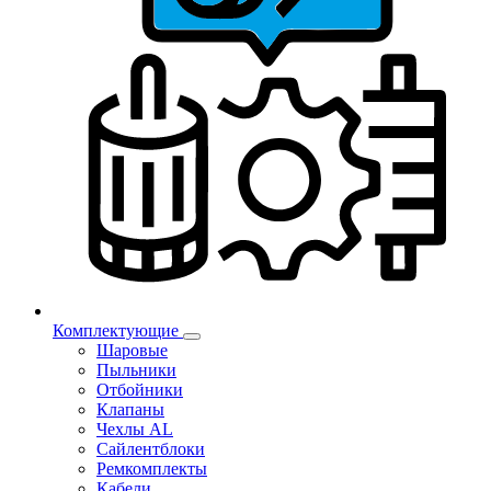
Комплектующие
Шаровые
Пыльники
Отбойники
Клапаны
Чехлы AL
Сайлентблоки
Ремкомплекты
Кабели