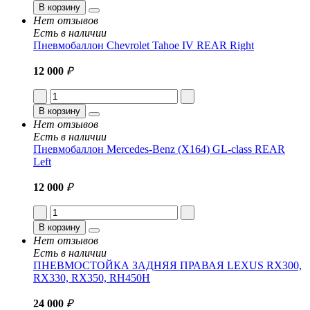
В корзину
Нет отзывов
Есть в наличии
Пневмобаллон Chevrolet Tahoe IV REAR Right
12 000
₽
В корзину
Нет отзывов
Есть в наличии
Пневмобаллон Mercedes-Benz (X164) GL-class REAR
Left
12 000
₽
В корзину
Нет отзывов
Есть в наличии
ПНЕВМОСТОЙКА ЗАДНЯЯ ПРАВАЯ LEXUS RX300,
RX330, RX350, RH450H
24 000
₽