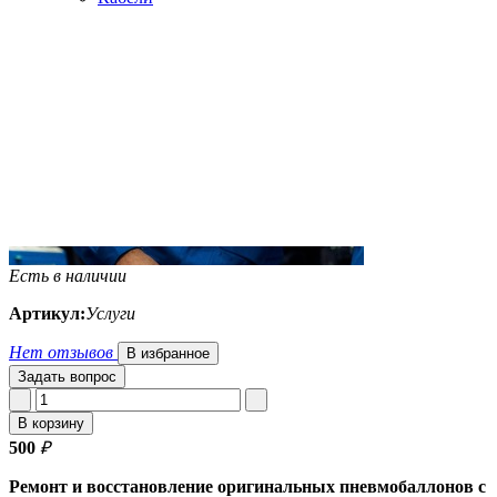
Есть в наличии
Артикул:
Услуги
Нет отзывов
В избранное
Задать вопрос
В корзину
500
₽
Ремонт и восстановление оригинальных пневмобаллонов с