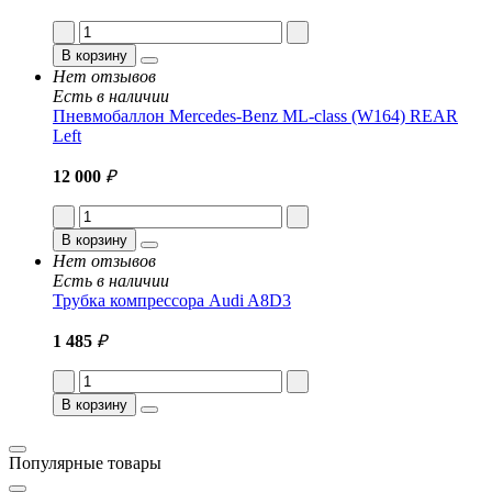
В корзину
Нет отзывов
Есть в наличии
Пневмобаллон Mercedes-Benz ML-class (W164) REAR
Left
12 000
₽
В корзину
Нет отзывов
Есть в наличии
Трубка компрессора Audi A8D3
1 485
₽
В корзину
Популярные товары