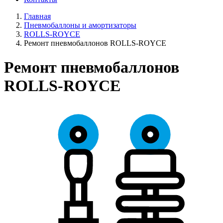
Главная
Пневмобаллоны и амортизаторы
ROLLS-ROYCE
Ремонт пневмобаллонов ROLLS-ROYCE
Ремонт пневмобаллонов
ROLLS-ROYCE