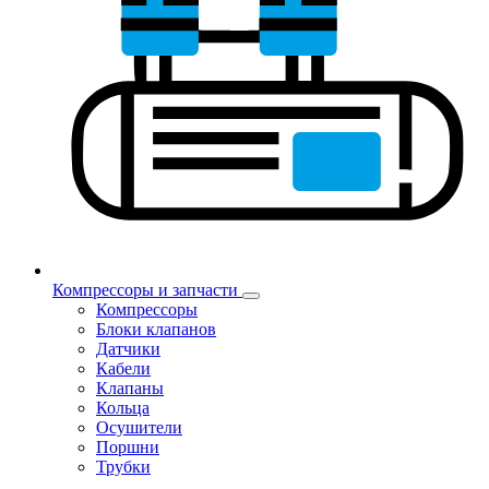
Компрессоры и запчасти
Компрессоры
Блоки клапанов
Датчики
Кабели
Клапаны
Кольца
Осушители
Поршни
Трубки