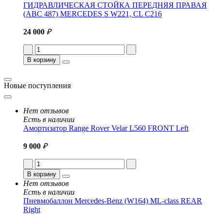
ГИДРАВЛИЧЕСКАЯ СТОЙКА ПЕРЕДНЯЯ ПРАВАЯ
(ABC 487) MERCEDES S W221, CL C216
24 000
₽
В корзину
Новые поступления
Нет отзывов
Есть в наличии
Амортизатор Range Rover Velar L560 FRONT Left
9 000
₽
В корзину
Нет отзывов
Есть в наличии
Пневмобаллон Mercedes-Benz (W164) ML-class REAR
Right