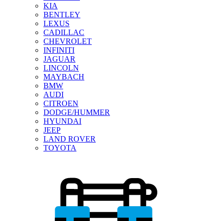
KIA
BENTLEY
LEXUS
CADILLAC
CHEVROLET
INFINITI
JAGUAR
LINCOLN
MAYBACH
BMW
AUDI
CITROEN
DODGE/HUMMER
HYUNDAI
JEEP
LAND ROVER
TOYOTA