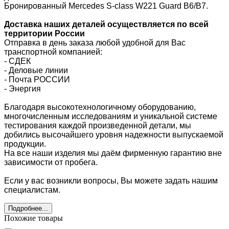
Бронированный Mercedes S-class W221 Guard B6/B7.
Доставка наших деталей осуществляется по всей
территории России
Отправка в день заказа любой удобной для Вас
транспортной компанией:
- СДЕК
- Деловые линии
-
Почта РОССИИ
- Энергия
Благодаря высокотехнологичному оборудованию,
многочисленным исследованиям и уникальной системе
тестирования каждой произведенной детали, мы
добились высочайшего уровня надежности выпускаемой
продукции.
На все наши изделия мы даём фирменную гарантию вне
зависимости от пробега.
Если у вас возникли вопросы, Вы можете задать нашим
специалистам.
Подробнее...
Похожие товары