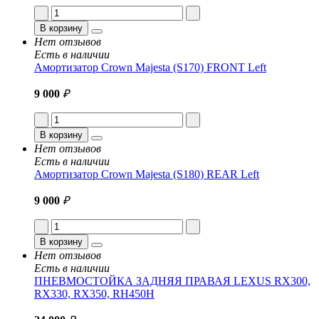
В корзину
Нет отзывов
Есть в наличии
Амортизатор Crown Majesta (S170) FRONT Left
9 000
₽
В корзину
Нет отзывов
Есть в наличии
Амортизатор Crown Majesta (S180) REAR Left
9 000
₽
В корзину
Нет отзывов
Есть в наличии
ПНЕВМОСТОЙКА ЗАДНЯЯ ПРАВАЯ LEXUS RX300,
RX330, RX350, RH450H