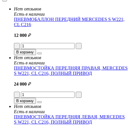
Нет отзывов
Есть в наличии
ПНЕВМОБАЛЛОН ПЕРЕДНИЙ MERCEDES S W221,
CL C216
12 000
₽
В корзину
Нет отзывов
Есть в наличии
ПНЕВМОСТОЙКА ПЕРЕДНЯЯ ПРАВАЯ, MERCEDES
S W221, CL C216, ПОЛНЫЙ ПРИВОД
24 000
₽
В корзину
Нет отзывов
Есть в наличии
ПНЕВМОСТОЙКА ПЕРЕДНЯЯ ЛЕВАЯ, MERCEDES
S W221, CL C216, ПОЛНЫЙ ПРИВОД