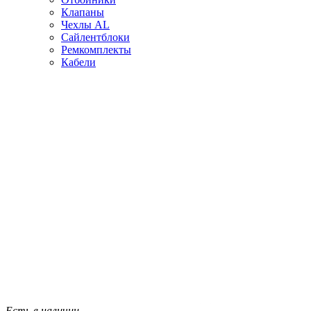
Клапаны
Чехлы AL
Сайлентблоки
Ремкомплекты
Кабели
Есть в наличии