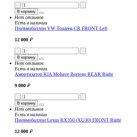
В корзину
Нет отзывов
Есть в наличии
Пневмобаллон VW Touareg CR FRONT Left
12 000
₽
В корзину
Нет отзывов
Есть в наличии
Амортизатор KIA Mohave Borrego REAR Right
9 000
₽
В корзину
Нет отзывов
Есть в наличии
Пневмобаллон Lexus RX350 (XU30) FRONT Right
12 000
₽