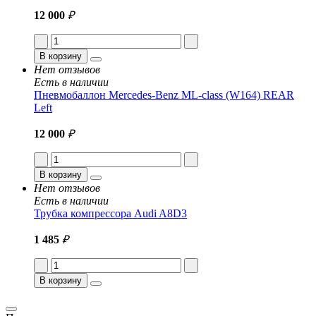
12 000
₽
В корзину
Нет отзывов
Есть в наличии
Пневмобаллон Mercedes-Benz ML-class (W164) REAR
Left
12 000
₽
В корзину
Нет отзывов
Есть в наличии
Трубка компрессора Audi A8D3
1 485
₽
В корзину