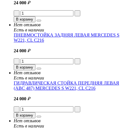
24 000
₽
В корзину
Нет отзывов
Есть в наличии
ПНЕВМОСТОЙКА ЗАДНЯЯ ЛЕВАЯ MERCEDES S
W221, CL C216
24 000
₽
В корзину
Нет отзывов
Есть в наличии
ГИДРАВЛИЧЕСКАЯ СТОЙКА ПЕРЕДНЯЯ ЛЕВАЯ
(ABC 487) MERCEDES S W221, CL C216
24 000
₽
В корзину
Нет отзывов
Есть в наличии