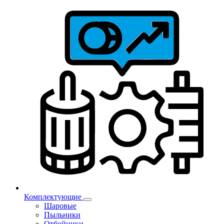
Комплектующие
Шаровые
Пыльники
Отбойники