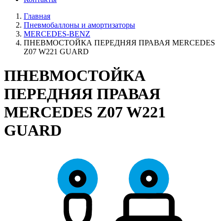
Главная
Пневмобаллоны и амортизаторы
MERCEDES-BENZ
ПНЕВМОСТОЙКА ПЕРЕДНЯЯ ПРАВАЯ MERCEDES
Z07 W221 GUARD
ПНЕВМОСТОЙКА
ПЕРЕДНЯЯ ПРАВАЯ
MERCEDES Z07 W221
GUARD