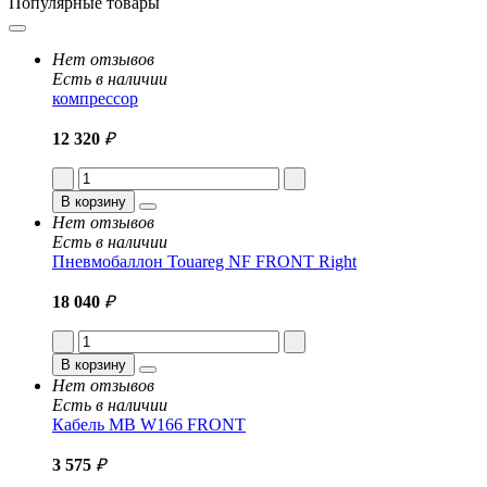
Популярные товары
Нет отзывов
Есть в наличии
компрессор
12 320
₽
В корзину
Нет отзывов
Есть в наличии
Пневмобаллон Touareg NF FRONT Right
18 040
₽
В корзину
Нет отзывов
Есть в наличии
Кабель MB W166 FRONT
3 575
₽