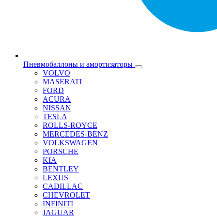
Пневмобаллоны и амортизаторы
VOLVO
MASERATI
FORD
ACURA
NISSAN
TESLA
ROLLS-ROYCE
MERCEDES-BENZ
VOLKSWAGEN
PORSCHE
KIA
BENTLEY
LEXUS
CADILLAC
CHEVROLET
INFINITI
JAGUAR