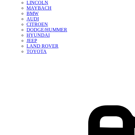
LINCOLN
MAYBACH
BMW
AUDI
CITROEN
DODGE/HUMMER
HYUNDAI
JEEP
LAND ROVER
TOYOTA