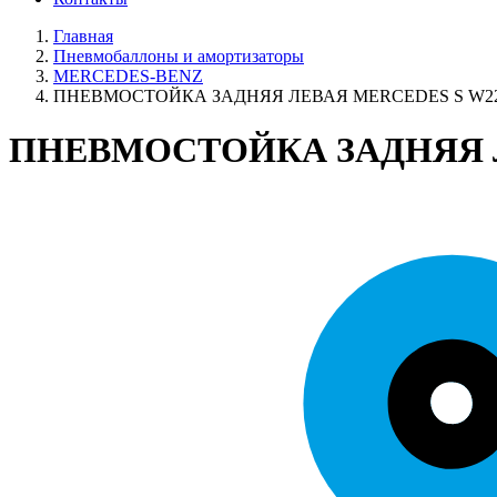
Главная
Пневмобаллоны и амортизаторы
MERCEDES-BENZ
ПНЕВМОСТОЙКА ЗАДНЯЯ ЛЕВАЯ MERCEDES S W221
ПНЕВМОСТОЙКА ЗАДНЯЯ ЛЕ