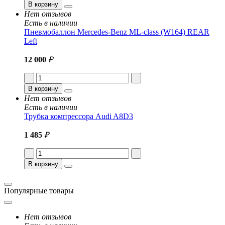
В корзину
Нет отзывов
Есть в наличии
Пневмобаллон Mercedes-Benz ML-class (W164) REAR
Left
12 000
₽
В корзину
Нет отзывов
Есть в наличии
Трубка компрессора Audi A8D3
1 485
₽
В корзину
Популярные товары
Нет отзывов