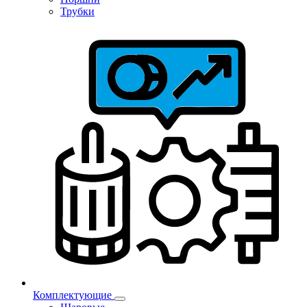
Трубки
Комплектующие