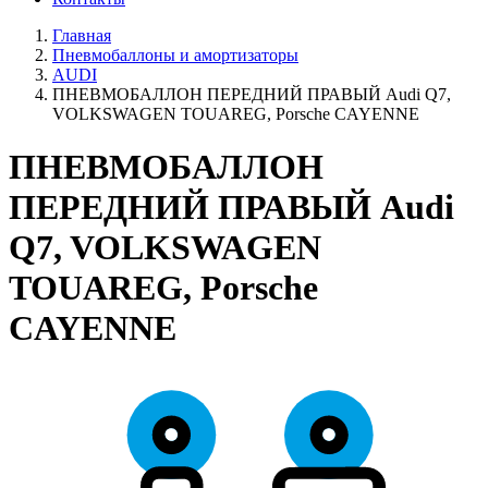
Главная
Пневмобаллоны и амортизаторы
AUDI
ПНЕВМОБАЛЛОН ПЕРЕДНИЙ ПРАВЫЙ Audi Q7,
VOLKSWAGEN TOUAREG, Porsche CAYENNE
ПНЕВМОБАЛЛОН
ПЕРЕДНИЙ ПРАВЫЙ Audi
Q7, VOLKSWAGEN
TOUAREG, Porsche
CAYENNE