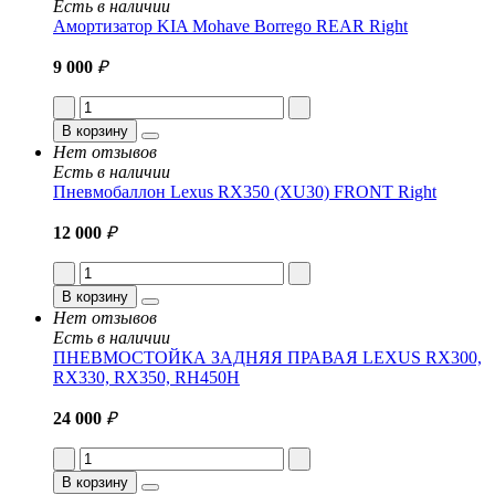
Есть в наличии
Амортизатор KIA Mohave Borrego REAR Right
9 000
₽
В корзину
Нет отзывов
Есть в наличии
Пневмобаллон Lexus RX350 (XU30) FRONT Right
12 000
₽
В корзину
Нет отзывов
Есть в наличии
ПНЕВМОСТОЙКА ЗАДНЯЯ ПРАВАЯ LEXUS RX300,
RX330, RX350, RH450H
24 000
₽
В корзину