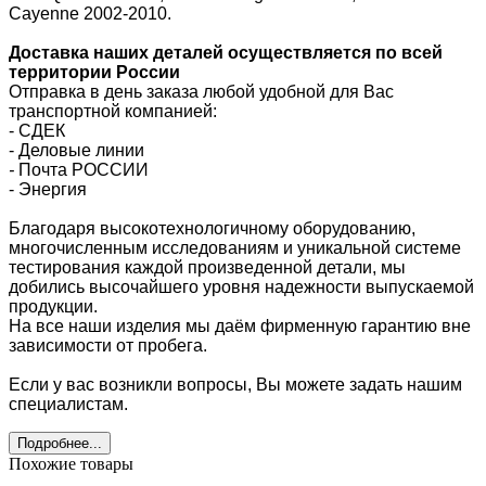
Cayenne 2002-2010.
Доставка наших деталей осуществляется по всей
территории России
Отправка в день заказа любой удобной для Вас
транспортной компанией:
- СДЕК
- Деловые линии
-
Почта РОССИИ
- Энергия
Благодаря высокотехнологичному оборудованию,
многочисленным исследованиям и уникальной системе
тестирования каждой произведенной детали, мы
добились высочайшего уровня надежности выпускаемой
продукции.
На все наши изделия мы даём фирменную гарантию вне
зависимости от пробега.
Если у вас возникли вопросы, Вы можете задать нашим
специалистам.
Подробнее...
Похожие товары