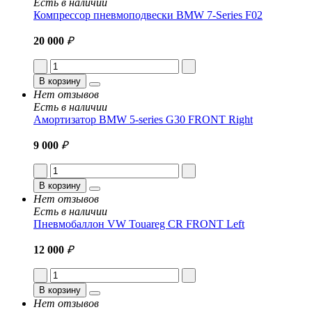
Есть в наличии
Компрессор пневмоподвески BMW 7-Series F02
20 000
₽
В корзину
Нет отзывов
Есть в наличии
Амортизатор BMW 5-series G30 FRONT Right
9 000
₽
В корзину
Нет отзывов
Есть в наличии
Пневмобаллон VW Touareg CR FRONT Left
12 000
₽
В корзину
Нет отзывов