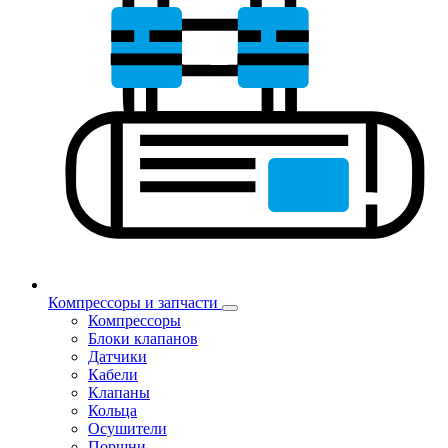
Компрессоры и запчасти
Компрессоры
Блоки клапанов
Датчики
Кабели
Клапаны
Кольца
Осушители
Поршни