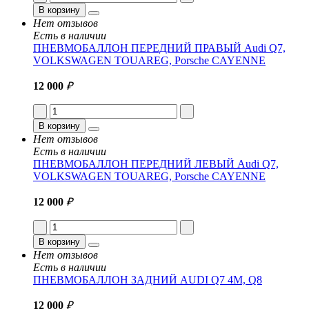
В корзину
Нет отзывов
Есть в наличии
ПНЕВМОБАЛЛОН ПЕРЕДНИЙ ПРАВЫЙ Audi Q7,
VOLKSWAGEN TOUAREG, Porsche CAYENNE
12 000
₽
В корзину
Нет отзывов
Есть в наличии
ПНЕВМОБАЛЛОН ПЕРЕДНИЙ ЛЕВЫЙ Audi Q7,
VOLKSWAGEN TOUAREG, Porsche CAYENNE
12 000
₽
В корзину
Нет отзывов
Есть в наличии
ПНЕВМОБАЛЛОН ЗАДНИЙ AUDI Q7 4M, Q8
12 000
₽