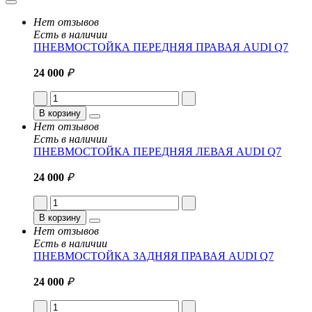
Нет отзывов
Есть в наличии
ПНЕВМОСТОЙКА ПЕРЕДНЯЯ ПРАВАЯ AUDI Q7
24 000
₽
В корзину
Нет отзывов
Есть в наличии
ПНЕВМОСТОЙКА ПЕРЕДНЯЯ ЛЕВАЯ AUDI Q7
24 000
₽
В корзину
Нет отзывов
Есть в наличии
ПНЕВМОСТОЙКА ЗАДНЯЯ ПРАВАЯ AUDI Q7
24 000
₽