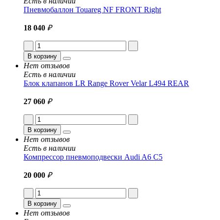
Есть в наличии
Пневмобаллон Touareg NF FRONT Right
18 040
₽
В корзину
Нет отзывов
Есть в наличии
Блок клапанов LR Range Rover Velar L494 REAR
27 060
₽
В корзину
Нет отзывов
Есть в наличии
Компрессор пневмоподвески Audi A6 C5
20 000
₽
В корзину
Нет отзывов