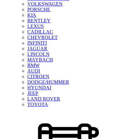
VOLKSWAGEN
PORSCHE
KIA
BENTLEY
LEXUS
CADILLAC
CHEVROLET
INFINITI
JAGUAR
LINCOLN
MAYBACH
BMW
AUDI
CITROEN
DODGE/HUMMER
HYUNDAI
JEEP
LAND ROVER
TOYOTA