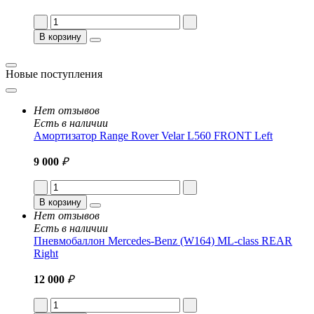
В корзину
Новые поступления
Нет отзывов
Есть в наличии
Амортизатор Range Rover Velar L560 FRONT Left
9 000
₽
В корзину
Нет отзывов
Есть в наличии
Пневмобаллон Mercedes-Benz (W164) ML-class REAR
Right
12 000
₽