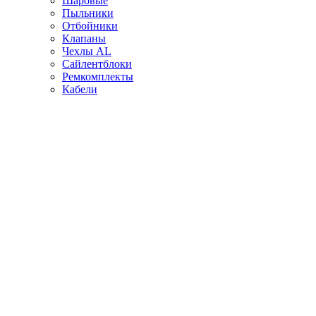
Шаровые
Пыльники
Отбойники
Клапаны
Чехлы AL
Сайлентблоки
Ремкомплекты
Кабели