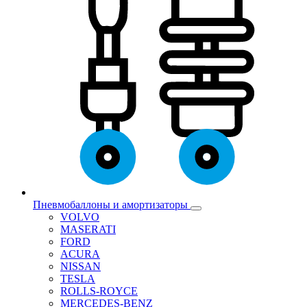
Пневмобаллоны и амортизаторы
VOLVO
MASERATI
FORD
ACURA
NISSAN
TESLA
ROLLS-ROYCE
MERCEDES-BENZ