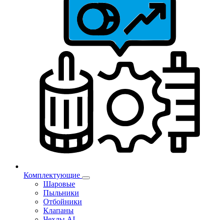
Комплектующие
Шаровые
Пыльники
Отбойники
Клапаны
Чехлы AL