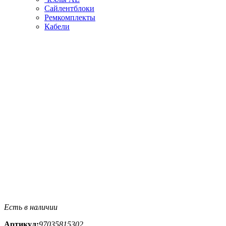
Сайлентблоки
Ремкомплекты
Кабели
Есть в наличии
Артикул:
97035815302