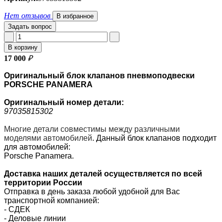
Нет отзывов
В избранное
Задать вопрос
В корзину
17 000
₽
Оригинальный блок клапанов пневмоподвески
PORSCHE PANAMERA
Оригинальный номер
детали:
97035815302
Многие детали совместимы между различными
моделями автомобилей
.
Данный блок клапанов подходит
для автомобилей:
Porsche Panamera.
Доставка наших деталей осуществляется по всей
территории России
Отправка в день заказа любой удобной для Вас
транспортной компанией:
- СДЕК
- Деловые линии