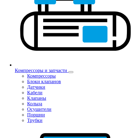
Компрессоры и запчасти
Компрессоры
Блоки клапанов
Датчики
Кабели
Клапаны
Кольца
Осушители
Поршни
Трубки