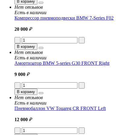
В корзину
Нет отзывов
Есть в наличии
Компрессор пневмоподвески BMW 7-Series F02
20 000
₽
В корзину
Нет отзывов
Есть в наличии
Амортизатор BMW 5-series G30 FRONT Right
9 000
₽
В корзину
Нет отзывов
Есть в наличии
Пневмобаллон VW Touareg CR FRONT Left
12 000
₽