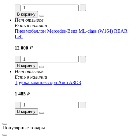
В корзину
Нет отзывов
Есть в наличии
Пневмобаллон Mercedes-Benz ML-class (W164) REAR
Left
12 000
₽
В корзину
Нет отзывов
Есть в наличии
Трубка компрессора Audi A8D3
1 485
₽
В корзину
Популярные товары