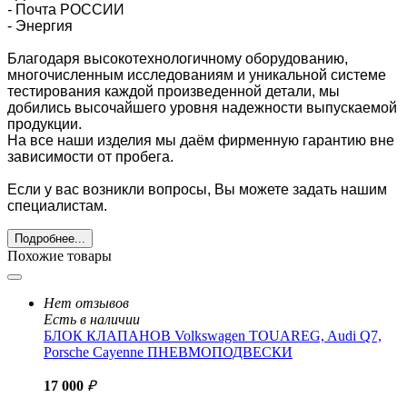
-
Почта РОССИИ
- Энергия
Благодаря высокотехнологичному оборудованию,
многочисленным исследованиям и уникальной системе
тестирования каждой произведенной детали, мы
добились высочайшего уровня надежности выпускаемой
продукции.
На все наши изделия мы даём фирменную гарантию вне
зависимости от пробега.
Если у вас возникли вопросы, Вы можете задать нашим
специалистам.
Подробнее...
Похожие товары
Нет отзывов
Есть в наличии
БЛОК КЛАПАНОВ Volkswagen TOUAREG, Audi Q7,
Porsche Cayenne ПНЕВМОПОДВЕСКИ
17 000
₽