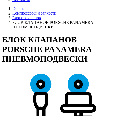
Главная
Компрессоры и запчасти
Блоки клапанов
БЛОК КЛАПАНОВ PORSCHE PANAMERA
ПНЕВМОПОДВЕСКИ
БЛОК КЛАПАНОВ
PORSCHE PANAMERA
ПНЕВМОПОДВЕСКИ