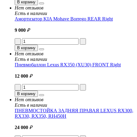
В корзину
Нет отзывов
Есть в наличии
Амортизатор KIA Mohave Borrego REAR Right
9 000
₽
В корзину
Нет отзывов
Есть в наличии
Пневмобаллон Lexus RX350 (XU30) FRONT Right
12 000
₽
В корзину
Нет отзывов
Есть в наличии
ПНЕВМОСТОЙКА ЗАДНЯЯ ПРАВАЯ LEXUS RX300,
RX330, RX350, RH450H
24 000
₽