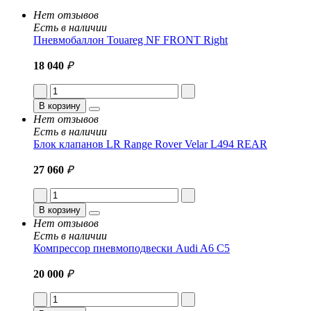
Нет отзывов
Есть в наличии
Пневмобаллон Touareg NF FRONT Right
18 040
₽
В корзину
Нет отзывов
Есть в наличии
Блок клапанов LR Range Rover Velar L494 REAR
27 060
₽
В корзину
Нет отзывов
Есть в наличии
Компрессор пневмоподвески Audi A6 C5
20 000
₽