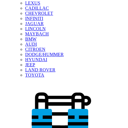
LEXUS
CADILLAC
CHEVROLET
INFINITI
JAGUAR
LINCOLN
MAYBACH
BMW
AUDI
CITROEN
DODGE/HUMMER
HYUNDAI
JEEP
LAND ROVER
TOYOTA