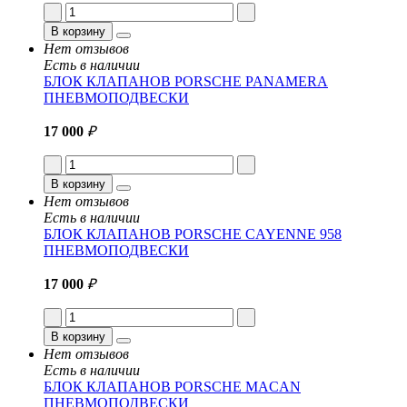
В корзину
Нет отзывов
Есть в наличии
БЛОК КЛАПАНОВ PORSCHE PANAMERA
ПНЕВМОПОДВЕСКИ
17 000
₽
В корзину
Нет отзывов
Есть в наличии
БЛОК КЛАПАНОВ PORSCHE CAYENNE 958
ПНЕВМОПОДВЕСКИ
17 000
₽
В корзину
Нет отзывов
Есть в наличии
БЛОК КЛАПАНОВ PORSCHE MACAN
ПНЕВМОПОДВЕСКИ