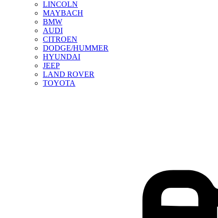
LINCOLN
MAYBACH
BMW
AUDI
CITROEN
DODGE/HUMMER
HYUNDAI
JEEP
LAND ROVER
TOYOTA