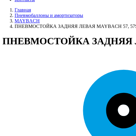
Главная
Пневмобаллоны и амортизаторы
MAYBACH
ПНЕВМОСТОЙКА ЗАДНЯЯ ЛЕВАЯ MAYBACH 57, 57S, 
ПНЕВМОСТОЙКА ЗАДНЯЯ ЛЕВ