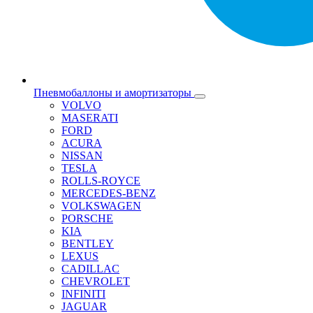
Пневмобаллоны и амортизаторы
VOLVO
MASERATI
FORD
ACURA
NISSAN
TESLA
ROLLS-ROYCE
MERCEDES-BENZ
VOLKSWAGEN
PORSCHE
KIA
BENTLEY
LEXUS
CADILLAC
CHEVROLET
INFINITI
JAGUAR