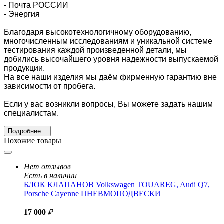
-
Почта РОССИИ
- Энергия
Благодаря высокотехнологичному оборудованию,
многочисленным исследованиям и уникальной системе
тестирования каждой произведенной детали, мы
добились высочайшего уровня надежности выпускаемой
продукции.
На все наши изделия мы даём фирменную гарантию вне
зависимости от пробега.
Если у вас возникли вопросы, Вы можете задать нашим
специал
истам.
Подробнее...
Похожие товары
Нет отзывов
Есть в наличии
БЛОК КЛАПАНОВ Volkswagen TOUAREG, Audi Q7,
Porsche Cayenne ПНЕВМОПОДВЕСКИ
17 000
₽