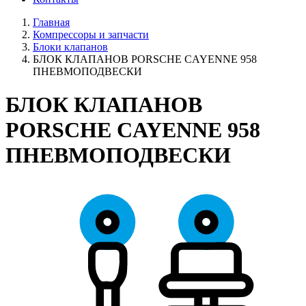
Главная
Компрессоры и запчасти
Блоки клапанов
БЛОК КЛАПАНОВ PORSCHE CAYENNE 958
ПНЕВМОПОДВЕСКИ
БЛОК КЛАПАНОВ
PORSCHE CAYENNE 958
ПНЕВМОПОДВЕСКИ