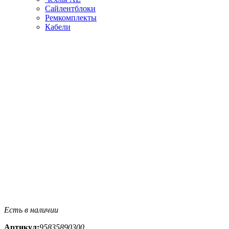
Сайлентблоки
Ремкомплекты
Кабели
Есть в наличии
Артикул:
95835890300