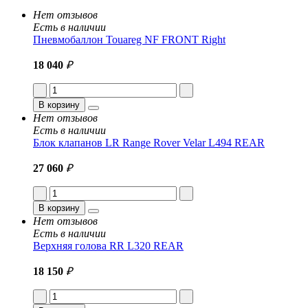
Нет отзывов
Есть в наличии
Пневмобаллон Touareg NF FRONT Right
18 040
₽
В корзину
Нет отзывов
Есть в наличии
Блок клапанов LR Range Rover Velar L494 REAR
27 060
₽
В корзину
Нет отзывов
Есть в наличии
Верхняя голова RR L320 REAR
18 150
₽