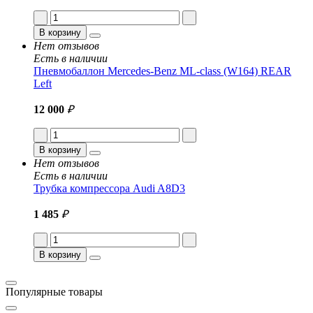
В корзину
Нет отзывов
Есть в наличии
Пневмобаллон Mercedes-Benz ML-class (W164) REAR
Left
12 000
₽
В корзину
Нет отзывов
Есть в наличии
Трубка компрессора Audi A8D3
1 485
₽
В корзину
Популярные товары