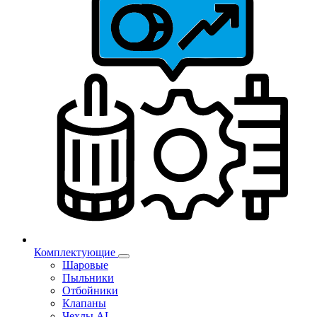
Комплектующие
Шаровые
Пыльники
Отбойники
Клапаны
Чехлы AL