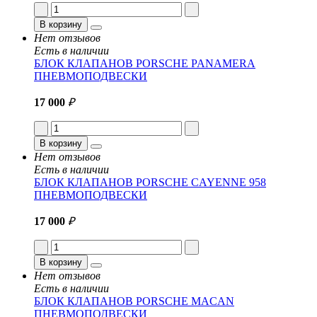
В корзину
Нет отзывов
Есть в наличии
БЛОК КЛАПАНОВ PORSCHE PANAMERA
ПНЕВМОПОДВЕСКИ
17 000
₽
В корзину
Нет отзывов
Есть в наличии
БЛОК КЛАПАНОВ PORSCHE CAYENNE 958
ПНЕВМОПОДВЕСКИ
17 000
₽
В корзину
Нет отзывов
Есть в наличии
БЛОК КЛАПАНОВ PORSCHE MACAN
ПНЕВМОПОДВЕСКИ