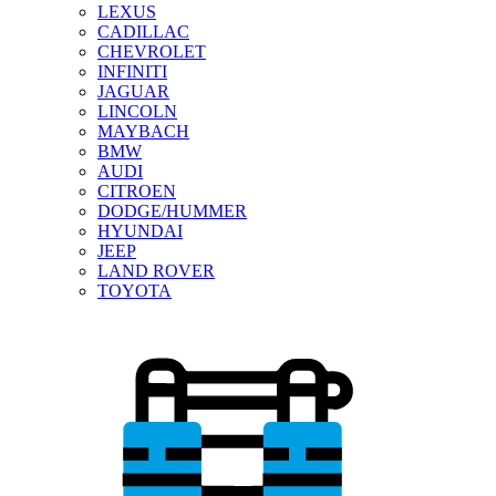
LEXUS
CADILLAC
CHEVROLET
INFINITI
JAGUAR
LINCOLN
MAYBACH
BMW
AUDI
CITROEN
DODGE/HUMMER
HYUNDAI
JEEP
LAND ROVER
TOYOTA