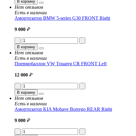
В корзину
Нет отзывов
Есть в наличии
Амортизатор BMW 5-series G30 FRONT Right
9 000
₽
В корзину
Нет отзывов
Есть в наличии
Пневмобаллон VW Touareg CR FRONT Left
12 000
₽
В корзину
Нет отзывов
Есть в наличии
Амортизатор KIA Mohave Borrego REAR Right
9 000
₽