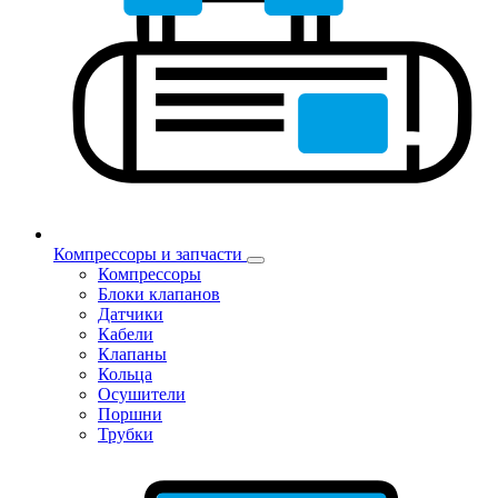
Компрессоры и запчасти
Компрессоры
Блоки клапанов
Датчики
Кабели
Клапаны
Кольца
Осушители
Поршни
Трубки