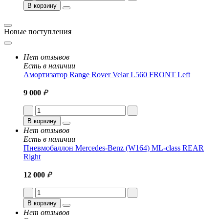
В корзину
Новые поступления
Нет отзывов
Есть в наличии
Амортизатор Range Rover Velar L560 FRONT Left
9 000
₽
В корзину
Нет отзывов
Есть в наличии
Пневмобаллон Mercedes-Benz (W164) ML-class REAR
Right
12 000
₽
В корзину
Нет отзывов