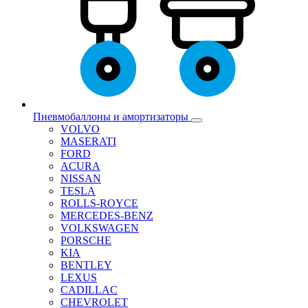
Пневмобаллоны и амортизаторы
VOLVO
MASERATI
FORD
ACURA
NISSAN
TESLA
ROLLS-ROYCE
MERCEDES-BENZ
VOLKSWAGEN
PORSCHE
KIA
BENTLEY
LEXUS
CADILLAC
CHEVROLET