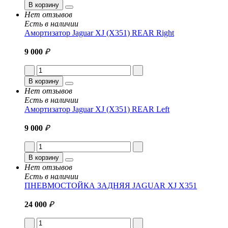
В корзину
Нет отзывов
Есть в наличии
Амортизатор Jaguar XJ (X351) REAR Right
9 000
₽
В корзину
Нет отзывов
Есть в наличии
Амортизатор Jaguar XJ (X351) REAR Left
9 000
₽
В корзину
Нет отзывов
Есть в наличии
ПНЕВМОСТОЙКА ЗАДНЯЯ JAGUAR XJ X351
24 000
₽