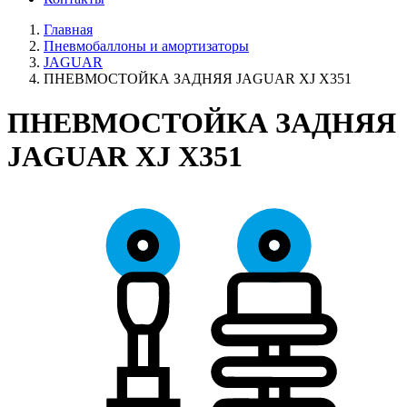
Главная
Пневмобаллоны и амортизаторы
JAGUAR
ПНЕВМОСТОЙКА ЗАДНЯЯ JAGUAR XJ X351
ПНЕВМОСТОЙКА ЗАДНЯЯ
JAGUAR XJ X351