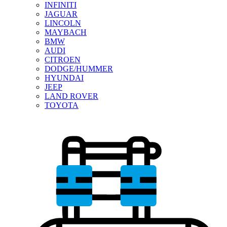
INFINITI
JAGUAR
LINCOLN
MAYBACH
BMW
AUDI
CITROEN
DODGE/HUMMER
HYUNDAI
JEEP
LAND ROVER
TOYOTA