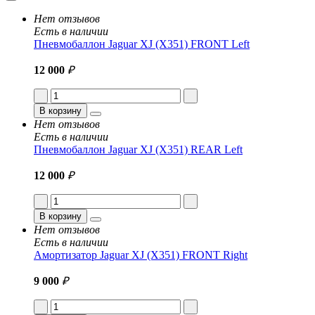
Нет отзывов
Есть в наличии
Пневмобаллон Jaguar XJ (X351) FRONT Left
12 000
₽
В корзину
Нет отзывов
Есть в наличии
Пневмобаллон Jaguar XJ (X351) REAR Left
12 000
₽
В корзину
Нет отзывов
Есть в наличии
Амортизатор Jaguar XJ (X351) FRONT Right
9 000
₽