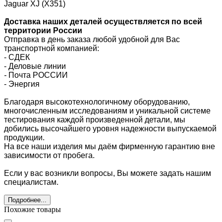
Jaguar XJ (X351)
Доставка наших деталей осуществляется по всей
территории России
Отправка в день заказа любой удобной для Вас
транспортной компанией:
- СДЕК
- Деловые линии
-
Почта РОССИИ
- Энергия
Благодаря высокотехнологичному оборудованию,
многочисленным исследованиям и уникальной системе
тестирования каждой произведенной детали, мы
добились высочайшего уровня надежности выпускаемой
продукции.
На все наши изделия мы даём фирменную гарантию вне
зависимости от пробега.
Если у вас возникли вопросы, Вы можете задать нашим
специалистам.
Подробнее...
Похожие товары