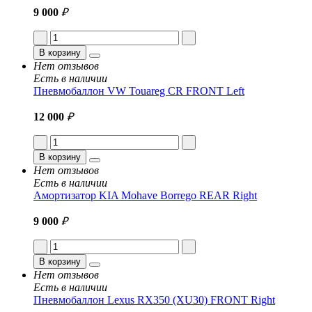
9 000
₽
В корзину
Нет отзывов
Есть в наличии
Пневмобаллон VW Touareg CR FRONT Left
12 000
₽
В корзину
Нет отзывов
Есть в наличии
Амортизатор KIA Mohave Borrego REAR Right
9 000
₽
В корзину
Нет отзывов
Есть в наличии
Пневмобаллон Lexus RX350 (XU30) FRONT Right