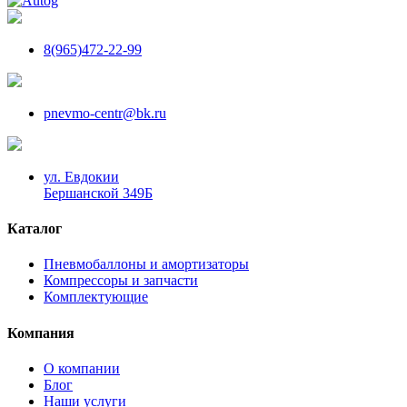
8(965)472-22-99
pnevmo-centr@bk.ru
ул. Евдокии
Бершанской 349Б
Каталог
Пневмобаллоны и амортизаторы
Компрессоры и запчасти
Комплектующие
Компания
О компании
Блог
Наши услуги