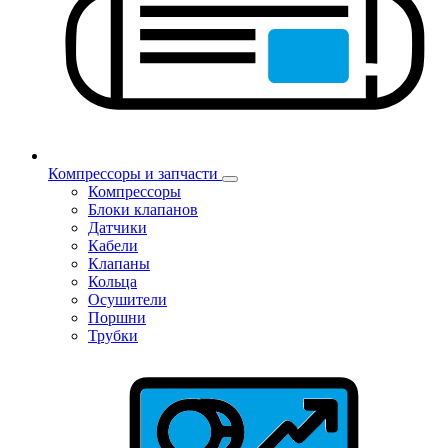
Компрессоры и запчасти
Компрессоры
Блоки клапанов
Датчики
Кабели
Клапаны
Кольца
Осушители
Поршни
Трубки