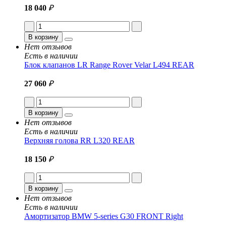
18 040
₽
В корзину
Нет отзывов
Есть в наличии
Блок клапанов LR Range Rover Velar L494 REAR
27 060
₽
В корзину
Нет отзывов
Есть в наличии
Верхняя голова RR L320 REAR
18 150
₽
В корзину
Нет отзывов
Есть в наличии
Амортизатор BMW 5-series G30 FRONT Right