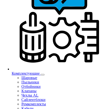
Комплектующие
Шаровые
Пыльники
Отбойники
Клапаны
Чехлы AL
Сайлентблоки
Ремкомплекты
Кабели