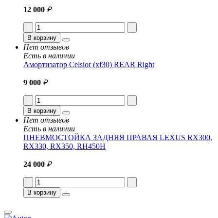
12 000
₽
В корзину
Нет отзывов
Есть в наличии
Амортизатор Celsior (xf30) REAR Right
9 000
₽
В корзину
Нет отзывов
Есть в наличии
ПНЕВМОСТОЙКА ЗАДНЯЯ ПРАВАЯ LEXUS RX300,
RX330, RX350, RH450H
24 000
₽
В корзину