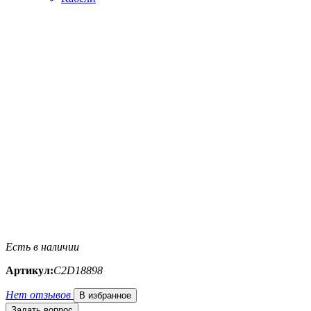
Есть в наличии
Артикул:
C2D18898
Нет отзывов
В избранное
Задать вопрос