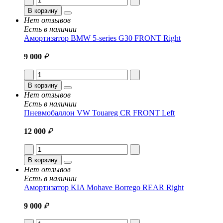
В корзину
Нет отзывов
Есть в наличии
Амортизатор BMW 5-series G30 FRONT Right
9 000
₽
В корзину
Нет отзывов
Есть в наличии
Пневмобаллон VW Touareg CR FRONT Left
12 000
₽
В корзину
Нет отзывов
Есть в наличии
Амортизатор KIA Mohave Borrego REAR Right
9 000
₽