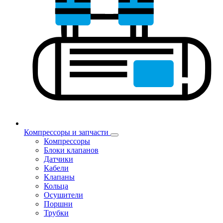
Компрессоры и запчасти
Компрессоры
Блоки клапанов
Датчики
Кабели
Клапаны
Кольца
Осушители
Поршни
Трубки