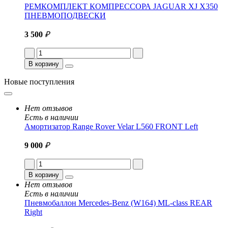
РЕМКОМПЛЕКТ КОМПРЕССОРА JAGUAR XJ X350
ПНЕВМОПОДВЕСКИ
3 500
₽
В корзину
Новые поступления
Нет отзывов
Есть в наличии
Амортизатор Range Rover Velar L560 FRONT Left
9 000
₽
В корзину
Нет отзывов
Есть в наличии
Пневмобаллон Mercedes-Benz (W164) ML-class REAR
Right