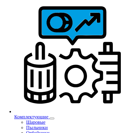
Комплектующие
Шаровые
Пыльники
Отбойники