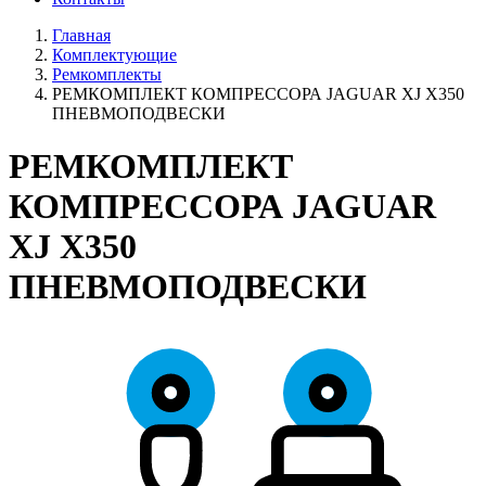
Главная
Комплектующие
Ремкомплекты
РЕМКОМПЛЕКТ КОМПРЕССОРА JAGUAR XJ X350
ПНЕВМОПОДВЕСКИ
РЕМКОМПЛЕКТ
КОМПРЕССОРА JAGUAR
XJ X350
ПНЕВМОПОДВЕСКИ