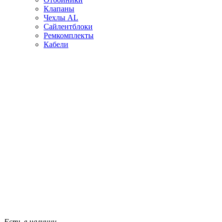
Клапаны
Чехлы AL
Сайлентблоки
Ремкомплекты
Кабели
Есть в наличии