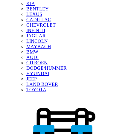
KIA
BENTLEY
LEXUS
CADILLAC
CHEVROLET
INFINITI
JAGUAR
LINCOLN
MAYBACH
BMW
AUDI
CITROEN
DODGE/HUMMER
HYUNDAI
JEEP
LAND ROVER
TOYOTA