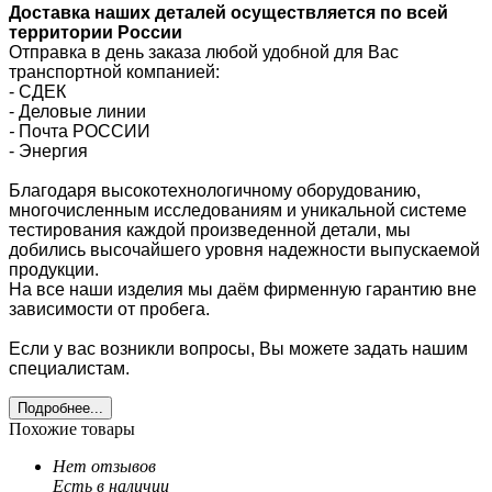
Доставка наших деталей осуществляется по всей
территории России
Отправка в день заказа любой удобной для Вас
транспортной компанией:
- СДЕК
- Деловые линии
-
Почта РОССИИ
- Энергия
Благодаря высокотехнологичному оборудованию,
многочисленным исследованиям и уникальной системе
тестирования каждой произведенной детали, мы
добились высочайшего уровня надежности выпускаемой
продукции.
На все наши изделия мы даём фирменную гарантию вне
зависимости от пробега.
Если у вас возникли вопросы, Вы можете задать нашим
специалистам.
Подробнее...
Похожие товары
Нет отзывов
Есть в наличии