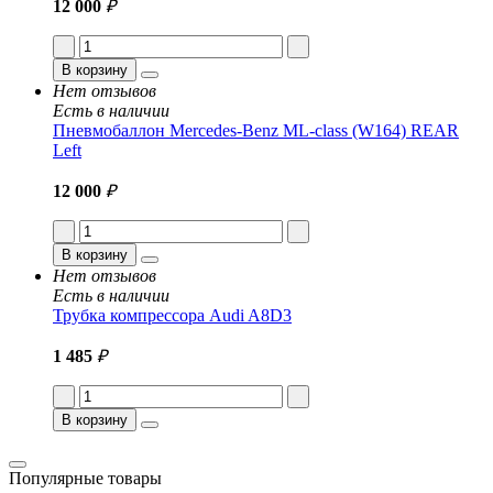
12 000
₽
В корзину
Нет отзывов
Есть в наличии
Пневмобаллон Mercedes-Benz ML-class (W164) REAR
Left
12 000
₽
В корзину
Нет отзывов
Есть в наличии
Трубка компрессора Audi A8D3
1 485
₽
В корзину
Популярные товары