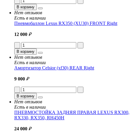
В корзину
Нет отзывов
Есть в наличии
Пневмобаллон Lexus RX350 (XU30) FRONT Right
12 000
₽
В корзину
Нет отзывов
Есть в наличии
Амортизатор Celsior (xf30) REAR Right
9 000
₽
В корзину
Нет отзывов
Есть в наличии
ПНЕВМОСТОЙКА ЗАДНЯЯ ПРАВАЯ LEXUS RX300,
RX330, RX350, RH450H
24 000
₽