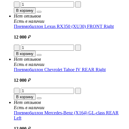
В корзину
Нет отзывов
Есть в наличии
Пневмобаллон Lexus RX350 (XU30) FRONT Right
12 000
₽
В корзину
Нет отзывов
Есть в наличии
Пневмобаллон Chevrolet Tahoe IV REAR Right
12 000
₽
В корзину
Нет отзывов
Есть в наличии
Пневмобаллон Mercedes-Benz (X164) GL-class REAR
Left
12 000
₽