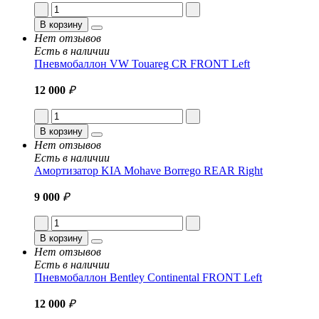
В корзину
Нет отзывов
Есть в наличии
Пневмобаллон VW Touareg CR FRONT Left
12 000
₽
В корзину
Нет отзывов
Есть в наличии
Амортизатор KIA Mohave Borrego REAR Right
9 000
₽
В корзину
Нет отзывов
Есть в наличии
Пневмобаллон Bentley Continental FRONT Left
12 000
₽