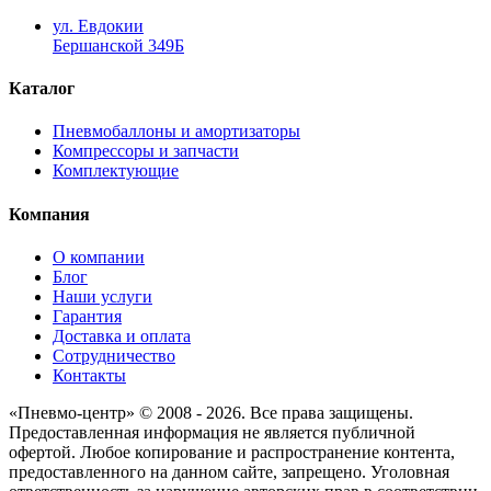
ул. Евдокии
Бершанской 349Б
Каталог
Пневмобаллоны и амортизаторы
Компрессоры и запчасти
Комплектующие
Компания
О компании
Блог
Наши услуги
Гарантия
Доставка и оплата
Сотрудничество
Контакты
«Пневмо-центр» © 2008 - 2026. Все права защищены.
Предоставленная информация не является публичной
офертой. Любое копирование и распространение контента,
предоставленного на данном сайте, запрещено. Уголовная