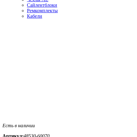
Сайлентблоки
Ремкомплекты
Кабели
Есть в наличии
Артикул:
48530-60070