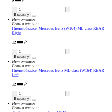
9 000
₽
В корзину
Нет отзывов
Есть в наличии
Пневмобаллон Mercedes-Benz (W164) ML-class REAR
Right
12 000
₽
В корзину
Нет отзывов
Есть в наличии
Пневмобаллон Mercedes-Benz ML-class (W164) REAR
Left
12 000
₽
В корзину
Нет отзывов
Есть в наличии