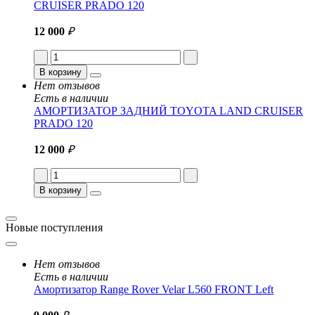
CRUISER PRADO 120
12 000
₽
В корзину
Нет отзывов
Есть в наличии
АМОРТИЗАТОР ЗАДНИЙ TOYOTA LAND CRUISER
PRADO 120
12 000
₽
В корзину
Новые поступления
Нет отзывов
Есть в наличии
Амортизатор Range Rover Velar L560 FRONT Left