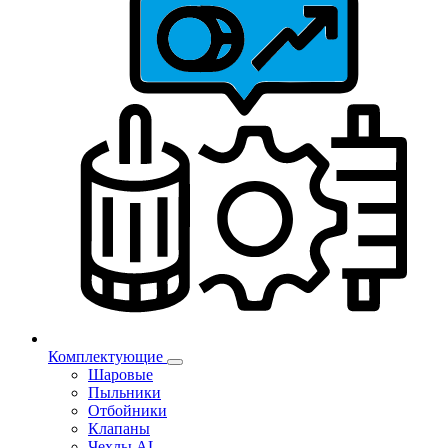
Комплектующие
Шаровые
Пыльники
Отбойники
Клапаны
Чехлы AL