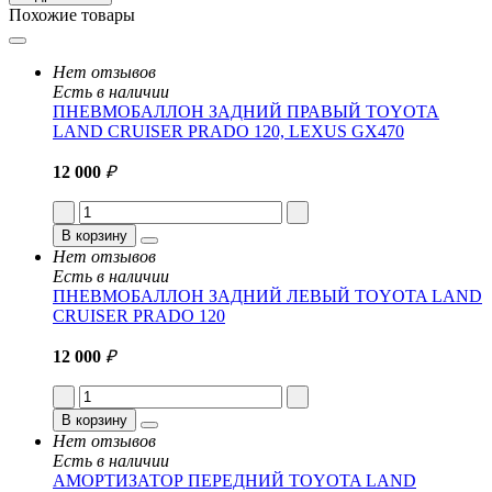
Похожие товары
Нет отзывов
Есть в наличии
ПНЕВМОБАЛЛОН ЗАДНИЙ ПРАВЫЙ TOYOTA
LAND CRUISER PRADO 120, LEXUS GX470
12 000
₽
В корзину
Нет отзывов
Есть в наличии
ПНЕВМОБАЛЛОН ЗАДНИЙ ЛЕВЫЙ TOYOTA LAND
CRUISER PRADO 120
12 000
₽
В корзину
Нет отзывов
Есть в наличии
АМОРТИЗАТОР ПЕРЕДНИЙ TOYOTA LAND