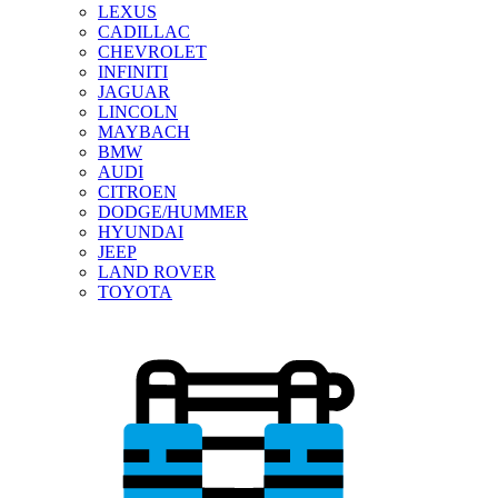
LEXUS
CADILLAC
CHEVROLET
INFINITI
JAGUAR
LINCOLN
MAYBACH
BMW
AUDI
CITROEN
DODGE/HUMMER
HYUNDAI
JEEP
LAND ROVER
TOYOTA