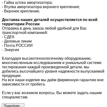
- Гайка штока амортизатора;
- Втулка амортизатора верхнего крепления;
- Верхнее крепление.
Доставка наших деталей осуществляется по всей
территории России
Отправка в день заказа любой удобной для Вас
транспортной компанией:
- СДЕК
- Деловые линии
-
Почта РОССИИ
- Энергия
Благодаря высокотехнологичному оборудованию,
многочисленным исследованиям и уникальной системе
тестирования каждой произведенной детали, мы
добились высочайшего уровня надежности выпускаемой
продукции.
На все наши изделия мы даём фирменную гарантию вне
зависимости от пробега.
Если у вас возникли вопросы, Вы можете задать нашим
специалистам.
Подробнее...