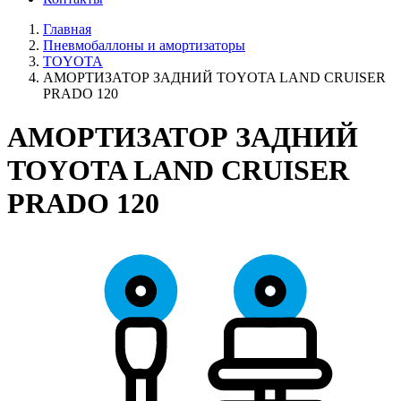
Главная
Пневмобаллоны и амортизаторы
TOYOTA
АМОРТИЗАТОР ЗАДНИЙ TOYOTA LAND CRUISER
PRADO 120
АМОРТИЗАТОР ЗАДНИЙ
TOYOTA LAND CRUISER
PRADO 120