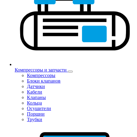
Компрессоры и запчасти
Компрессоры
Блоки клапанов
Датчики
Кабели
Клапаны
Кольца
Осушители
Поршни
Трубки