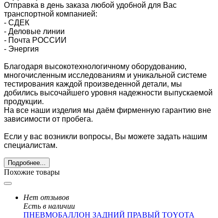
Отправка в день заказа любой удобной для Вас
транспортной компанией:
- СДЕК
- Деловые линии
-
Почта РОССИИ
- Энергия
Благодаря высокотехнологичному оборудованию,
многочисленным исследованиям и уникальной системе
тестирования каждой произведенной детали, мы
добились высочайшего уровня надежности выпускаемой
продукции.
На все наши изделия мы даём фирменную гарантию вне
зависимости от пробега.
Если у вас возникли вопросы, Вы можете задать нашим
специалистам.
Подробнее...
Похожие товары
Нет отзывов
Есть в наличии
ПНЕВМОБАЛЛОН ЗАДНИЙ ПРАВЫЙ TOYOTA