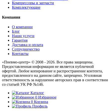
Компрессоры и запчасти
Комплектующие
Компания
О компании
Блог
Наши услуги
Гарантия
Доставка и оплата
Сотрудничество
Контакты
«Пневмо-центр» © 2008 - 2026. Все права защищены.
Предоставленная информация не является публичной
офертой. Любое копирование и распространение контента,
предоставленного на данном сайте, запрещено. Уголовная
ответственность за нарушение авторских прав в соответствии
со статьей УК РФ №146.
Каталог
0
Избранное
0
Корзина
Профиль