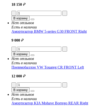
18 150
₽
В корзину
Нет отзывов
Есть в наличии
Амортизатор BMW 5-series G30 FRONT Right
9 000
₽
В корзину
Нет отзывов
Есть в наличии
Пневмобаллон VW Touareg CR FRONT Left
12 000
₽
В корзину
Нет отзывов
Есть в наличии
Амортизатор KIA Mohave Borrego REAR Right