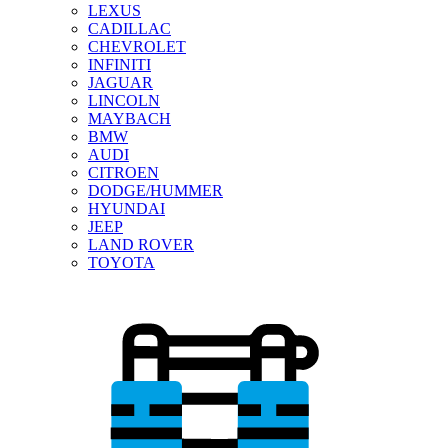
LEXUS
CADILLAC
CHEVROLET
INFINITI
JAGUAR
LINCOLN
MAYBACH
BMW
AUDI
CITROEN
DODGE/HUMMER
HYUNDAI
JEEP
LAND ROVER
TOYOTA