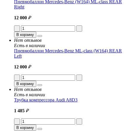
Пневмобаллон Mercedes-Benz (W164) ML-class REAR
Right
12 000
₽
В корзину
Нет отзывов
Есть в наличии
Пневмобаллон Mercedes-Benz ML-class (W164) REAR
Left
12 000
₽
В корзину
Нет отзывов
Есть в наличии
Трубка компрессора Audi A8D3
1 485
₽
В корзину