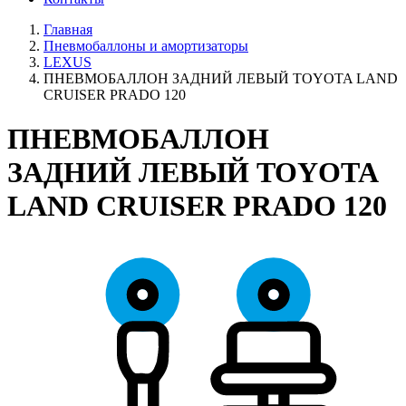
Главная
Пневмобаллоны и амортизаторы
LEXUS
ПНЕВМОБАЛЛОН ЗАДНИЙ ЛЕВЫЙ TOYOTA LAND
CRUISER PRADO 120
ПНЕВМОБАЛЛОН
ЗАДНИЙ ЛЕВЫЙ TOYOTA
LAND CRUISER PRADO 120