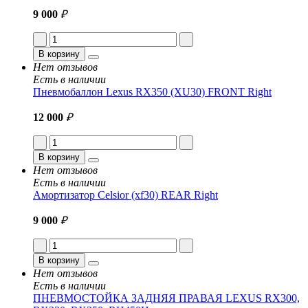
9 000
₽
В корзину
Нет отзывов
Есть в наличии
Пневмобаллон Lexus RX350 (XU30) FRONT Right
12 000
₽
В корзину
Нет отзывов
Есть в наличии
Амортизатор Celsior (xf30) REAR Right
9 000
₽
В корзину
Нет отзывов
Есть в наличии
ПНЕВМОСТОЙКА ЗАДНЯЯ ПРАВАЯ LEXUS RX300,