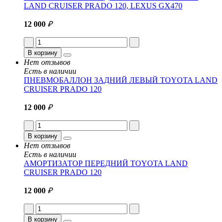
LAND CRUISER PRADO 120, LEXUS GX470
12 000
₽
В корзину
Нет отзывов
Есть в наличии
ПНЕВМОБАЛЛОН ЗАДНИЙ ЛЕВЫЙ TOYOTA LAND
CRUISER PRADO 120
12 000
₽
В корзину
Нет отзывов
Есть в наличии
АМОРТИЗАТОР ПЕРЕДНИЙ TOYOTA LAND
CRUISER PRADO 120
12 000
₽
В корзину