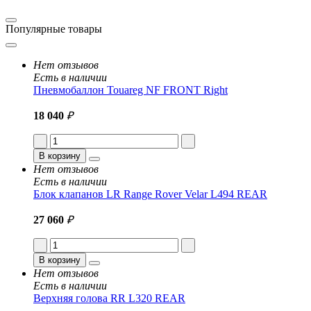
Популярные товары
Нет отзывов
Есть в наличии
Пневмобаллон Touareg NF FRONT Right
18 040
₽
В корзину
Нет отзывов
Есть в наличии
Блок клапанов LR Range Rover Velar L494 REAR
27 060
₽
В корзину
Нет отзывов
Есть в наличии
Верхняя голова RR L320 REAR