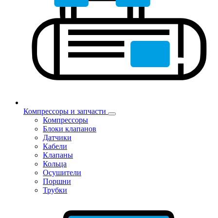
Компрессоры и запчасти
Компрессоры
Блоки клапанов
Датчики
Кабели
Клапаны
Кольца
Осушители
Поршни
Трубки