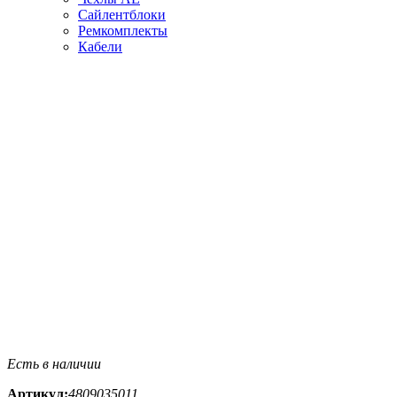
Сайлентблоки
Ремкомплекты
Кабели
Есть в наличии
Артикул:
4809035011