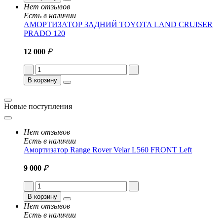
Нет отзывов
Есть в наличии
АМОРТИЗАТОР ЗАДНИЙ TOYOTA LAND CRUISER
PRADO 120
12 000
₽
В корзину
Новые поступления
Нет отзывов
Есть в наличии
Амортизатор Range Rover Velar L560 FRONT Left
9 000
₽
В корзину
Нет отзывов
Есть в наличии