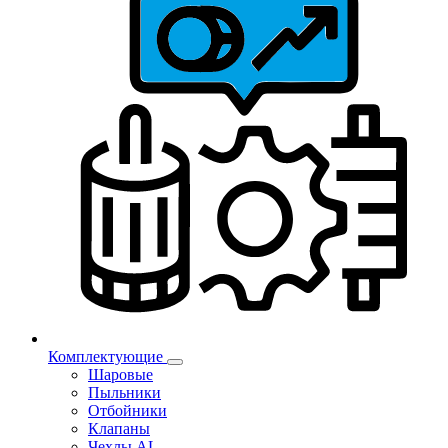
Комплектующие
Шаровые
Пыльники
Отбойники
Клапаны
Чехлы AL