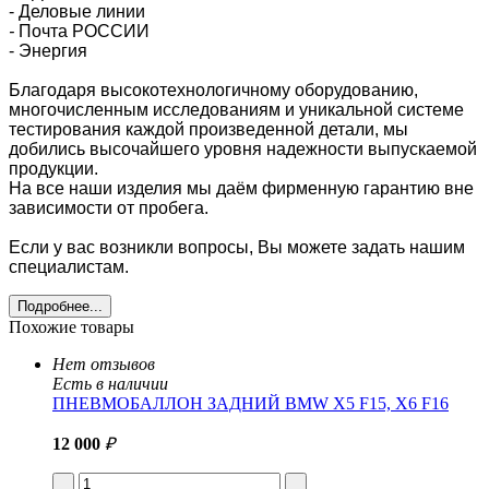
- Деловые линии
-
Почта РОССИИ
- Энергия
Благодаря высокотехнологичному оборудованию,
многочисленным исследованиям и уникальной системе
тестирования каждой произведенной детали, мы
добились высочайшего уровня надежности выпускаемой
продукции.
На все наши изделия мы даём фирменную гарантию вне
зависимости от пробега.
Если у вас возникли вопросы, Вы можете задать нашим
специалистам.
Подробнее...
Похожие товары
Нет отзывов
Есть в наличии
ПНЕВМОБАЛЛОН ЗАДНИЙ BMW X5 F15, X6 F16
12 000
₽