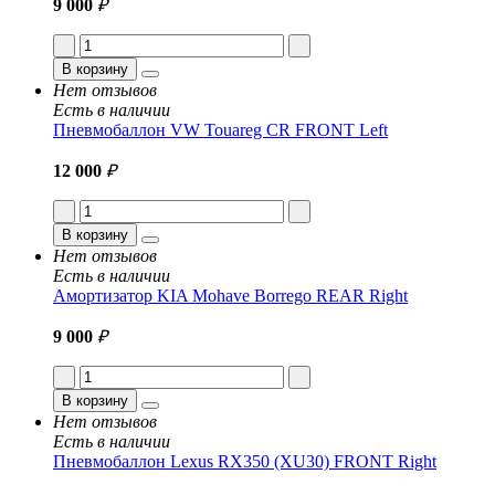
9 000
₽
В корзину
Нет отзывов
Есть в наличии
Пневмобаллон VW Touareg CR FRONT Left
12 000
₽
В корзину
Нет отзывов
Есть в наличии
Амортизатор KIA Mohave Borrego REAR Right
9 000
₽
В корзину
Нет отзывов
Есть в наличии
Пневмобаллон Lexus RX350 (XU30) FRONT Right