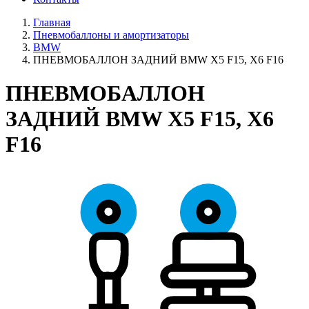
Главная
Пневмобаллоны и амортизаторы
BMW
ПНЕВМОБАЛЛОН ЗАДНИЙ BMW X5 F15, X6 F16
ПНЕВМОБАЛЛОН
ЗАДНИЙ BMW X5 F15, X6
F16