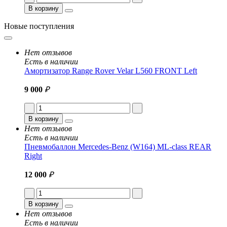
В корзину
Новые поступления
Нет отзывов
Есть в наличии
Амортизатор Range Rover Velar L560 FRONT Left
9 000
₽
В корзину
Нет отзывов
Есть в наличии
Пневмобаллон Mercedes-Benz (W164) ML-class REAR
Right
12 000
₽
В корзину
Нет отзывов
Есть в наличии