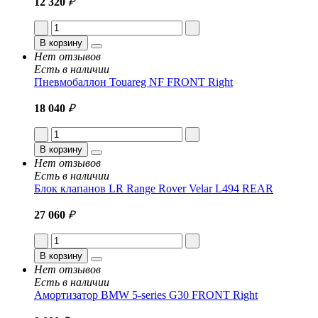
12 320
₽
В корзину
Нет отзывов
Есть в наличии
Пневмобаллон Touareg NF FRONT Right
18 040
₽
В корзину
Нет отзывов
Есть в наличии
Блок клапанов LR Range Rover Velar L494 REAR
27 060
₽
В корзину
Нет отзывов
Есть в наличии
Амортизатор BMW 5-series G30 FRONT Right