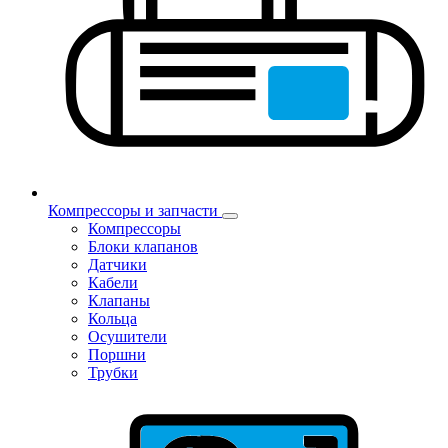
Компрессоры и запчасти
Компрессоры
Блоки клапанов
Датчики
Кабели
Клапаны
Кольца
Осушители
Поршни
Трубки