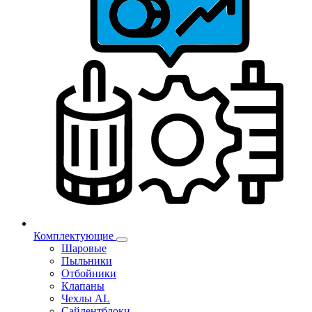
Комплектующие
Шаровые
Пыльники
Отбойники
Клапаны
Чехлы AL
Сайлентблоки