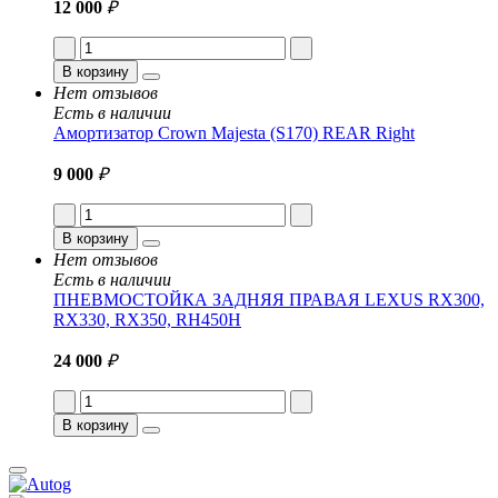
12 000
₽
В корзину
Нет отзывов
Есть в наличии
Амортизатор Crown Majesta (S170) REAR Right
9 000
₽
В корзину
Нет отзывов
Есть в наличии
ПНЕВМОСТОЙКА ЗАДНЯЯ ПРАВАЯ LEXUS RX300,
RX330, RX350, RH450H
24 000
₽
В корзину