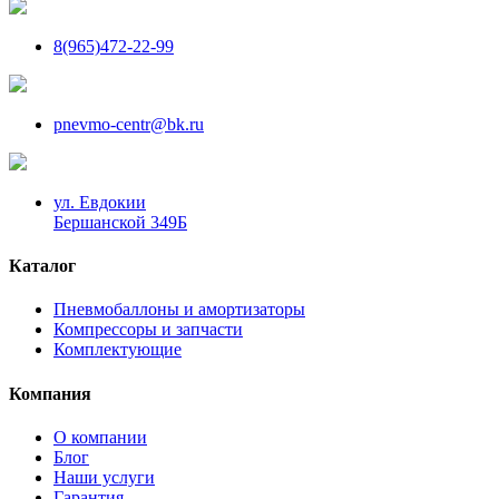
8(965)472-22-99
pnevmo-centr@bk.ru
ул. Евдокии
Бершанской 349Б
Каталог
Пневмобаллоны и амортизаторы
Компрессоры и запчасти
Комплектующие
Компания
О компании
Блог
Наши услуги
Гарантия