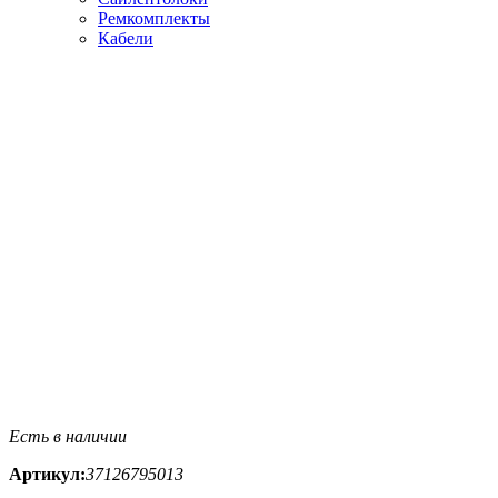
Ремкомплекты
Кабели
Есть в наличии
Артикул:
37126795013