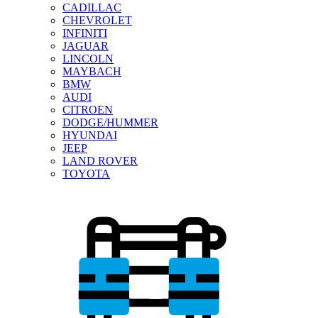
CADILLAC
CHEVROLET
INFINITI
JAGUAR
LINCOLN
MAYBACH
BMW
AUDI
CITROEN
DODGE/HUMMER
HYUNDAI
JEEP
LAND ROVER
TOYOTA