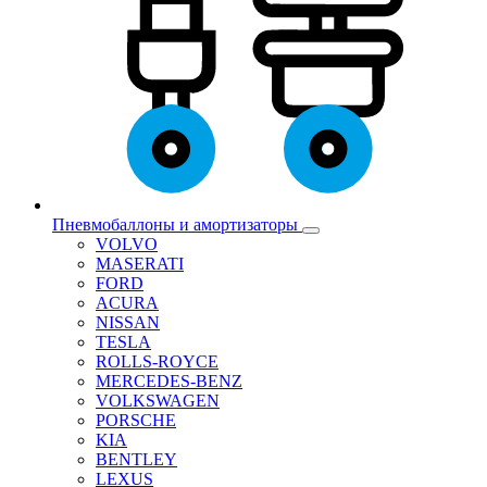
Пневмобаллоны и амортизаторы
VOLVO
MASERATI
FORD
ACURA
NISSAN
TESLA
ROLLS-ROYCE
MERCEDES-BENZ
VOLKSWAGEN
PORSCHE
KIA
BENTLEY
LEXUS