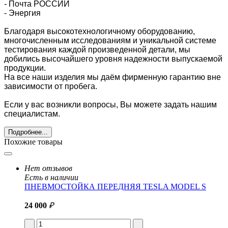
-
Почта РОССИИ
- Энергия
Благодаря высокотехнологичному оборудованию,
многочисленным исследованиям и уникальной системе
тестирования каждой произведенной детали, мы
добились высочайшего уровня надежности выпускаемой
продукции.
На все наши изделия мы даём фирменную гарантию вне
зависимости от пробега.
Если у вас возникли вопросы, Вы можете задать нашим
специалистам.
Подробнее...
Похожие товары
Нет отзывов
Есть в наличии
ПНЕВМОСТОЙКА ПЕРЕДНЯЯ TESLA MODEL S
24 000
₽