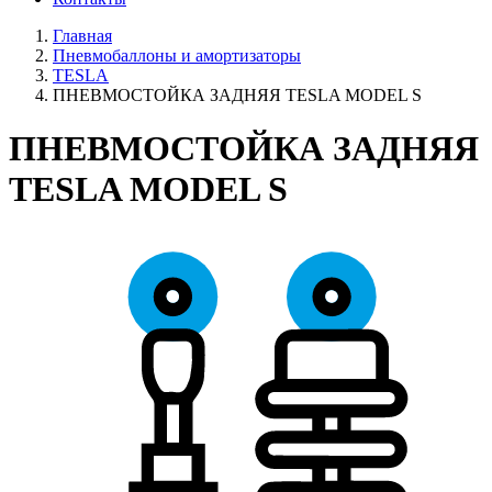
Главная
Пневмобаллоны и амортизаторы
TESLA
ПНЕВМОСТОЙКА ЗАДНЯЯ TESLA MODEL S
ПНЕВМОСТОЙКА ЗАДНЯЯ
TESLA MODEL S