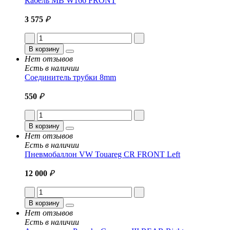
Кабель MB W166 FRONT
3 575
₽
В корзину
Нет отзывов
Есть в наличии
Соединитель трубки 8mm
550
₽
В корзину
Нет отзывов
Есть в наличии
Пневмобаллон VW Touareg CR FRONT Left
12 000
₽
В корзину
Нет отзывов
Есть в наличии