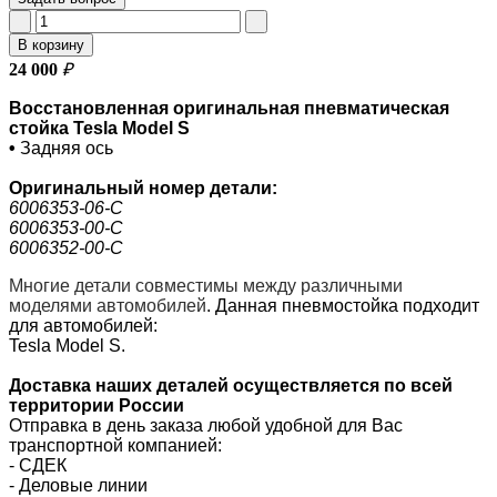
В корзину
24 000
₽
Восстановленная оригинальная пневматическая
стойка Tesla Model S
•
Задняя ось
Оригинальный номер
детали:
6006353-06-С
6006353-00-С
6006352-00-С
Многие детали совместимы между различными
моделями автомобилей
.
Данная пневмостойка подходит
для автомобилей:
Tesla Model S.
Доставка наших деталей осуществляется по всей
территории России
Отправка в день заказа любой удобной для Вас
транспортной компанией:
- СДЕК
- Деловые линии