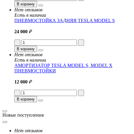
В корзину
Нет отзывов
Есть в наличии
ПНЕВМОСТОЙКА ЗАДНЯЯ TESLA MODEL S
24 000
₽
В корзину
Нет отзывов
Есть в наличии
АМОРТИЗАТОР TESLA MODEL S, MODEL X
ПНЕВМОСТОЙКИ
12 000
₽
В корзину
Новые поступления
Нет отзывов