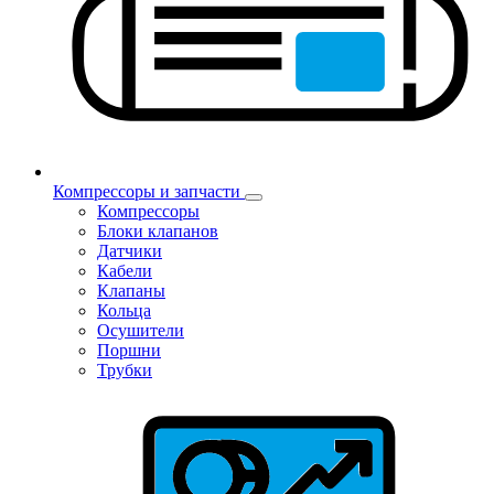
Компрессоры и запчасти
Компрессоры
Блоки клапанов
Датчики
Кабели
Клапаны
Кольца
Осушители
Поршни
Трубки