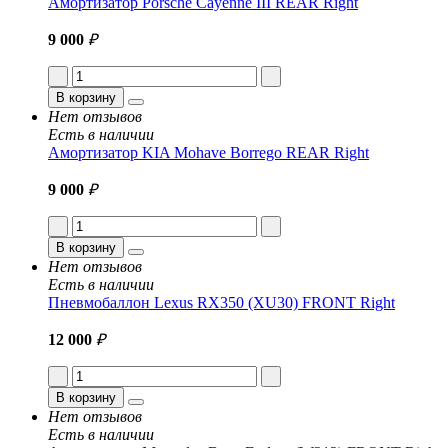
Амортизатор Porsche Cayenne III REAR Right
9 000
₽
В корзину
Нет отзывов
Есть в наличии
Амортизатор KIA Mohave Borrego REAR Right
9 000
₽
В корзину
Нет отзывов
Есть в наличии
Пневмобаллон Lexus RX350 (XU30) FRONT Right
12 000
₽
В корзину
Нет отзывов
Есть в наличии