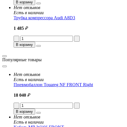
В корзину
Нет отзывов
Есть в наличии
Трубка компрессора Audi A8D3
1 485
₽
В корзину
Популярные товары
Нет отзывов
Есть в наличии
Пневмобаллон Touareg NF FRONT Right
18 040
₽
В корзину
Нет отзывов
Есть в наличии