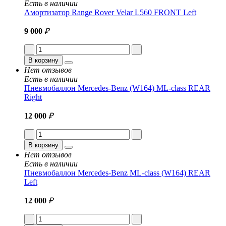
Есть в наличии
Амортизатор Range Rover Velar L560 FRONT Left
9 000
₽
В корзину
Нет отзывов
Есть в наличии
Пневмобаллон Mercedes-Benz (W164) ML-class REAR
Right
12 000
₽
В корзину
Нет отзывов
Есть в наличии
Пневмобаллон Mercedes-Benz ML-class (W164) REAR
Left
12 000
₽