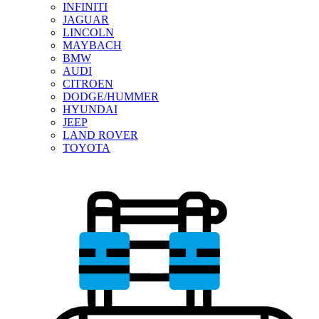
INFINITI
JAGUAR
LINCOLN
MAYBACH
BMW
AUDI
CITROEN
DODGE/HUMMER
HYUNDAI
JEEP
LAND ROVER
TOYOTA