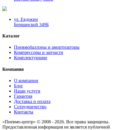
ул. Евдокии
Бершанской 349Б
Каталог
Пневмобаллоны и амортизаторы
Компрессоры и запчасти
Комплектующие
Компания
О компании
Блог
Наши услуги
Гарантия
Доставка и оплата
Сотрудничество
Контакты
«Пневмо-центр» © 2008 - 2026. Все права защищены.
Предоставленная информация не является публичной