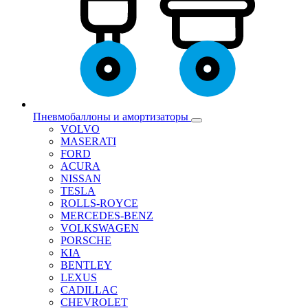
Пневмобаллоны и амортизаторы
VOLVO
MASERATI
FORD
ACURA
NISSAN
TESLA
ROLLS-ROYCE
MERCEDES-BENZ
VOLKSWAGEN
PORSCHE
KIA
BENTLEY
LEXUS
CADILLAC
CHEVROLET