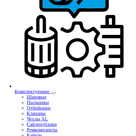
Комплектующие
Шаровые
Пыльники
Отбойники
Клапаны
Чехлы AL
Сайлентблоки
Ремкомплекты
Кабели