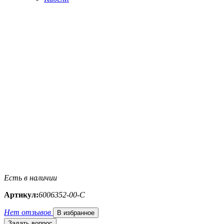
Есть в наличии
Артикул:
6006352-00-С
Нет отзывов
В избранное
Задать вопрос